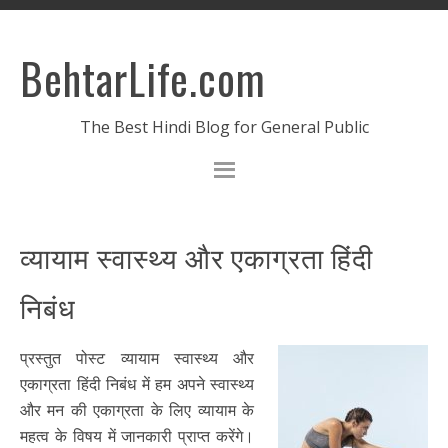
BehtarLife.com
The Best Hindi Blog for General Public
व्यायाम स्वास्थ्य और एकाग्रता हिंदी
निबंध
प्रस्तुत पोस्ट व्यायाम स्वास्थ्य और
एकाग्रता हिंदी निबंध में हम अपने स्वास्थ्य
और मन की एकाग्रता के लिए व्यायाम के
महत्व के विषय में जानकारी प्राप्त करेंगे।