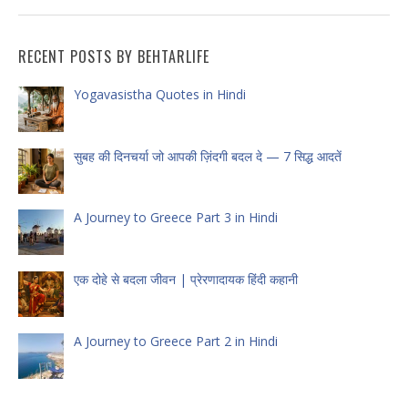
RECENT POSTS BY BEHTARLIFE
Yogavasistha Quotes in Hindi
सुबह की दिनचर्या जो आपकी ज़िंदगी बदल दे — 7 सिद्ध आदतें
A Journey to Greece Part 3 in Hindi
एक दोहे से बदला जीवन | प्रेरणादायक हिंदी कहानी
A Journey to Greece Part 2 in Hindi