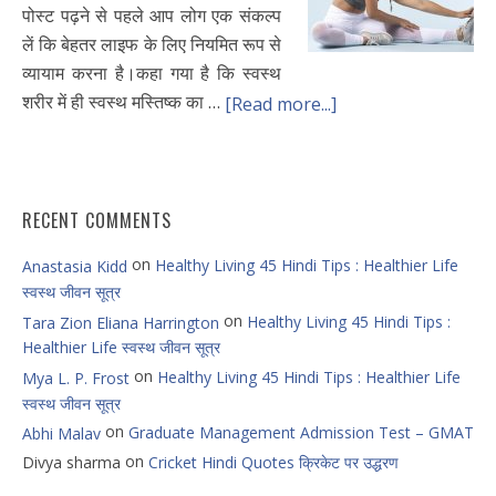
पोस्ट पढ़ने से पहले आप लोग एक संकल्प
लें कि बेहतर लाइफ के लिए नियमित रूप से
व्यायाम करना है।कहा गया है कि स्वस्थ
शरीर में ही स्वस्थ मस्तिष्क का …
[Read more...]
RECENT COMMENTS
on
Healthy Living 45 Hindi Tips : Healthier Life
Anastasia Kidd
स्वस्थ जीवन सूत्र
on
Healthy Living 45 Hindi Tips :
Tara Zion Eliana Harrington
Healthier Life स्वस्थ जीवन सूत्र
on
Healthy Living 45 Hindi Tips : Healthier Life
Mya L. P. Frost
स्वस्थ जीवन सूत्र
on
Graduate Management Admission Test – GMAT
Abhi Malav
on
Divya sharma
Cricket Hindi Quotes क्रिकेट पर उद्धरण