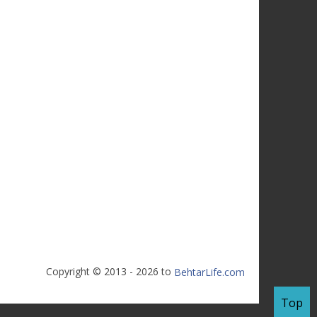
Copyright © 2013 - 2026 to
BehtarLife.com
Top