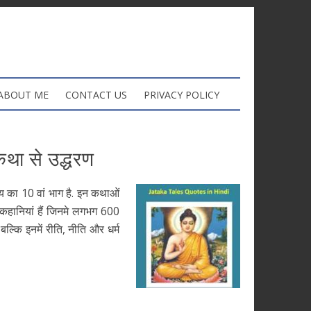
ABOUT ME
CONTACT US
PRIVACY POLICY
कथा से उद्धरण
काय का 10 वां भाग है. इन कथाओं
खित कहानियां हैं जिनमे लगभग 600
 बल्कि इनमें रीति, नीति और धर्म