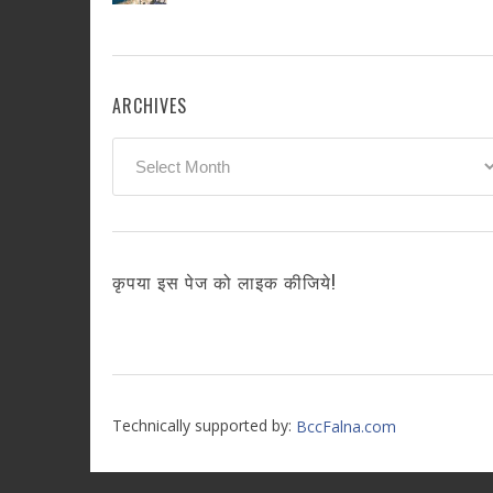
ARCHIVES
Archives
कृपया इस पेज को लाइक कीजिये!
Technically supported by:
BccFalna.com