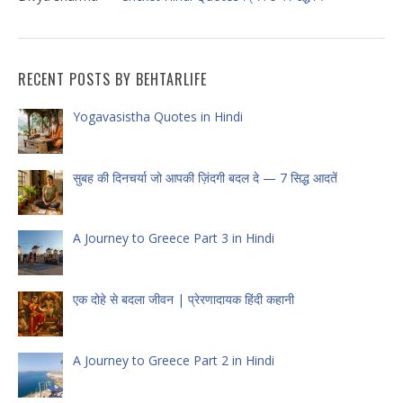
RECENT POSTS BY BEHTARLIFE
Yogavasistha Quotes in Hindi
सुबह की दिनचर्या जो आपकी ज़िंदगी बदल दे — 7 सिद्ध आदतें
A Journey to Greece Part 3 in Hindi
एक दोहे से बदला जीवन | प्रेरणादायक हिंदी कहानी
A Journey to Greece Part 2 in Hindi