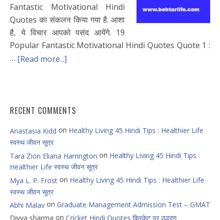
Fantastic Motivational Hindi
Quotes का संकलन किया गया है. आशा
है, ये विचार आपको पसंद आयेंगे. 19
Popular Fantastic Motivational Hindi Quotes Quote 1 :
…
[Read more...]
RECENT COMMENTS
on
Healthy Living 45 Hindi Tips : Healthier Life
Anastasia Kidd
स्वस्थ जीवन सूत्र
on
Healthy Living 45 Hindi Tips :
Tara Zion Eliana Harrington
Healthier Life स्वस्थ जीवन सूत्र
on
Healthy Living 45 Hindi Tips : Healthier Life
Mya L. P. Frost
स्वस्थ जीवन सूत्र
on
Graduate Management Admission Test – GMAT
Abhi Malav
on
Divya sharma
Cricket Hindi Quotes क्रिकेट पर उद्धरण