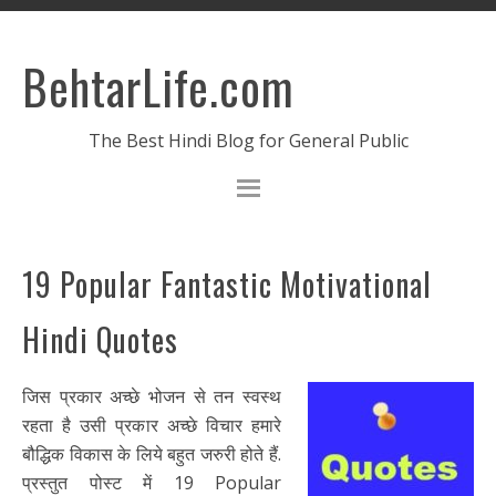
BehtarLife.com
The Best Hindi Blog for General Public
19 Popular Fantastic Motivational
Hindi Quotes
जिस प्रकार अच्छे भोजन से तन स्वस्थ
रहता है उसी प्रकार अच्छे विचार हमारे
बौद्धिक विकास के लिये बहुत जरुरी होते हैं.
प्रस्तुत पोस्ट में 19 Popular