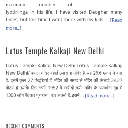
maximum number of
Jyotirlinga in his life. I have visited Deoghar many
times, but this time I went there with my kids. …
[Read
more...]
Lotus Temple Kalkaji New Delhi
Lotus Temple Kalkaji New Delhi Lotus Temple Kalkaji
New Delhi/ कमल मंदिर बहाई उपासना मंदिर है. यह 26.6 एकड़ में बना
है. इसमें कुल 27 पंखुडियां हैं. मंदिर की सतह से मंदिर की ऊंचाई 34.27
मीटर है. इसके लिए जमीं 1952 में खरीदी गयी. मंदिर के प्रार्थना गृह में
1300 लोग बैठकर प्रार्थना कर सकते हैं. इसमें …
[Read more...]
RECENT COMMENTS