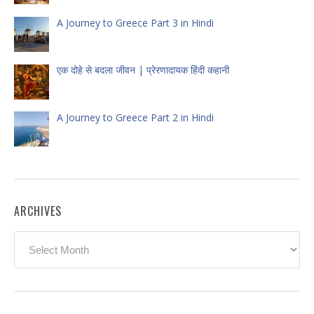
A Journey to Greece Part 3 in Hindi
एक दोहे से बदला जीवन | प्रेरणादायक हिंदी कहानी
A Journey to Greece Part 2 in Hindi
ARCHIVES
Archives