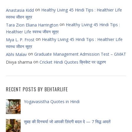
on
Healthy Living 45 Hindi Tips : Healthier Life
Anastasia Kidd
स्वस्थ जीवन सूत्र
on
Healthy Living 45 Hindi Tips :
Tara Zion Eliana Harrington
Healthier Life स्वस्थ जीवन सूत्र
on
Healthy Living 45 Hindi Tips : Healthier Life
Mya L. P. Frost
स्वस्थ जीवन सूत्र
on
Graduate Management Admission Test – GMAT
Abhi Malav
on
Divya sharma
Cricket Hindi Quotes क्रिकेट पर उद्धरण
RECENT POSTS BY BEHTARLIFE
Yogavasistha Quotes in Hindi
सुबह की दिनचर्या जो आपकी ज़िंदगी बदल दे — 7 सिद्ध आदतें