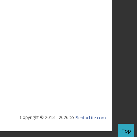
Copyright © 2013 - 2026 to
BehtarLife.com
Top