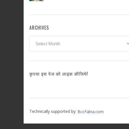
ARCHIVES
Archives
कृपया इस पेज को लाइक कीजिये!
Technically supported by:
BccFalna.com