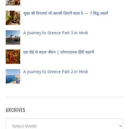
सुबह की दिनचर्या जो आपकी ज़िंदगी बदल दे — 7 सिद्ध आदतें
A Journey to Greece Part 3 in Hindi
एक दोहे से बदला जीवन | प्रेरणादायक हिंदी कहानी
A Journey to Greece Part 2 in Hindi
ARCHIVES
Archives