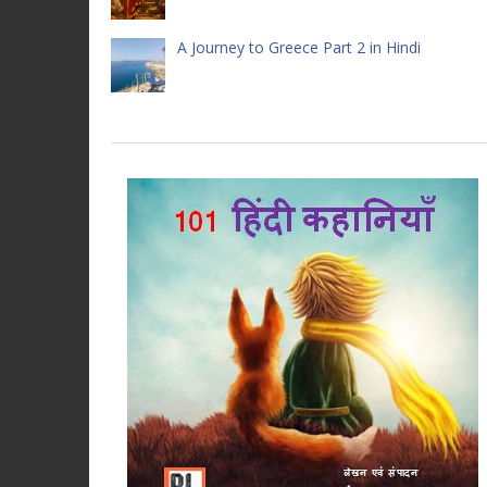
A Journey to Greece Part 2 in Hindi