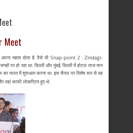
Meet
er Meet
ना महत्व होता है. वैसे भी Snap-point 2 : Zindagi-
ं पर हो रहा था. दिल्ली और मुंबई. दिल्ली में होटल ताज मान
 का भारत में शुरुआत करना था. इस चैनल पर विशेष रूप से वह
और वहां काफी लोकप्रिय हुए थे.