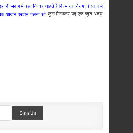
रशन के जबाब में कहा कि वह चाहते हैं कि भारत और पाकिस्तान में
कुल मिलाकर यह एक बहुत अच्छा
ृतिक आदान प्रदान चलता रहे.