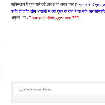
पाकिस्तान में बहुत सारे ऐसे लोग हैं जो अमन पसंद हैं.
इमरान ने मेरे एक प्
शांति हो ताकि लोग आसानी से एक दूसरे के देशों में जा सके और सांस्क
अनुभव था .
Thanks Indiblogger and ZEE!