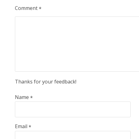
Comment
*
Thanks for your feedback!
Name
*
Email
*