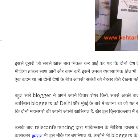
इससे दूसरी जो सबसे खास बात निकल कर आई वह यह कि दोनों देश के क
मीडिया हाउस साथ आयें और काम करें. इसमें उनका व्यवासायिक हित भी 
एक कदम था जो दोनों देशों के बीच आपसी संबंधों को बेहतर होते देखना नही
बहुत सारे blogger ने अपने अपने विचार शेयर किये. सबसे अच्छी बात यह
उपस्थित bloggers को Delhi और मुंबई के बारे में बताना था जो यह स
कि दोनों महानगरों की अपनी अपनी खासियत है. खैर इस क्रियाकलाप में 
उसके बाद teleconferencing द्वारा पाकिस्तान के मीडिया हाउस
कलाकार
भी इस मौके पर उपस्थित थे. उन्होंने भी bloggers के 
इमरान