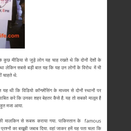
ुछ मीडिया से जुड़े लोग यह चाह रखते थे कि दोनों देशों के
था लेकिन सबसे बड़ी बात यह कि यह उन लोगों के विरोध में भी
ं चाहते थे.
 थी कि विडियो कॉन्फ़्रेंसिंग के माध्यम से दोनों स्थानों पर
ाबित करे कि उनका शहर बेहतर कैसे है. यह तो सबको मालूम है
बहुत मजा आया.
 की मालकिन से रूबरू कराया गया. पाकिस्तान के famous
प्रश्नों का बखूबी जबाब दिया. वहां जाकर हमें यह पता चला कि