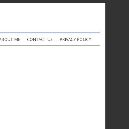
ABOUT ME
CONTACT US
PRIVACY POLICY