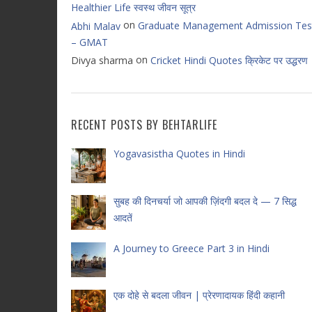
Healthier Life स्वस्थ जीवन सूत्र
on
Graduate Management Admission Tes
Abhi Malav
– GMAT
on
Divya sharma
Cricket Hindi Quotes क्रिकेट पर उद्धरण
RECENT POSTS BY BEHTARLIFE
Yogavasistha Quotes in Hindi
सुबह की दिनचर्या जो आपकी ज़िंदगी बदल दे — 7 सिद्ध
आदतें
A Journey to Greece Part 3 in Hindi
एक दोहे से बदला जीवन | प्रेरणादायक हिंदी कहानी