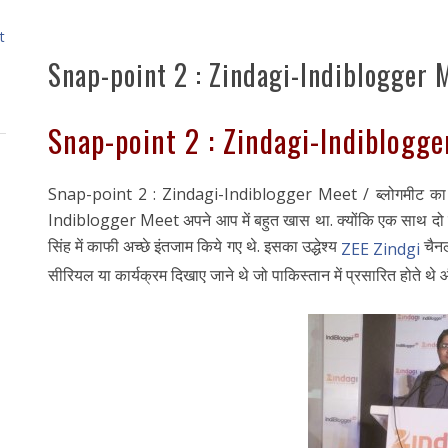
t
Snap-point 2 : Zindagi-Indiblogger 
Snap-point 2 : Zindagi-Indiblogg
Snap-point 2 : Zindagi-Indiblogger Meet / ब्लोगमीट का अप
Indiblogger Meet अपने आप में बहुत खास था. क्योंकि एक साथ दो जगहो
सिंह में काफी अच्छे इंतजाम किये गए थे. इसका उद्धेश्य
चैनल
ZEE Zindgi
सीरियल या कार्यक्रम दिखाए जाने थे जो पाकिस्तान में प्रसारित होते थे 