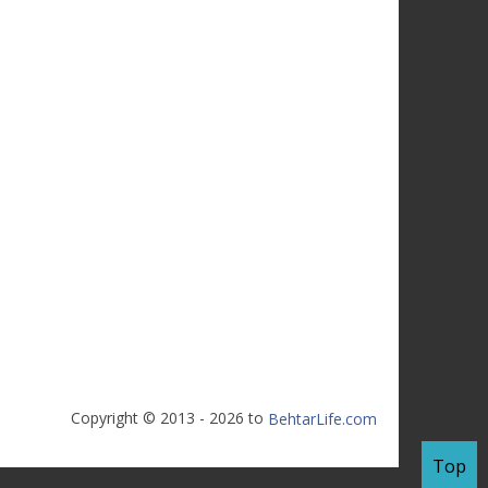
Copyright © 2013 - 2026 to
BehtarLife.com
Top