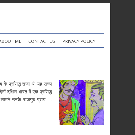
ABOUT ME
CONTACT US
PRIVACY POLICY
के प्रसिद्ध राजा थे. यह राज्य
िनों दक्षिण भारत में एक प्रसिद्ध
 सामने उनके राजगुरु प्राय: …