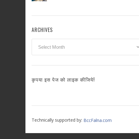
ARCHIVES
Archives
कृपया इस पेज को लाइक कीजिये!
Technically supported by:
BccFalna.com