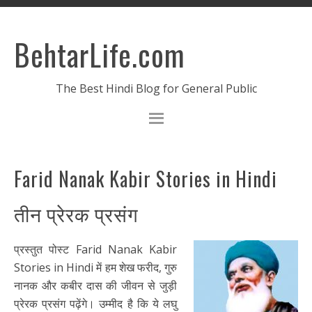
BehtarLife.com
The Best Hindi Blog for General Public
Farid Nanak Kabir Stories in Hindi
तीन प्रेरक प्रसंग
प्रस्तुत पोस्ट Farid Nanak Kabir
Stories in Hindi में हम शेख फरीद, गुरु
नानक और कबीर दास की जीवन से जुड़ी
प्रेरक प्रसंग पढ़ेंगे। उम्मीद है कि ये लघु