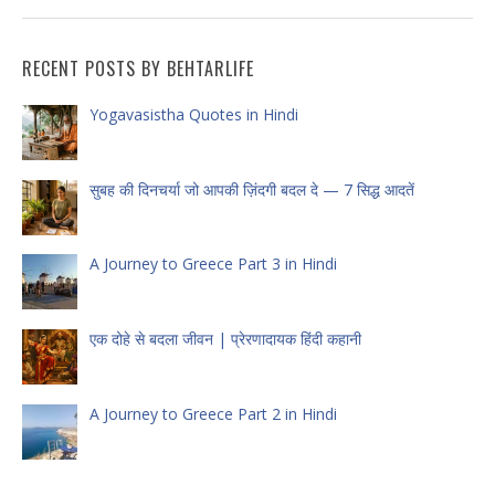
RECENT POSTS BY BEHTARLIFE
Yogavasistha Quotes in Hindi
सुबह की दिनचर्या जो आपकी ज़िंदगी बदल दे — 7 सिद्ध आदतें
A Journey to Greece Part 3 in Hindi
एक दोहे से बदला जीवन | प्रेरणादायक हिंदी कहानी
A Journey to Greece Part 2 in Hindi