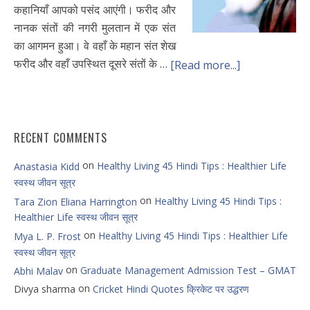
कहानियाँ आपको पसंद आएंगी। फरीद और
नानक संतों की नगरी मुलतान में एक संत
का आगमन हुआ। वे वहाँ के महान संत शेख
फरीद और वहाँ उपस्थित दूसरे संतों के …
[Read more...]
RECENT COMMENTS
on
Healthy Living 45 Hindi Tips : Healthier Life
Anastasia Kidd
स्वस्थ जीवन सूत्र
on
Healthy Living 45 Hindi Tips :
Tara Zion Eliana Harrington
Healthier Life स्वस्थ जीवन सूत्र
on
Healthy Living 45 Hindi Tips : Healthier Life
Mya L. P. Frost
स्वस्थ जीवन सूत्र
on
Graduate Management Admission Test – GMAT
Abhi Malav
on
Divya sharma
Cricket Hindi Quotes क्रिकेट पर उद्धरण