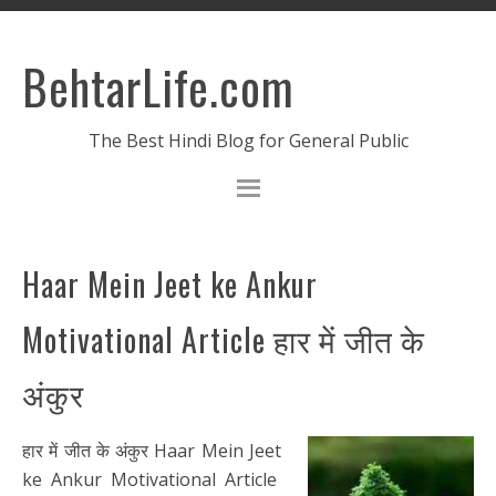
BehtarLife.com
The Best Hindi Blog for General Public
Haar Mein Jeet ke Ankur
Motivational Article हार में जीत के
अंकुर
हार में जीत के अंकुर Haar Mein Jeet
ke Ankur Motivational Article