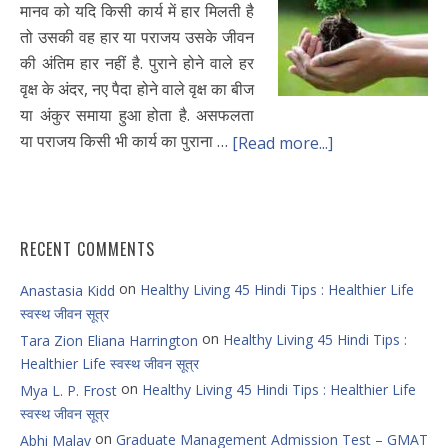
मानव को यदि किसी कार्य में हार मिलती है
तो उसकी वह हार या पराजय उसके जीवन
की अंतिम हार नहीं है. पुराने होने वाले हर
वृक्ष के अंदर, नए पैदा होने वाले वृक्ष का बीज
या अंकुर समाया हुआ होता है. असफलता
या पराजय किसी भी कार्य का पुराना …
[Read more...]
RECENT COMMENTS
on
Healthy Living 45 Hindi Tips : Healthier Life
Anastasia Kidd
स्वस्थ जीवन सूत्र
on
Healthy Living 45 Hindi Tips :
Tara Zion Eliana Harrington
Healthier Life स्वस्थ जीवन सूत्र
on
Healthy Living 45 Hindi Tips : Healthier Life
Mya L. P. Frost
स्वस्थ जीवन सूत्र
on
Graduate Management Admission Test – GMAT
Abhi Malav