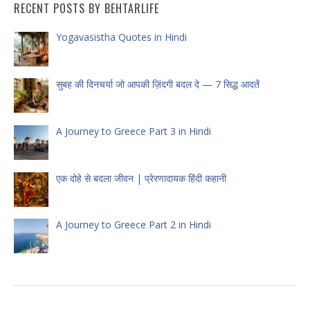
RECENT POSTS BY BEHTARLIFE
Yogavasistha Quotes in Hindi
सुबह की दिनचर्या जो आपकी ज़िंदगी बदल दे — 7 सिद्ध आदतें
A Journey to Greece Part 3 in Hindi
एक दोहे से बदला जीवन | प्रेरणादायक हिंदी कहानी
A Journey to Greece Part 2 in Hindi