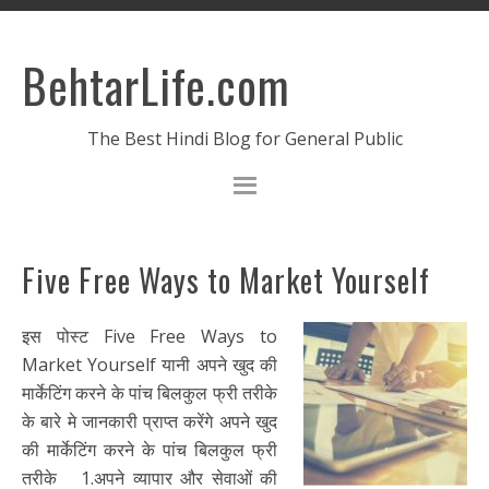
BehtarLife.com
The Best Hindi Blog for General Public
Five Free Ways to Market Yourself
इस पोस्ट Five Free Ways to
Market Yourself यानी अपने खुद की
मार्केटिंग करने के पांच बिलकुल फ्री तरीके
के बारे मे जानकारी प्राप्त करेंगे अपने खुद
की मार्केटिंग करने के पांच बिलकुल फ्री
तरीके 1.अपने व्यापार और सेवाओं की