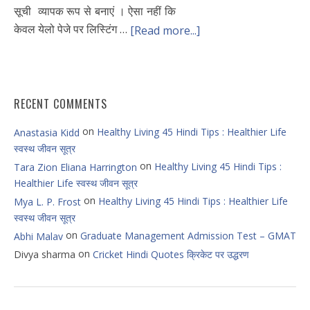
सूची व्यापक रूप से बनाएं । ऐसा नहीं कि
केवल येलो पेजे पर लिस्टिंग …
[Read more...]
RECENT COMMENTS
on
Healthy Living 45 Hindi Tips : Healthier Life
Anastasia Kidd
स्वस्थ जीवन सूत्र
on
Healthy Living 45 Hindi Tips :
Tara Zion Eliana Harrington
Healthier Life स्वस्थ जीवन सूत्र
on
Healthy Living 45 Hindi Tips : Healthier Life
Mya L. P. Frost
स्वस्थ जीवन सूत्र
on
Graduate Management Admission Test – GMAT
Abhi Malav
on
Divya sharma
Cricket Hindi Quotes क्रिकेट पर उद्धरण