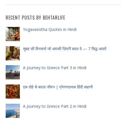
RECENT POSTS BY BEHTARLIFE
Yogavasistha Quotes in Hindi
सुबह की दिनचर्या जो आपकी ज़िंदगी बदल दे — 7 सिद्ध आदतें
A Journey to Greece Part 3 in Hindi
एक दोहे से बदला जीवन | प्रेरणादायक हिंदी कहानी
A Journey to Greece Part 2 in Hindi