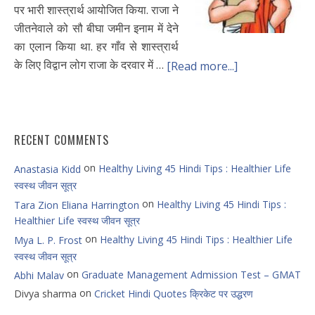
पर भारी शास्त्रार्थ आयोजित किया. राजा ने
जीतनेवाले को सौ बीघा जमीन इनाम में देने
का एलान किया था. हर गाँव से शास्त्रार्थ
के लिए विद्वान लोग राजा के दरवार में …
[Read more...]
RECENT COMMENTS
on
Healthy Living 45 Hindi Tips : Healthier Life
Anastasia Kidd
स्वस्थ जीवन सूत्र
on
Healthy Living 45 Hindi Tips :
Tara Zion Eliana Harrington
Healthier Life स्वस्थ जीवन सूत्र
on
Healthy Living 45 Hindi Tips : Healthier Life
Mya L. P. Frost
स्वस्थ जीवन सूत्र
on
Graduate Management Admission Test – GMAT
Abhi Malav
on
Divya sharma
Cricket Hindi Quotes क्रिकेट पर उद्धरण