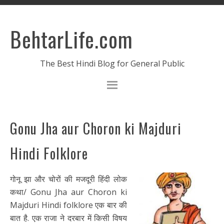
BehtarLife.com
The Best Hindi Blog for General Public
Gonu Jha aur Choron ki Majduri
Hindi Folklore
गोनू झा और चोरों की मजदूरी हिंदी लोक
कथा/ Gonu Jha aur Choron ki
Majduri Hindi folklore एक बार की
बात है. एक राजा ने दरबार में किसी विषय