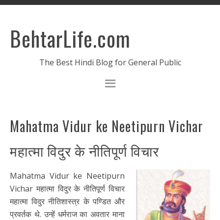
BehtarLife.com
The Best Hindi Blog for General Public
Mahatma Vidur ke Neetipurn Vichar
महात्मा विदुर के नीतिपूर्ण विचार
Mahatma Vidur ke Neetipurn
Vichar महात्मा विदुर के नीतिपूर्ण विचार
महात्मा विदुर नीतिशास्त्र के पण्डित और
प्रवर्तक थे. उन्हें धर्मराज का अवतार माना