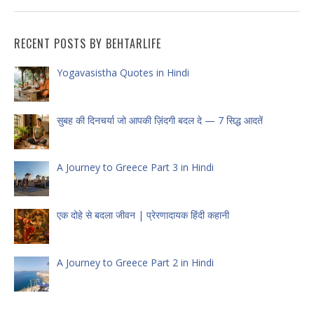
RECENT POSTS BY BEHTARLIFE
Yogavasistha Quotes in Hindi
सुबह की दिनचर्या जो आपकी ज़िंदगी बदल दे — 7 सिद्ध आदतें
A Journey to Greece Part 3 in Hindi
एक दोहे से बदला जीवन | प्रेरणादायक हिंदी कहानी
A Journey to Greece Part 2 in Hindi