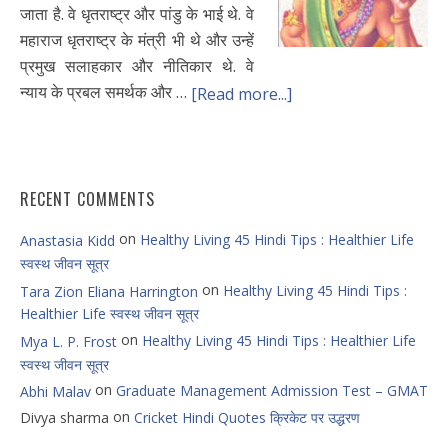
जाता है. वे धृतराष्ट्र और पांडु के भाई थे. वे
महाराज धृतराष्ट्र के मंत्री भी थे और उन्हें
प्रमुख सलाहकार और नीतिकार थे. वे
न्याय के प्रबल समर्थक और …
[Read more...]
RECENT COMMENTS
on
Healthy Living 45 Hindi Tips : Healthier Life
Anastasia Kidd
स्वस्थ जीवन सूत्र
on
Healthy Living 45 Hindi Tips :
Tara Zion Eliana Harrington
Healthier Life स्वस्थ जीवन सूत्र
on
Healthy Living 45 Hindi Tips : Healthier Life
Mya L. P. Frost
स्वस्थ जीवन सूत्र
on
Graduate Management Admission Test – GMAT
Abhi Malav
on
Divya sharma
Cricket Hindi Quotes क्रिकेट पर उद्धरण