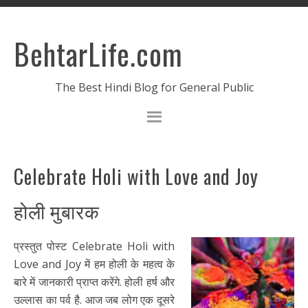
BehtarLife.com
The Best Hindi Blog for General Public
Celebrate Holi with Love and Joy
होली मुबारक
प्रस्तुत पोस्ट Celebrate Holi with
Love and Joy में हम होली के महत्व के
बारे में जानकारी प्राप्त करेंगे. होली हर्ष और
उल्लास का पर्व है. आज जब लोग एक दूसरे