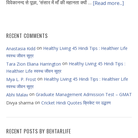
विवेकानन्द से पूछा, ‘संसार में माँ की महानता क्यों …
[Read more...]
RECENT COMMENTS
on
Healthy Living 45 Hindi Tips : Healthier Life
Anastasia Kidd
स्वस्थ जीवन सूत्र
on
Healthy Living 45 Hindi Tips :
Tara Zion Eliana Harrington
Healthier Life स्वस्थ जीवन सूत्र
on
Healthy Living 45 Hindi Tips : Healthier Life
Mya L. P. Frost
स्वस्थ जीवन सूत्र
on
Graduate Management Admission Test – GMAT
Abhi Malav
on
Divya sharma
Cricket Hindi Quotes क्रिकेट पर उद्धरण
RECENT POSTS BY BEHTARLIFE