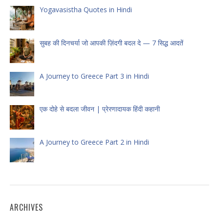
Yogavasistha Quotes in Hindi
सुबह की दिनचर्या जो आपकी ज़िंदगी बदल दे — 7 सिद्ध आदतें
A Journey to Greece Part 3 in Hindi
एक दोहे से बदला जीवन | प्रेरणादायक हिंदी कहानी
A Journey to Greece Part 2 in Hindi
ARCHIVES