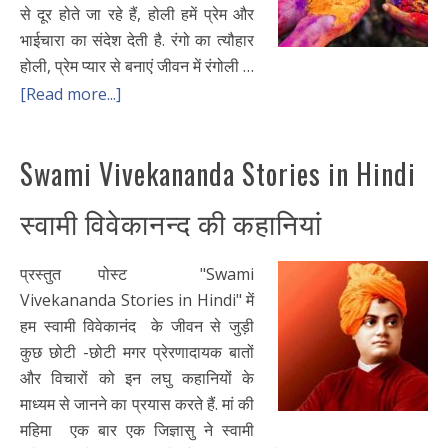
से दूर होते जा रहे हैं, होली हमें प्रेम और
भाईचारा का संदेश देती है. रंगो का त्यौहार
होली, प्रेम प्यार से बनाएं जीवन में रंगोली …
[Read more...]
Swami Vivekananda Stories in Hindi
स्वामी विवेकानन्द की कहानियां
प्रस्तुत पोस्ट "Swami
Vivekananda Stories in Hindi" में
हम स्वामी विवेकानंद के जीवन से जुड़ी
कुछ छोटी -छोटी मगर प्रेरणादायक बातों
और विचारों को इन लघु कहानियों के
माध्यम से जानने का प्रयास करते हैं. मां की
महिमा एक बार एक जिज्ञासु ने स्वामी