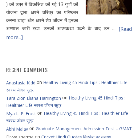
) की उम्र में विकसित की गई 13 गुणों की
योजना द्वारा अपने चरित्र का परिष्कार
करना चाहा और अपने शेष जीवन में इनका
अभ्यास जारी रखा. उनकी आत्मकथा पढने के बाद उन …
[Read
more...]
RECENT COMMENTS
on
Healthy Living 45 Hindi Tips : Healthier Life
Anastasia Kidd
स्वस्थ जीवन सूत्र
on
Healthy Living 45 Hindi Tips :
Tara Zion Eliana Harrington
Healthier Life स्वस्थ जीवन सूत्र
on
Healthy Living 45 Hindi Tips : Healthier Life
Mya L. P. Frost
स्वस्थ जीवन सूत्र
on
Graduate Management Admission Test – GMAT
Abhi Malav
on
Divya sharma
Cricket Hindi Quotes क्रिकेट पर उद्धरण