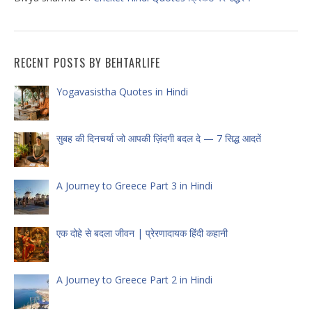
RECENT POSTS BY BEHTARLIFE
Yogavasistha Quotes in Hindi
सुबह की दिनचर्या जो आपकी ज़िंदगी बदल दे — 7 सिद्ध आदतें
A Journey to Greece Part 3 in Hindi
एक दोहे से बदला जीवन | प्रेरणादायक हिंदी कहानी
A Journey to Greece Part 2 in Hindi