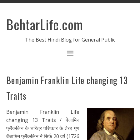
BehtarLife.com
The Best Hindi Blog for General Public
Benjamin Franklin Life changing 13
Traits
Benjamin Franklin Life
changing 13 Traits / बेंजामिन
फ्रैंकलिन के चरित्र परिष्कार के तेरह गुण
बेंजामिन फ्रैंकलिन ने सिर्फ 20 वर्ष (1726