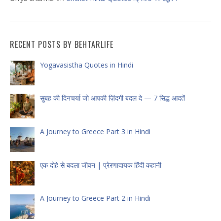
RECENT POSTS BY BEHTARLIFE
Yogavasistha Quotes in Hindi
सुबह की दिनचर्या जो आपकी ज़िंदगी बदल दे — 7 सिद्ध आदतें
A Journey to Greece Part 3 in Hindi
एक दोहे से बदला जीवन | प्रेरणादायक हिंदी कहानी
A Journey to Greece Part 2 in Hindi