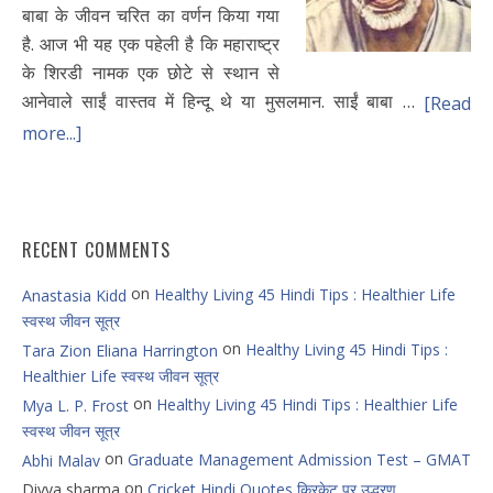
बाबा के जीवन चरित का वर्णन किया गया
है. आज भी यह एक पहेली है कि महाराष्ट्र
के शिरडी नामक एक छोटे से स्थान से
आनेवाले साईं वास्तव में हिन्दू थे या मुसलमान. साईं बाबा …
[Read
more...]
RECENT COMMENTS
on
Healthy Living 45 Hindi Tips : Healthier Life
Anastasia Kidd
स्वस्थ जीवन सूत्र
on
Healthy Living 45 Hindi Tips :
Tara Zion Eliana Harrington
Healthier Life स्वस्थ जीवन सूत्र
on
Healthy Living 45 Hindi Tips : Healthier Life
Mya L. P. Frost
स्वस्थ जीवन सूत्र
on
Graduate Management Admission Test – GMAT
Abhi Malav
on
Divya sharma
Cricket Hindi Quotes क्रिकेट पर उद्धरण