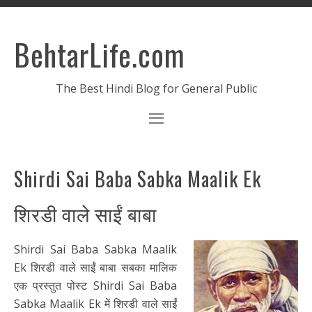
BehtarLife.com
The Best Hindi Blog for General Public
Shirdi Sai Baba Sabka Maalik Ek
शिरडी वाले साईं बाबा
Shirdi Sai Baba Sabka Maalik
Ek शिरडी वाले साईं बाबा सबका मालिक
एक प्रस्तुत पोस्ट Shirdi Sai Baba
Sabka Maalik Ek में शिरडी वाले साईं