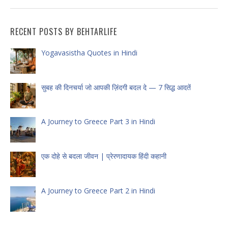
RECENT POSTS BY BEHTARLIFE
Yogavasistha Quotes in Hindi
सुबह की दिनचर्या जो आपकी ज़िंदगी बदल दे — 7 सिद्ध आदतें
A Journey to Greece Part 3 in Hindi
एक दोहे से बदला जीवन | प्रेरणादायक हिंदी कहानी
A Journey to Greece Part 2 in Hindi