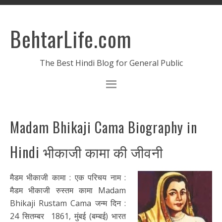
BehtarLife.com
The Best Hindi Blog for General Public
Madam Bhikaji Cama Biography in
Hindi भीकाजी कामा की जीवनी
मैडम भीकाजी कामा : एक परिचय नाम :
मैडम भीकाजी रुस्तम कामा Madam
Bhikaji Rustam Cama जन्म दिन :
24 सितम्बर 1861, मुंबई (बम्बई) भारत