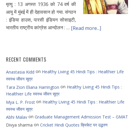
मृत्यु : 13 अगस्त 1936 को 74 वर्ष की
आयु में मुंबई में ही देहावसान हो गया. संगठन
: इंडिया हाउस, पारसी इंडियन सोसाइटी,
भारतीय राष्ट्रीय कांग्रेस आन्दोलन : …
[Read more...]
RECENT COMMENTS
on
Healthy Living 45 Hindi Tips : Healthier Life
Anastasia Kidd
स्वस्थ जीवन सूत्र
on
Healthy Living 45 Hindi Tips :
Tara Zion Eliana Harrington
Healthier Life स्वस्थ जीवन सूत्र
on
Healthy Living 45 Hindi Tips : Healthier Life
Mya L. P. Frost
स्वस्थ जीवन सूत्र
on
Graduate Management Admission Test – GMAT
Abhi Malav
on
Divya sharma
Cricket Hindi Quotes क्रिकेट पर उद्धरण