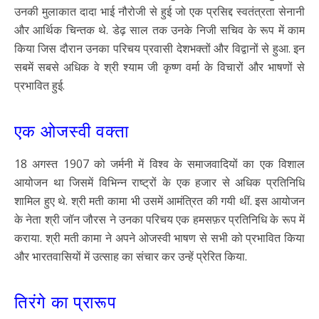
उनकी मुलाकात दादा भाई नौरोजी से हुई जो एक प्रसिद्द स्वतंत्रता सेनानी
और आर्थिक चिन्तक थे. डेढ़ साल तक उनके निजी सचिव के रूप में काम
किया जिस दौरान उनका परिचय प्रवासी देशभक्तों और विद्वानों से हुआ. इन
सबमें सबसे अधिक वे श्री श्याम जी कृष्ण वर्मा के विचारों और भाषणों से
प्रभावित हुई.
एक ओजस्वी वक्ता
18 अगस्त 1907 को जर्मनी में विश्व के समाजवादियों का एक विशाल
आयोजन था जिसमें विभिन्न राष्ट्रों के एक हजार से अधिक प्रतिनिधि
शामिल हुए थे. श्री मती कामा भी उसमें आमंत्रित की गयी थीं. इस आयोजन
के नेता श्री जॉन जौरस ने उनका परिचय एक हमसफ़र प्रतिनिधि के रूप में
कराया. श्री मती कामा ने अपने ओजस्वी भाषण से सभी को प्रभावित किया
और भारतवासियों में उत्साह का संचार कर उन्हें प्रेरित किया.
तिरंगे का प्रारूप