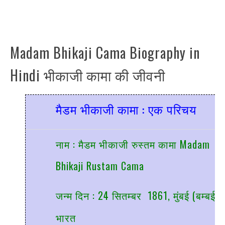
Madam Bhikaji Cama Biography in
Hindi भीकाजी कामा की जीवनी
मैडम भीकाजी कामा : एक परिचय
नाम : मैडम भीकाजी रुस्तम कामा Madam
Bhikaji Rustam Cama
जन्म दिन : 24 सितम्बर 1861, मुंबई (बम्बई)
भारत