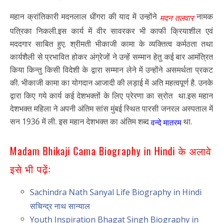
महान क्रांतिकारी मदनलाल धींगरा की याद में उन्होंने
नामक
मदन तलवार
पत्रिका निकली.इस कार्य में वीर सावरकर भी काफी क्रियाशील एवं
मददगार साबित हुए. श्रीमती भीकाजी कामा के व्यक्तित्व कर्मठता तथा
कार्यशैली से प्रभावित होकर अंग्रेजों ने उन्हें सम्मान हेतु कई बार आमंत्रित
किया किन्तु किसी विदेशी के द्वारा सम्मान लेने में उन्होंने असमर्थता प्रकट
की. भीकाजी कामा का योगदान आजादी की लड़ाई में अति महत्वपूर्ण है. उनके
द्वारा किए गये कार्य कई देशभक्तों के लिए प्रेरणा का स्रोत था.इस महान
देशभक्त महिला ने अपनी अंतिम सांस मुंबई स्थित पारसी जनरल अस्पताल में
सन 1936 में ली. इस महान देशभक्त का अंतिम शब्द
था.
वन्दे मातरम
Madam Bhikaji Cama Biography in Hindi के अलावे
इसे भी पढ़ें:
Sachindra Nath Sanyal Life Biography in Hindi
सचिन्द्र नाथ सान्याल
Youth Inspiration Bhagat Singh Biography in