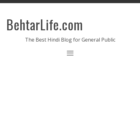
BehtarLife.com
The Best Hindi Blog for General Public