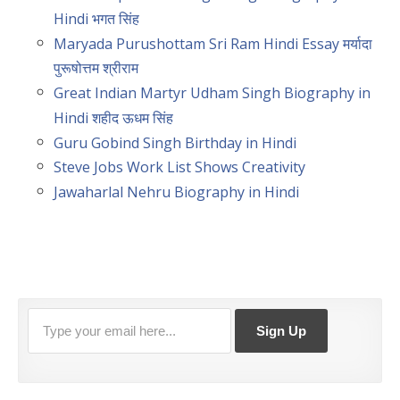
Hindi भगत सिंह
Maryada Purushottam Sri Ram Hindi Essay मर्यादा
पुरूषोत्तम श्रीराम
Great Indian Martyr Udham Singh Biography in
Hindi शहीद ऊधम सिंह
Guru Gobind Singh Birthday in Hindi
Steve Jobs Work List Shows Creativity
Jawaharlal Nehru Biography in Hindi