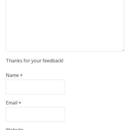
Thanks for your feedback!
Name
*
Email
*