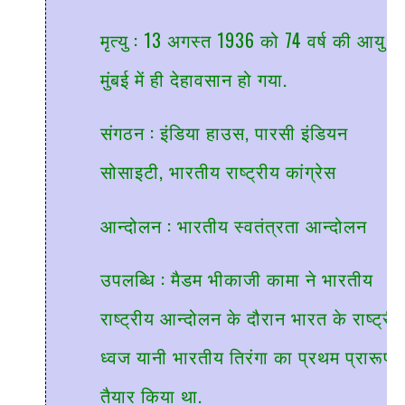
मृत्यु : 13 अगस्त 1936 को 74 वर्ष की आयु में
मुंबई में ही देहावसान हो गया.
संगठन : इंडिया हाउस, पारसी इंडियन
सोसाइटी, भारतीय राष्ट्रीय कांग्रेस
आन्दोलन : भारतीय स्वतंत्रता आन्दोलन
उपलब्धि : मैडम भीकाजी कामा ने भारतीय
राष्ट्रीय आन्दोलन के दौरान भारत के राष्ट्री
ध्वज यानी भारतीय तिरंगा का प्रथम प्रारूप
तैयार किया था.