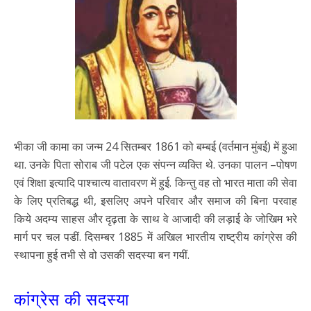
भीका जी कामा का जन्म 24 सितम्बर 1861 को बम्बई (वर्तमान मुंबई) में हुआ
था. उनके पिता सोराब जी पटेल एक संपन्न व्यक्ति थे. उनका पालन –पोषण
एवं शिक्षा इत्यादि पाश्चात्य वातावरण में हुई. किन्तु वह तो भारत माता की सेवा
के लिए प्रतिबद्ध थी, इसलिए अपने परिवार और समाज की बिना परवाह
किये अदम्य साहस और दृढ़ता के साथ वे आजादी की लड़ाई के जोखिम भरे
मार्ग पर चल पडीं. दिसम्बर 1885 में अखिल भारतीय राष्ट्रीय कांग्रेस की
स्थापना हुई तभी से वो उसकी सदस्या बन गयीं.
कांग्रेस की सदस्या