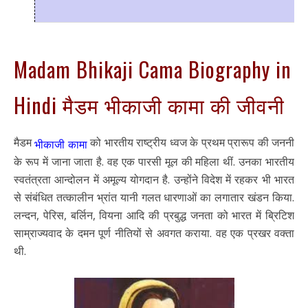
Madam Bhikaji Cama Biography in
Hindi मैडम भीकाजी कामा की जीवनी
मैडम
को भारतीय राष्ट्रीय ध्वज के प्रथम प्रारूप की जननी
भीकाजी कामा
के रूप में जाना जाता है. वह एक पारसी मूल की महिला थीं. उनका भारतीय
स्वतंत्रता आन्दोलन में अमूल्य योगदान है. उन्होंने विदेश में रहकर भी भारत
से संबंधित तत्कालीन भ्रांत यानी गलत धारणाओं का लगातार खंडन किया.
लन्दन, पेरिस, बर्लिन, वियना आदि की प्रबुद्ध जनता को भारत में ब्रिटिश
साम्राज्यवाद के दमन पूर्ण नीतियों से अवगत कराया. वह एक प्रखर वक्ता
थी.