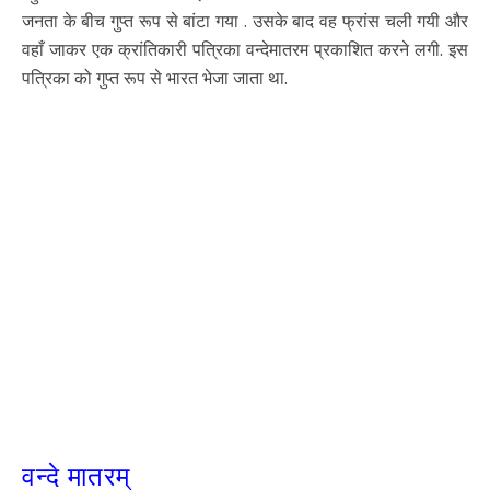
जनता के बीच गुप्त रूप से बांटा गया . उसके बाद वह फ्रांस चली गयी और
वहाँ जाकर एक क्रांतिकारी पत्रिका वन्देमातरम प्रकाशित करने लगी. इस
पत्रिका को गुप्त रूप से भारत भेजा जाता था.
वन्दे मातरम्