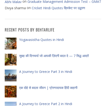
on
Graduate Management Admission Test – GMAT
Abhi Malav
on
Divya sharma
Cricket Hindi Quotes क्रिकेट पर उद्धरण
RECENT POSTS BY BEHTARLIFE
Yogavasistha Quotes in Hindi
सुबह की दिनचर्या जो आपकी ज़िंदगी बदल दे — 7 सिद्ध आदतें
A Journey to Greece Part 3 in Hindi
एक दोहे से बदला जीवन | प्रेरणादायक हिंदी कहानी
A Journey to Greece Part 2 in Hindi