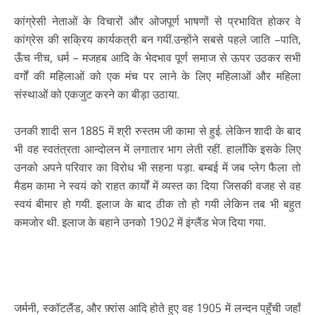
कांग्रेसी नेताओं के विचारों और ओजपूर्ण भाषणों से प्रभावित होकर वे
कांग्रेस की सक्रिय कार्यकत्री बन गयीं.उन्होंने सबसे पहले जाति –पाति,
ऊँच नीच, धर्म – मजहब आदि के भेदभाव पूर्ण समाज से ऊपर उठकर सभी
वर्गों की महिलाओं को एक मंच पर लाने के लिए महिलाओं और महिला
संस्थाओं को एकजुट करने का बीड़ा उठाया.
उनकी शादी सन 1885 में श्री रुस्तम जी कामा से हुई. लेकिन शादी के बाद
भी वह स्वतंत्रता आन्दोलन में लगातार भाग लेती रहीं. हालाँकि इसके लिए
उनको अपने परिवार का विरोध भी सहना पड़ा. बम्बई में जब प्लेग फैला तो
मैडम कामा ने स्वयं को राहत कार्यों में व्यस्त का दिया जिसकी वजह से वह
स्वयं बीमार हो गयी. इलाज के बाद ठीक तो हो गयी लेकिन तब भी बहुत
कमजोर थी. इलाज के बहाने उनको 1902 में इंग्लैंड भेज दिया गया.
जर्मनी, स्कॉटलैंड, और फ़्रांस आदि होते हुए वह 1905 में लन्दन पहुँची जहाँ