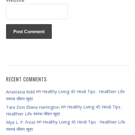
Website
RECENT COMMENTS
on
Healthy Living 45 Hindi Tips : Healthier Life
Anastasia Kidd
स्वस्थ जीवन सूत्र
on
Healthy Living 45 Hindi Tips :
Tara Zion Eliana Harrington
Healthier Life स्वस्थ जीवन सूत्र
on
Healthy Living 45 Hindi Tips : Healthier Life
Mya L. P. Frost
स्वस्थ जीवन सूत्र