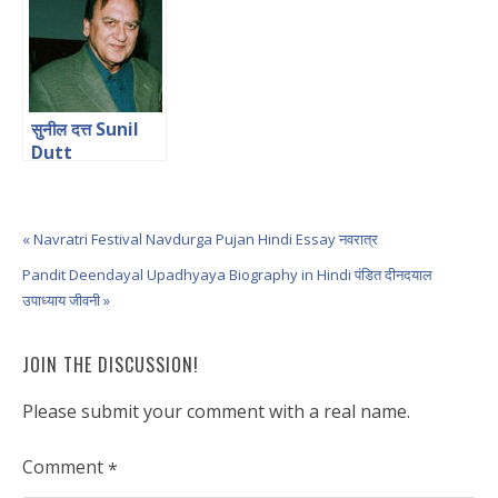
सान्याल
सुनील दत्त Sunil
Dutt
Biography in
Hindi
« Navratri Festival Navdurga Pujan Hindi Essay नवरात्र
Pandit Deendayal Upadhyaya Biography in Hindi पंडित दीनदयाल
उपाध्याय जीवनी »
JOIN THE DISCUSSION!
Please submit your comment with a real name.
Comment
*