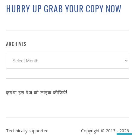
HURRY UP GRAB YOUR COPY NOW
ARCHIVES
Archives
कृपया इस पेज को लाइक कीजिये!
Technically supported
Copyright © 2013 - 2026