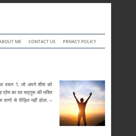
ABOUT ME
CONTACT US
PRIVACY POLICY
ल वचन 1. जो अपने शीश को
 प्रेम का घर सद्गुरू की भक्ति
 वाणों से पीड़ित नहीं होता. –