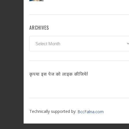
ARCHIVES
Archives
कृपया इस पेज को लाइक कीजिये!
Technically supported by:
BccFalna.com