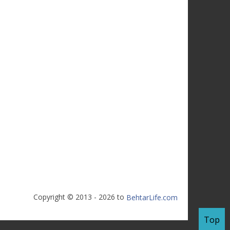
Copyright © 2013 - 2026 to
BehtarLife.com
Top