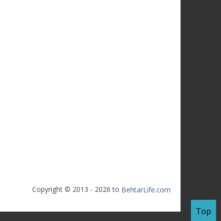
Copyright © 2013 - 2026 to
BehtarLife.com
Top