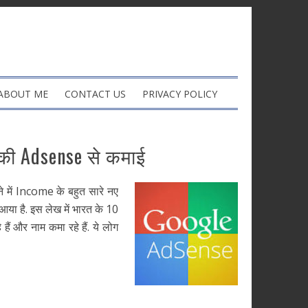
ABOUT ME
CONTACT US
PRIVACY POLICY
नकी Adsense से कमाई
ं Income के बहुत सारे नए
े आया है. इस लेख में भारत के 10
े हैं और नाम कमा रहे हैं. ये लोग