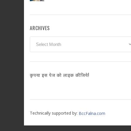
ARCHIVES
Archives
कृपया इस पेज को लाइक कीजिये!
Technically supported by:
BccFalna.com