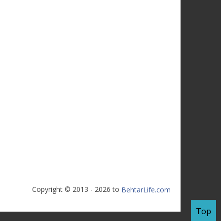
Copyright © 2013 - 2026 to
BehtarLife.com
Top