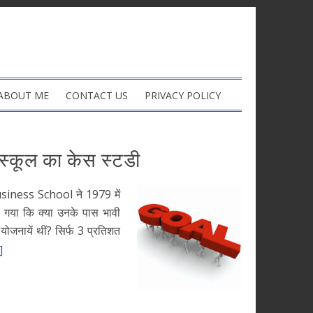
ABOUT ME
CONTACT US
PRIVACY POLICY
स स्कूल का केस स्टडी
ness School ने 1979 में
गया कि क्या उनके पास भावी
 योजनायें थीं? सिर्फ 3 प्रतिशत
]