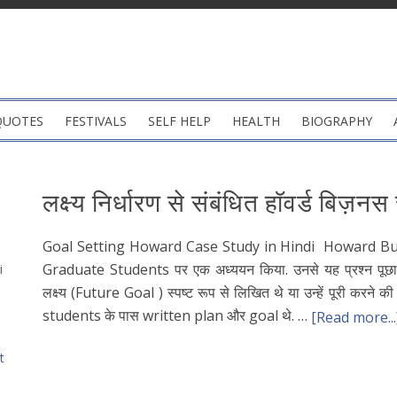
QUOTES
FESTIVALS
SELF HELP
HEALTH
BIOGRAPHY
लक्ष्य निर्धारण से संबंधित हॉवर्ड बिज़न
Goal Setting Howard Case Study in Hindi Howard Busi
Graduate Students पर एक अध्ययन किया. उनसे यह प्रश्न पूछा 
i
लक्ष्य (Future Goal ) स्पष्ट रूप से लिखित थे या उन्हें पूरी करने की
students के पास written plan और goal थे. …
[Read more...
t