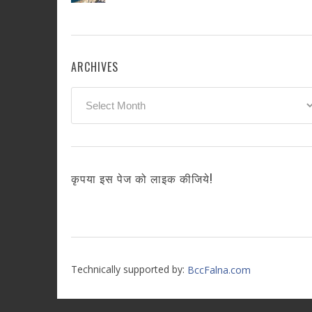
ARCHIVES
Archives
कृपया इस पेज को लाइक कीजिये!
Technically supported by:
BccFalna.com