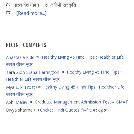
मेरा भारत देश महान । रंग-रंगीली संस्कृति
मेरे …
[Read more...]
RECENT COMMENTS
on
Healthy Living 45 Hindi Tips : Healthier Life
Anastasia Kidd
स्वस्थ जीवन सूत्र
on
Healthy Living 45 Hindi Tips :
Tara Zion Eliana Harrington
Healthier Life स्वस्थ जीवन सूत्र
on
Healthy Living 45 Hindi Tips : Healthier Life
Mya L. P. Frost
स्वस्थ जीवन सूत्र
on
Graduate Management Admission Test – GMAT
Abhi Malav
on
Divya sharma
Cricket Hindi Quotes क्रिकेट पर उद्धरण