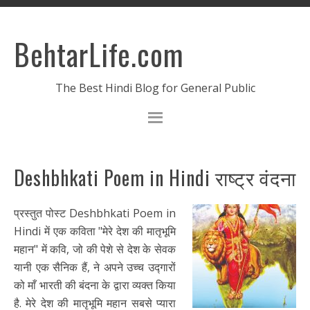
BehtarLife.com
The Best Hindi Blog for General Public
Deshbhkati Poem in Hindi राष्ट्र वंदना
प्रस्तुत पोस्ट Deshbhkati Poem in
Hindi में एक कविता "मेरे देश की मातृभूमि
महान" में कवि, जो की पेशे से देश के सेवक
यानी एक सैनिक हैं, ने अपने उच्च उद्गारों
को माँ भारती की बंदना के द्वारा व्यक्त किया
है. मेरे देश की मातृभूमि महान सबसे प्यारा