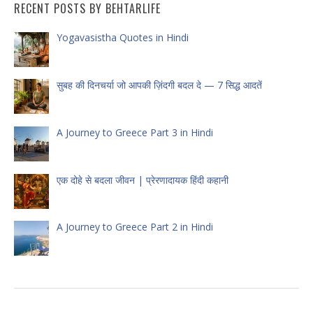
RECENT POSTS BY BEHTARLIFE
Yogavasistha Quotes in Hindi
सुबह की दिनचर्या जो आपकी ज़िंदगी बदल दे — 7 सिद्ध आदतें
A Journey to Greece Part 3 in Hindi
एक दोहे से बदला जीवन | प्रेरणादायक हिंदी कहानी
A Journey to Greece Part 2 in Hindi