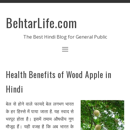
BehtarLife.com
The Best Hindi Blog for General Public
Health Benefits of Wood Apple in
Hindi
बेल से होने वाले फायदे बेल लगभग भारत
के हर हिस्से में पाया जाता है. यह स्वाद से
भरपूर होता है। इसमें तमाम औषधीय गुण
मौजूद हैं। यही वजह है कि अब भारत के