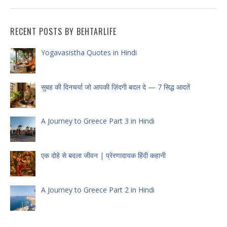
RECENT POSTS BY BEHTARLIFE
Yogavasistha Quotes in Hindi
सुबह की दिनचर्या जो आपकी ज़िंदगी बदल दे — 7 सिद्ध आदतें
A Journey to Greece Part 3 in Hindi
एक दोहे से बदला जीवन | प्रेरणादायक हिंदी कहानी
A Journey to Greece Part 2 in Hindi