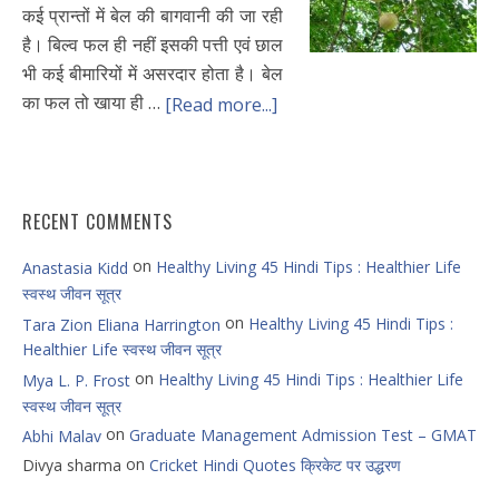
कई प्रान्तों में बेल की बागवानी की जा रही
है। बिल्व फल ही नहीं इसकी पत्ती एवं छाल
भी कई बीमारियों में असरदार होता है। बेल
का फल तो खाया ही …
[Read more...]
RECENT COMMENTS
on
Healthy Living 45 Hindi Tips : Healthier Life
Anastasia Kidd
स्वस्थ जीवन सूत्र
on
Healthy Living 45 Hindi Tips :
Tara Zion Eliana Harrington
Healthier Life स्वस्थ जीवन सूत्र
on
Healthy Living 45 Hindi Tips : Healthier Life
Mya L. P. Frost
स्वस्थ जीवन सूत्र
on
Graduate Management Admission Test – GMAT
Abhi Malav
on
Divya sharma
Cricket Hindi Quotes क्रिकेट पर उद्धरण