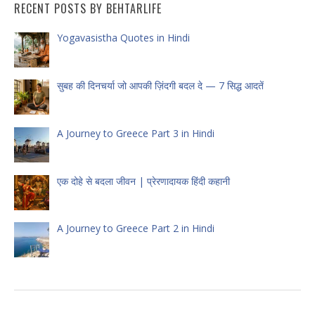
RECENT POSTS BY BEHTARLIFE
Yogavasistha Quotes in Hindi
सुबह की दिनचर्या जो आपकी ज़िंदगी बदल दे — 7 सिद्ध आदतें
A Journey to Greece Part 3 in Hindi
एक दोहे से बदला जीवन | प्रेरणादायक हिंदी कहानी
A Journey to Greece Part 2 in Hindi