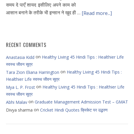
समय दे पाएँ शायद इसीलिए अपने काम को
आसान बनाने के तरीके भी इन्सान ने खुद ही …
[Read more...]
RECENT COMMENTS
on
Healthy Living 45 Hindi Tips : Healthier Life
Anastasia Kidd
स्वस्थ जीवन सूत्र
on
Healthy Living 45 Hindi Tips :
Tara Zion Eliana Harrington
Healthier Life स्वस्थ जीवन सूत्र
on
Healthy Living 45 Hindi Tips : Healthier Life
Mya L. P. Frost
स्वस्थ जीवन सूत्र
on
Graduate Management Admission Test – GMAT
Abhi Malav
on
Divya sharma
Cricket Hindi Quotes क्रिकेट पर उद्धरण