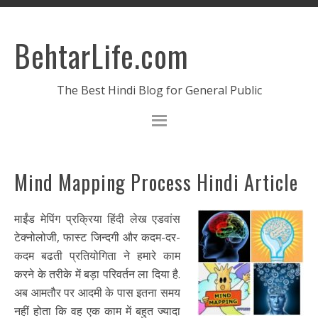
BehtarLife.com
The Best Hindi Blog for General Public
Mind Mapping Process Hindi Article
माईंड मेपिंग प्रक्रिया हिंदी लेख एडवांस
टेक्नोलोजी, फास्ट जिन्दगी और कदम-दर-
कदम बढती प्रतियोगिता ने हमारे काम
करने के तरीके में बड़ा परिवर्तन ला दिया है.
अब आमतौर पर आदमी के पास इतना समय
नहीं होता कि वह एक काम में बहुत ज्यादा