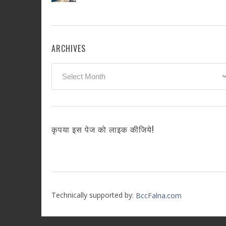
ARCHIVES
Archives
कृपया इस पेज को लाइक कीजिये!
Technically supported by:
BccFalna.com