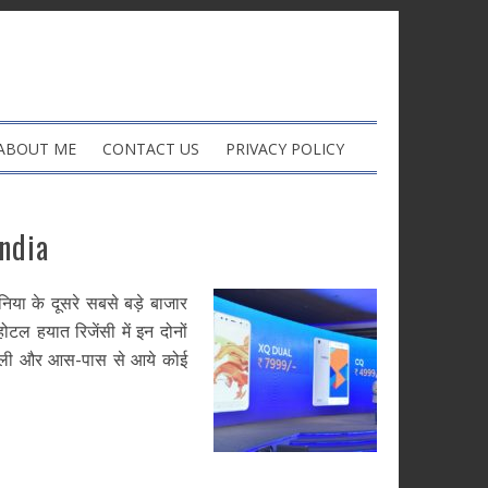
ABOUT ME
CONTACT US
PRIVACY POLICY
ndia
 के दूसरे सबसे बड़े बाजार
होटल हयात रिजेंसी में इन दोनों
िल्ली और आस-पास से आये कोई