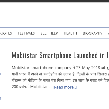
QUOTES
FESTIVALS
SELF HELP
HEALTH
BIOGRAPHY
Mobiistar Smartphone Launched in I
Mobiistar smartphone company ने 23 May 2018 को दुनिया
यानी भारत में अपने दो स्मार्टफ़ोन को उतारा है. दिल्ली के पांच सितारा 
i
मॉडल्स को मीडिया के समक्ष पेश किया गया. इस लॉच के गवाह बने द
200 ब्लॉगर्स. Mobiistar …
[Read more...]
t