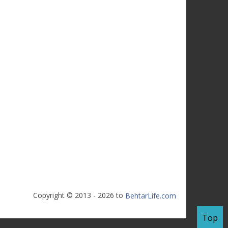
Copyright © 2013 - 2026 to
BehtarLife.com
Top