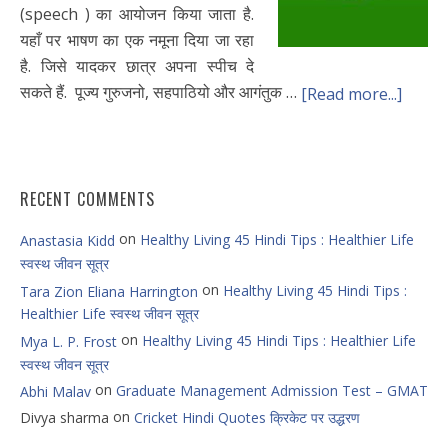
(speech ) का आयोजन किया जाता है.
यहाँ पर भाषण का एक नमूना दिया जा रहा
है. जिसे यादकर छात्र अपना स्पीच दे
सकते हैं. पूज्य गुरुजनो, सहपाठियो और आगंतुक …
[Read more...]
RECENT COMMENTS
on
Healthy Living 45 Hindi Tips : Healthier Life
Anastasia Kidd
स्वस्थ जीवन सूत्र
on
Healthy Living 45 Hindi Tips :
Tara Zion Eliana Harrington
Healthier Life स्वस्थ जीवन सूत्र
on
Healthy Living 45 Hindi Tips : Healthier Life
Mya L. P. Frost
स्वस्थ जीवन सूत्र
on
Graduate Management Admission Test – GMAT
Abhi Malav
on
Divya sharma
Cricket Hindi Quotes क्रिकेट पर उद्धरण