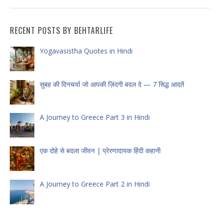
RECENT POSTS BY BEHTARLIFE
Yogavasistha Quotes in Hindi
सुबह की दिनचर्या जो आपकी ज़िंदगी बदल दे — 7 सिद्ध आदतें
A Journey to Greece Part 3 in Hindi
एक दोहे से बदला जीवन | प्रेरणादायक हिंदी कहानी
A Journey to Greece Part 2 in Hindi