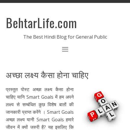
BehtarLife.com
The Best Hindi Blog for General Public
अच्छा लक्ष्य कैसा होना चाहिए
प्रस्तुत पोस्ट अच्छा लक्ष्य कैसा होना
चाहिए यानि Smart Goals में हम अपने
लक्ष्य से सम्बंधित कुछ विशेष बातों की
जानकारी प्राप्त करेंगे । Smart Goals
अच्छा लक्ष्य यानी Smart Goals हमारे
जीवन में क्यों जरुरी है? यह इसलिए कि