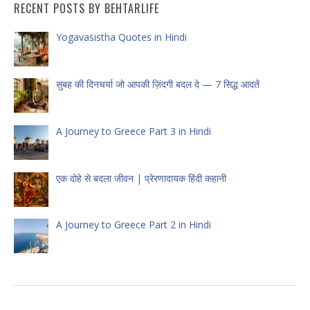
RECENT POSTS BY BEHTARLIFE
Yogavasistha Quotes in Hindi
सुबह की दिनचर्या जो आपकी ज़िंदगी बदल दे — 7 सिद्ध आदतें
A Journey to Greece Part 3 in Hindi
एक दोहे से बदला जीवन | प्रेरणादायक हिंदी कहानी
A Journey to Greece Part 2 in Hindi