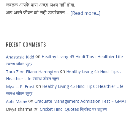
जबतक आपके पास अच्छा लक्ष्य नहीं होगा,
आप अपने जीवन को सही डायरेक्शन …
[Read more...]
RECENT COMMENTS
on
Healthy Living 45 Hindi Tips : Healthier Life
Anastasia Kidd
स्वस्थ जीवन सूत्र
on
Healthy Living 45 Hindi Tips :
Tara Zion Eliana Harrington
Healthier Life स्वस्थ जीवन सूत्र
on
Healthy Living 45 Hindi Tips : Healthier Life
Mya L. P. Frost
स्वस्थ जीवन सूत्र
on
Graduate Management Admission Test – GMAT
Abhi Malav
on
Divya sharma
Cricket Hindi Quotes क्रिकेट पर उद्धरण