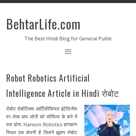
BehtarLife.com
The Best Hindi Blog for General Public
Robot Robotics Artificial
Intelligence Article in Hindi रोबोट
रोबोट रोबोटिक्स आर्टिफीसियल इंटेलिजेंस
पर लेख आप लोगों को सोफिया के बारे में
पता होगा. Hanson Robotics हांगकांग
स्थित एक कंपनी है जिसने ह्यूमन रोबोट