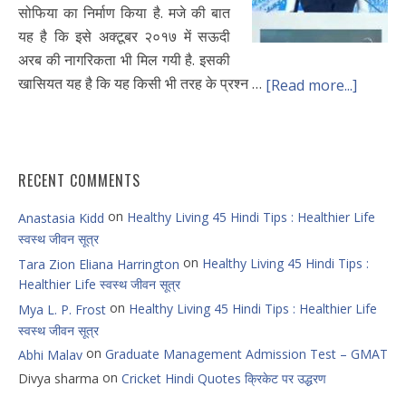
सोफिया का निर्माण किया है. मजे की बात
यह है कि इसे अक्टूबर २०१७ में सऊदी
अरब की नागरिकता भी मिल गयी है. इसकी
खासियत यह है कि यह किसी भी तरह के प्रश्न …
[Read more...]
RECENT COMMENTS
on
Healthy Living 45 Hindi Tips : Healthier Life
Anastasia Kidd
स्वस्थ जीवन सूत्र
on
Healthy Living 45 Hindi Tips :
Tara Zion Eliana Harrington
Healthier Life स्वस्थ जीवन सूत्र
on
Healthy Living 45 Hindi Tips : Healthier Life
Mya L. P. Frost
स्वस्थ जीवन सूत्र
on
Graduate Management Admission Test – GMAT
Abhi Malav
on
Divya sharma
Cricket Hindi Quotes क्रिकेट पर उद्धरण