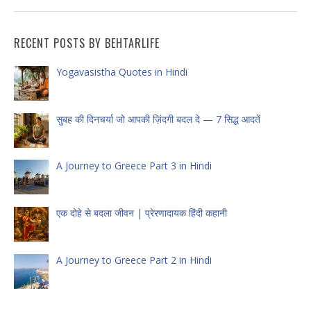
RECENT POSTS BY BEHTARLIFE
Yogavasistha Quotes in Hindi
सुबह की दिनचर्या जो आपकी ज़िंदगी बदल दे — 7 सिद्ध आदतें
A Journey to Greece Part 3 in Hindi
एक दोहे से बदला जीवन | प्रेरणादायक हिंदी कहानी
A Journey to Greece Part 2 in Hindi