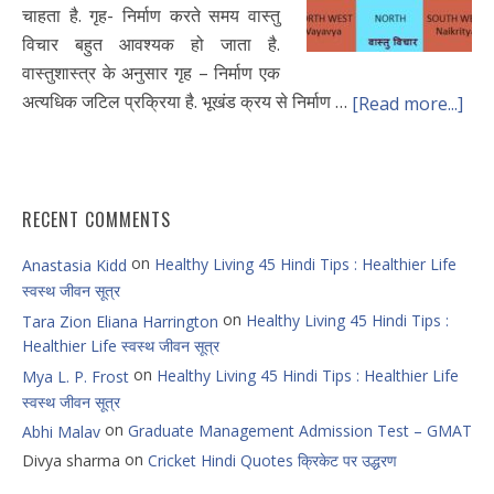
चाहता है. गृह- निर्माण करते समय वास्तु
विचार बहुत आवश्यक हो जाता है.
वास्तुशास्त्र के अनुसार गृह – निर्माण एक
अत्यधिक जटिल प्रक्रिया है. भूखंड क्रय से निर्माण …
[Read more...]
RECENT COMMENTS
on
Healthy Living 45 Hindi Tips : Healthier Life
Anastasia Kidd
स्वस्थ जीवन सूत्र
on
Healthy Living 45 Hindi Tips :
Tara Zion Eliana Harrington
Healthier Life स्वस्थ जीवन सूत्र
on
Healthy Living 45 Hindi Tips : Healthier Life
Mya L. P. Frost
स्वस्थ जीवन सूत्र
on
Graduate Management Admission Test – GMAT
Abhi Malav
on
Divya sharma
Cricket Hindi Quotes क्रिकेट पर उद्धरण