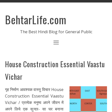
BehtarLife.com
The Best Hindi Blog for General Public
House Construction Essential Vaastu
Vichar
गृह निर्माण आवश्यक वास्तु विचार House
Construction Essential Vaastu
Vichar / प्रत्येक मनुष्य अपने जीवन में
अपने लिये एक सुन्दर- सा घर बनाना