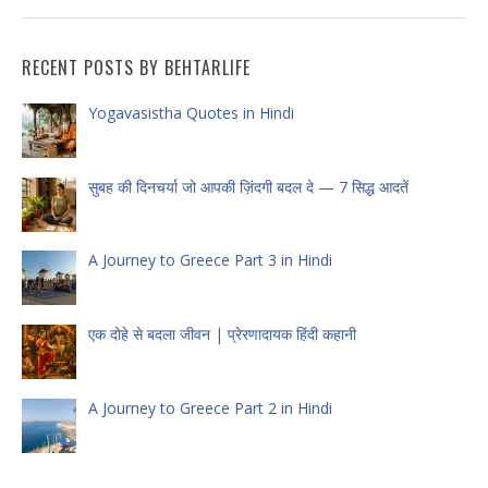
RECENT POSTS BY BEHTARLIFE
Yogavasistha Quotes in Hindi
सुबह की दिनचर्या जो आपकी ज़िंदगी बदल दे — 7 सिद्ध आदतें
A Journey to Greece Part 3 in Hindi
एक दोहे से बदला जीवन | प्रेरणादायक हिंदी कहानी
A Journey to Greece Part 2 in Hindi