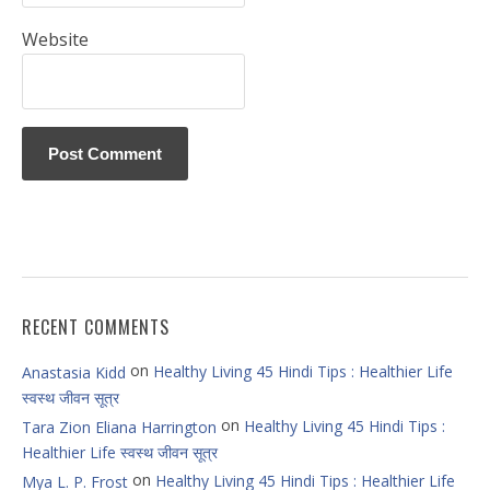
Website
RECENT COMMENTS
on
Healthy Living 45 Hindi Tips : Healthier Life
Anastasia Kidd
स्वस्थ जीवन सूत्र
on
Healthy Living 45 Hindi Tips :
Tara Zion Eliana Harrington
Healthier Life स्वस्थ जीवन सूत्र
on
Healthy Living 45 Hindi Tips : Healthier Life
Mya L. P. Frost