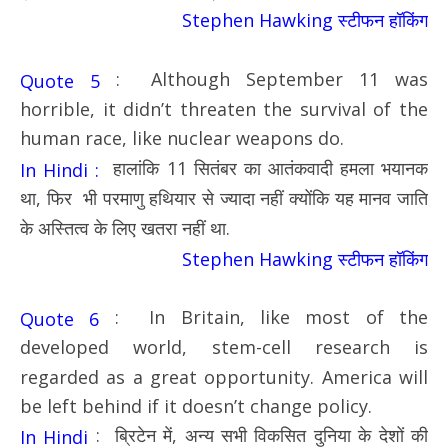
Stephen Hawking स्टीफन हॉकिंग
: Although September 11 was
Quote 5
horrible, it didn’t threaten the survival of the
human race, like nuclear weapons do.
हालांकि 11 सितंबर का आतंकवादी हमला भयानक
In Hindi :
था, फिर भी परमाणु हथियार से ज्यादा नहीं क्योंकि यह मानव जाति
के अस्तित्व के लिए खतरा नहीं था.
Stephen Hawking स्टीफन हॉकिंग
: In Britain, like most of the
Quote 6
developed world, stem-cell research is
regarded as a great opportunity. America will
be left behind if it doesn’t change policy.
: ब्रिटेन में, अन्य सभी विकसित दुनिया के देशों की
In Hindi