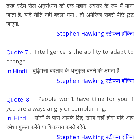
तरह स्टेम सेल अनुसंधान को एक महान अवसर के रूप में माना
जाता है. यदि नीति नहीं बदला गया , तो अमेरिका सबसे पीछे छुट
जाएगा.
Stephen Hawking स्टीफन हॉकिंग
: Intelligence is the ability to adapt to
Quote 7
change.
: बुद्धिमत्ता बदलाव के अनुकूल बनने की क्षमता है.
In Hindi
Stephen Hawking स्टीफन हॉकिंग
: People won’t have time for you if
Quote 8
you are always angry or complaining.
: लोगों के पास आपके लिए समय नहीं होगा यदि आप
In Hindi
हमेशा गुस्सा करेंगे या शिकायत करते रहेंगे.
Stephen Hawking स्टीफन हॉकिंग