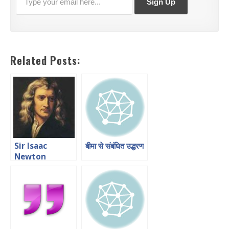
Related Posts:
Sir Isaac
बीमा से संबंधित उद्धरण
Newton
Quotes In
Hindi