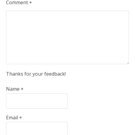
Comment
*
Thanks for your feedback!
Name
*
Email
*