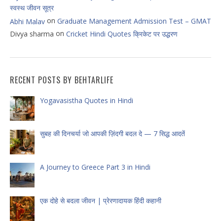
स्वस्थ जीवन सूत्र
on
Graduate Management Admission Test – GMAT
Abhi Malav
on
Divya sharma
Cricket Hindi Quotes क्रिकेट पर उद्धरण
RECENT POSTS BY BEHTARLIFE
Yogavasistha Quotes in Hindi
सुबह की दिनचर्या जो आपकी ज़िंदगी बदल दे — 7 सिद्ध आदतें
A Journey to Greece Part 3 in Hindi
एक दोहे से बदला जीवन | प्रेरणादायक हिंदी कहानी