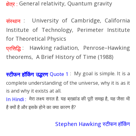
General relativity, Quantum gravity
क्षेत्र :
: University of Cambridge, California
संस्थान
Institute of Technology, Perimeter Institute
for Theoretical Physics
: Hawking radiation, Penrose–Hawking
प्रसिद्धि
theorems, A Brief History of Time (1988)
: My goal is simple. It is a
स्टीफन हॉकिंग उद्धरण
Quote 1
complete understanding of the universe, why it is as it
is and why it exists at all.
मेरा लक्ष्य सरल है. यह ब्रह्मांड की पूरी समझ है, यह जैसा भी
In Hindi :
है क्यों है और इसके होने का क्या कारण है?
Stephen Hawking स्टीफन हॉकिंग