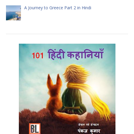
A Journey to Greece Part 2 in Hindi