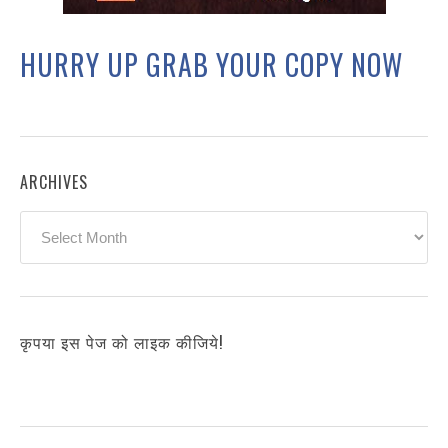
HURRY UP GRAB YOUR COPY NOW
ARCHIVES
Archives
कृपया इस पेज को लाइक कीजिये!