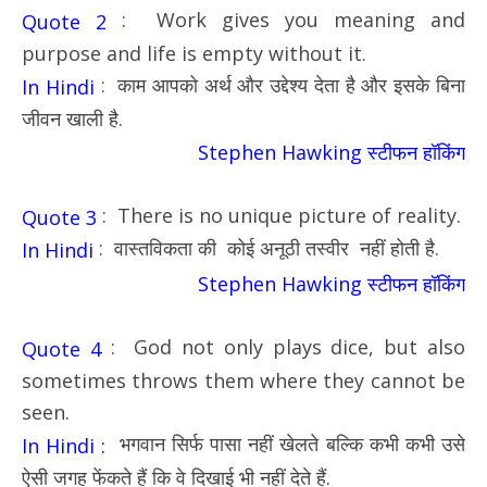
: Work gives you meaning and
Quote 2
purpose and life is empty without it.
: काम आपको अर्थ और उद्देश्य देता है और इसके बिना
In Hindi
जीवन खाली है.
Stephen Hawking स्टीफन हॉकिंग
: There is no unique picture of reality.
Quote 3
: वास्तविकता की कोई अनूठी तस्वीर नहीं होती है.
In Hindi
Stephen Hawking स्टीफन हॉकिंग
: God not only plays dice, but also
Quote 4
sometimes throws them where they cannot be
seen.
भगवान सिर्फ पासा नहीं खेलते बल्कि कभी कभी उसे
In Hindi :
ऐसी जगह फेंकते हैं कि वे दिखाई भी नहीं देते हैं.