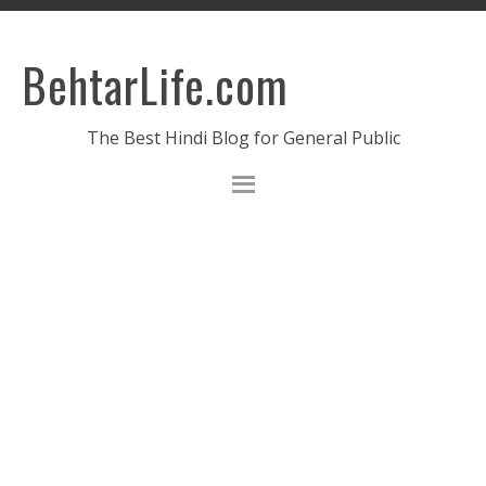
BehtarLife.com
The Best Hindi Blog for General Public