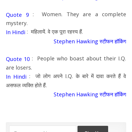
: Women. They are a complete
Quote 9
mystery.
: महिलायें. वे एक पूरा रहस्य हैं.
In Hindi
Stephen Hawking स्टीफन हॉकिंग
: People who boast about their I.Q.
Quote 10
are losers.
: जो लोग अपने I.Q. के बारे में दावा करते हैं वे
In Hindi
असफल व्यक्ति होते हैं.
Stephen Hawking स्टीफन हॉकिंग