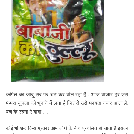
कपिल का जादू सर पर चढ़ कर बोल रहा है . आज बाजार हर उस
फेमस जुमला को भुनाने में लगा है जिससे उसे फायदा नजर आता है.
बच के रहना रे बाबा…..
कोई भी शब्द किस प्रकार आम लोगों के बीच प्रचलित हो जाता है इसका