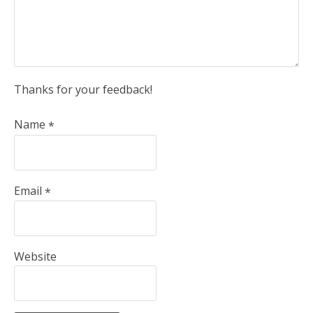
Thanks for your feedback!
Name
*
Email
*
Website