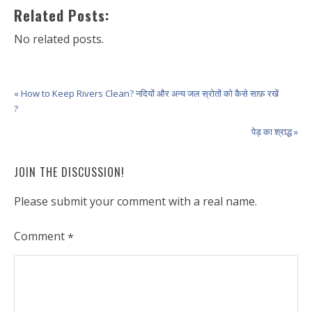
Related Posts:
No related posts.
« How to Keep Rivers Clean? नदियों और अन्य जल स्रोतों को कैसे साफ़ रखें
?
पेड़ का श्राद्ध »
JOIN THE DISCUSSION!
Please submit your comment with a real name.
Comment
*