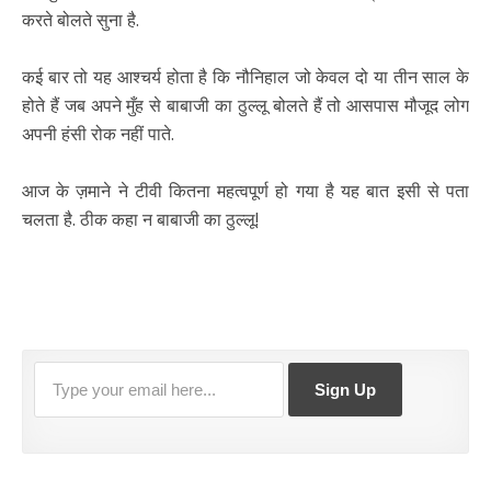
करते बोलते सुना है.
कई बार तो यह आश्चर्य होता है कि नौनिहाल जो केवल दो या तीन साल के
होते हैं जब अपने मुँह से बाबाजी का ठुल्लू बोलते हैं तो आसपास मौजूद लोग
अपनी हंसी रोक नहीं पाते.
आज के ज़माने ने टीवी कितना महत्वपूर्ण हो गया है यह बात इसी से पता
चलता है. ठीक कहा न बाबाजी का ठुल्लू!