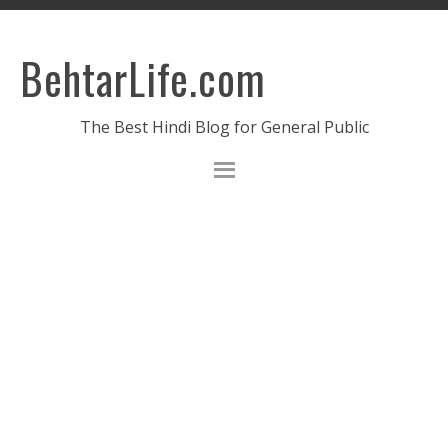
BehtarLife.com
The Best Hindi Blog for General Public