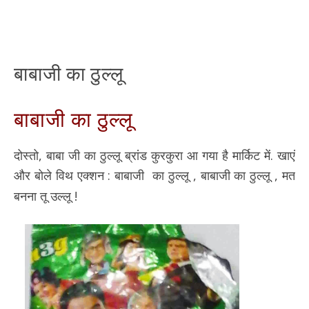
बाबाजी का ठुल्लू
बाबाजी का ठुल्लू
दोस्तो, बाबा जी का ठुल्लू ब्रांड कुरकुरा आ गया है मार्किट में. खाएं
और बोले विथ एक्शन : बाबाजी का ठुल्लू , बाबाजी का ठुल्लू , मत
बनना तू उल्लू !