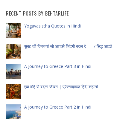
RECENT POSTS BY BEHTARLIFE
Yogavasistha Quotes in Hindi
सुबह की दिनचर्या जो आपकी ज़िंदगी बदल दे — 7 सिद्ध आदतें
A Journey to Greece Part 3 in Hindi
एक दोहे से बदला जीवन | प्रेरणादायक हिंदी कहानी
A Journey to Greece Part 2 in Hindi