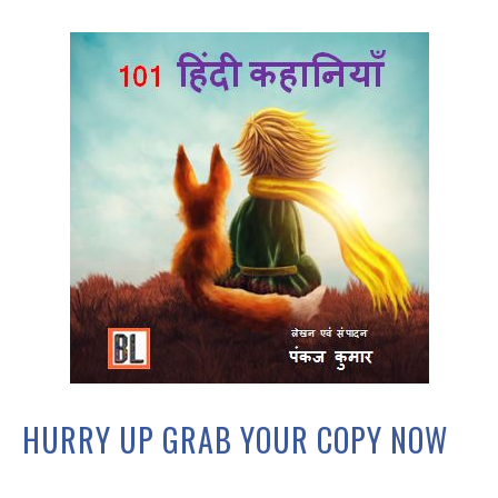
HURRY UP GRAB YOUR COPY NOW