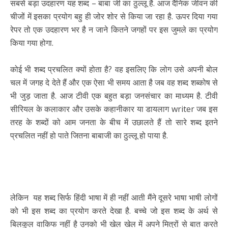
सबसे बड़ा उदहारण यह शब्द – बाबा जी का ठुल्लू है. आज दैनिक जीवन की
चीजों में इसका प्रयोग बहु ही जोर शोर से किया जा रहा है. ऊपर दिया गया
रेपर तो एक उदहारण भर है न जाने कितने जगहों पर इस जुमले का प्रयोग
किया गया होगा.
कोई भी शब्द प्रचलित क्यों होता है? वह इसलिए कि लोग उसे अपनी बोल
चल में जगह दे देते हैं और एक ऐसा भी समय आता है जब वह शब्द शब्कोष से
भी जुड़ जाता है. आज टीवी एक बहुत बड़ा जनसंचार का माध्यम है. टीवी
सीरियल के कलाकार और उसके कहानीकार या डायलाग writer जब इस
तरह के शब्दों को आम जनता के बीच में उछालते हैं तो सारे शब्द इतने
प्रचलित नहीं हो पाते जितना बाबाजी का ठुल्लू हो पाया है.
लेकिन यह शब्द सिर्फ हिंदी भाषा में ही नहीं आती मैंने दूसरे भाषा भाषी लोगों
को भी इस शब्द का प्रयोग करते देखा है. बच्चे जो इस शब्द के अर्थ से
बिलकुल वाकिफ नहीं है उनको भी खेल खेल में अपने मित्रों से बात करते