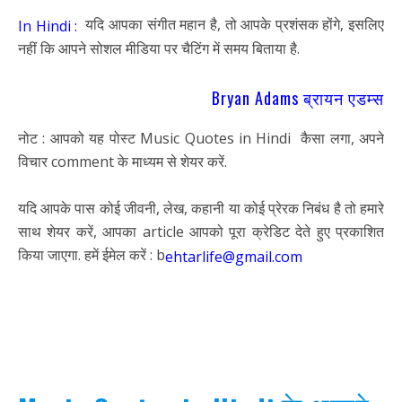
यदि आपका संगीत महान है, तो आपके प्रशंसक होंगे, इसलिए
In Hindi :
नहीं कि आपने सोशल मीडिया पर चैटिंग में समय बिताया है.
Bryan Adams ब्रायन एडम्स
नोट : आपको यह पोस्ट Music Quotes in Hindi कैसा लगा, अपने
विचार comment के माध्यम से शेयर करें.
यदि आपके पास कोई जीवनी, लेख, कहानी या कोई प्रेरक निबंध है तो हमारे
साथ शेयर करें, आपका article आपको पूरा क्रेडिट देते हुए प्रकाशित
किया जाएगा. हमें ईमेल करें : b
ehtarlife@gmail.com