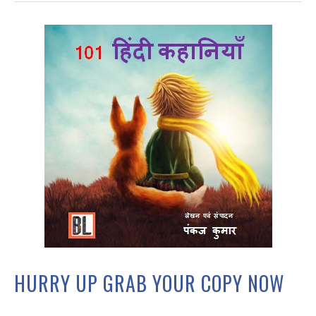
HURRY UP GRAB YOUR COPY NOW