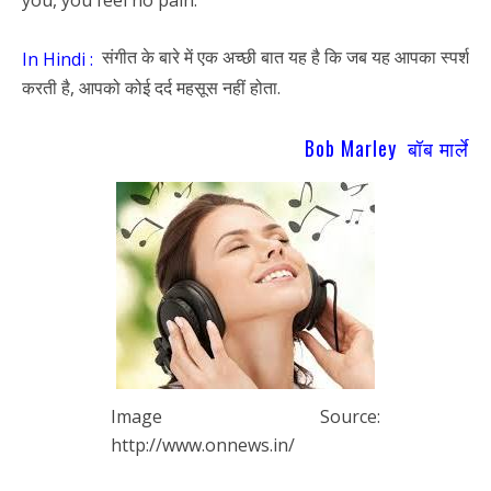
you, you feel no pain.
संगीत के बारे में एक अच्छी बात यह है कि जब यह आपका स्पर्श
In Hindi :
करती है, आपको कोई दर्द महसूस नहीं होता.
Bob Marley बॉब मार्ले
Image Source:
http://www.onnews.in/