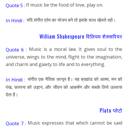
If music be the food of love, play on.
Quote 5 :
यदि संगीत प्रेम का भोजन बने तो इसके साथ खेलते रहो।
In Hindi :
William Shakespeare विलियम शेक्सपियर
Music is a moral law. It gives soul to the
Quote 6 :
universe, wings to the mind, flight to the imagination,
and charm and gaiety to life and to everything.
संगीत एक नैतिक कानून है। यह ब्रह्मांड को आत्मा, मन को
In Hindi :
पंख, कल्पना को उड़ान, और जीवन को आकर्षण और सबके लिये उल्लास
देता है।
Plato प्लेटो
Music expresses that which cannot be said
Quote 7 :