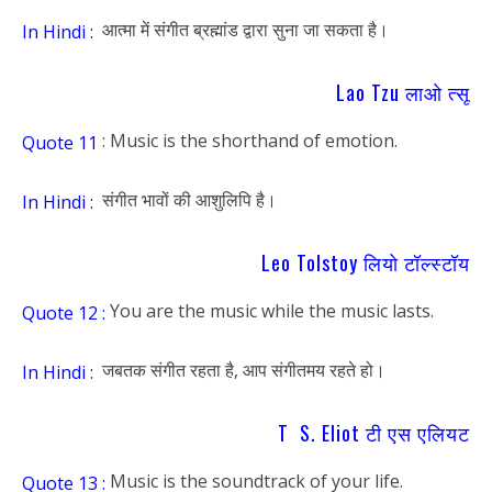
आत्मा में संगीत ब्रह्मांड द्वारा सुना जा सकता है।
In Hindi :
Lao Tzu लाओ त्सू
: Music is the shorthand of emotion.
Quote 11
संगीत भावों की आशुलिपि है।
In Hindi :
Leo Tolstoy लियो टॉल्स्टॉय
You are the music while the music lasts.
Quote 12 :
जबतक संगीत रहता है, आप संगीतमय रहते हो।
In Hindi :
T S. Eliot टी एस एलियट
Music is the soundtrack of your life.
Quote 13 :