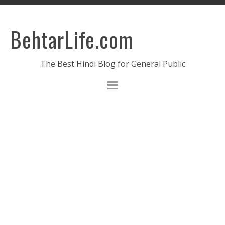
BehtarLife.com
The Best Hindi Blog for General Public