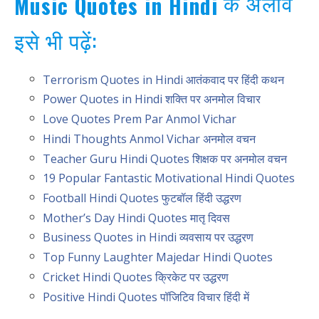
के अलावे
Music Quotes in Hindi
इसे भी पढ़ें:
Terrorism Quotes in Hindi आतंकवाद पर हिंदी कथन
Power Quotes in Hindi शक्ति पर अनमोल विचार
Love Quotes Prem Par Anmol Vichar
Hindi Thoughts Anmol Vichar अनमोल वचन
Teacher Guru Hindi Quotes शिक्षक पर अनमोल वचन
19 Popular Fantastic Motivational Hindi Quotes
Football Hindi Quotes फुटबॉल हिंदी उद्धरण
Mother’s Day Hindi Quotes मातृ दिवस
Business Quotes in Hindi व्यवसाय पर उद्धरण
Top Funny Laughter Majedar Hindi Quotes
Cricket Hindi Quotes क्रिकेट पर उद्धरण
Positive Hindi Quotes पॉजिटिव विचार हिंदी में