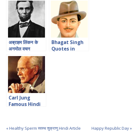
/इरास्मस के विचार
अब्राहम लिंकन के
Bhagat Singh
अनमोल वचन
Quotes in
Hindi
Carl Jung
Famous Hindi
Quotes
« Healthy Sperm स्वस्थ शुक्राणु Hindi Article
Happy Republic Day »