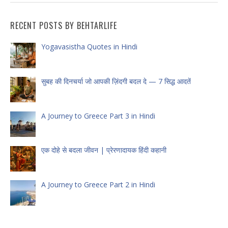
RECENT POSTS BY BEHTARLIFE
Yogavasistha Quotes in Hindi
सुबह की दिनचर्या जो आपकी ज़िंदगी बदल दे — 7 सिद्ध आदतें
A Journey to Greece Part 3 in Hindi
एक दोहे से बदला जीवन | प्रेरणादायक हिंदी कहानी
A Journey to Greece Part 2 in Hindi