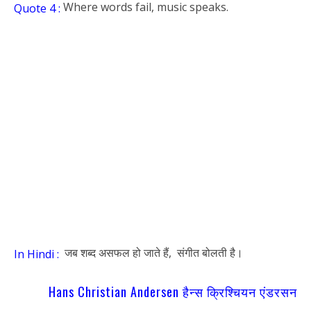
Where words fail, music speaks.
Quote 4 :
जब शब्द असफल हो जाते हैं, संगीत बोलती है।
In Hindi :
Hans Christian Andersen हैन्स क्रिश्चियन एंडरसन