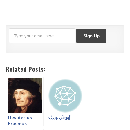
Related Posts:
Desiderius
प्रेरक उक्तियाँ
Erasmus
quotes in Hindi