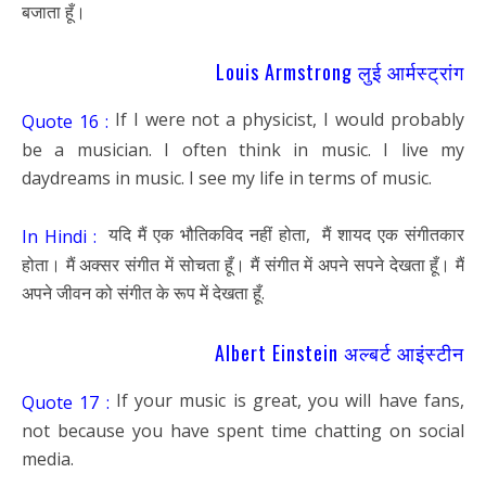
बजाता हूँ।
Louis Armstrong लुई आर्मस्ट्रांग
If I were not a physicist, I would probably
Quote 16 :
be a musician. I often think in music. I live my
daydreams in music. I see my life in terms of music.
यदि मैं एक भौतिकविद नहीं होता, मैं शायद एक संगीतकार
In Hindi :
होता। मैं अक्सर संगीत में सोचता हूँ। मैं संगीत में अपने सपने देखता हूँ। मैं
अपने जीवन को संगीत के रूप में देखता हूँ.
Albert Einstein अल्बर्ट आइंस्टीन
If your music is great, you will have fans,
Quote 17 :
not because you have spent time chatting on social
media.