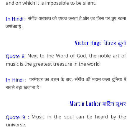
and on which it is impossible to be silent.
संगीत अव्यक्त को व्यक्त करता है और वह जिस पर चुप रहना
In Hindi :
असंभव है।
Victor Hugo विक्टर ह्युगो
Next to the Word of God, the noble art of
Quote 8:
music is the greatest treasure in the world.
परमेश्वर का वचन के बाद, संगीत की महान कला दुनिया में
In Hindi :
सबसे बड़ा खजाना है।
Martin Luther मार्टिन लूथर
Music in the soul can be heard by the
Quote 9 :
universe.