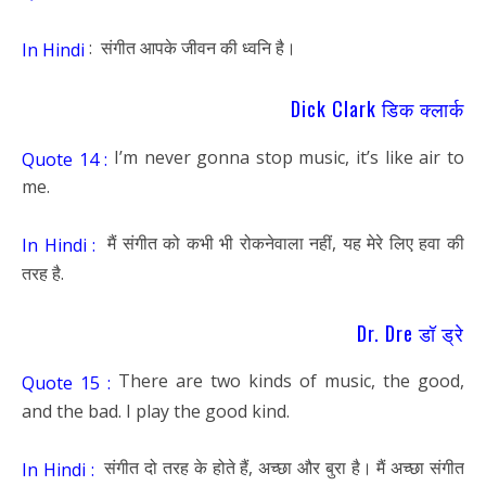
: संगीत आपके जीवन की ध्वनि है।
In Hindi
Dick Clark डिक क्लार्क
I’m never gonna stop music, it’s like air to
Quote 14 :
me.
मैं संगीत को कभी भी रोकनेवाला नहीं, यह मेरे लिए हवा की
In Hindi :
तरह है.
Dr. Dre डॉ ड्रे
There are two kinds of music, the good,
Quote 15 :
and the bad. I play the good kind.
संगीत दो तरह के होते हैं, अच्छा और बुरा है। मैं अच्छा संगीत
In Hindi :