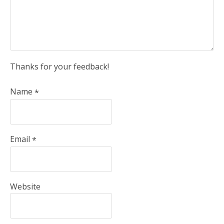
Thanks for your feedback!
Name
*
Email
*
Website