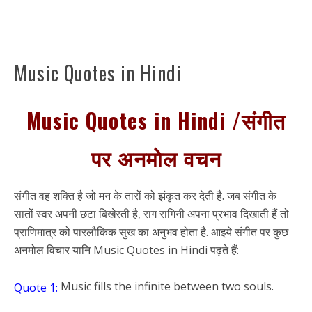
Music Quotes in Hindi
Music Quotes in Hindi /
संगीत
पर अनमोल वचन
संगीत वह शक्ति है जो मन के तारों को झंकृत कर देती है. जब संगीत के
सातों स्वर अपनी छटा बिखेरती है, राग रागिनी अपना प्रभाव दिखाती हैं तो
प्राणिमात्र को पारलौकिक सुख का अनुभव होता है. आइये संगीत पर कुछ
अनमोल विचार यानि Music Quotes in Hindi पढ़ते हैं:
Music fills the infinite between two souls.
Quote 1: