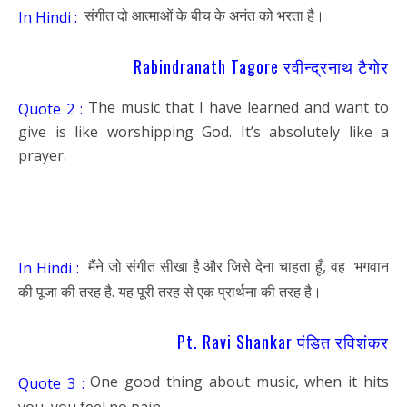
संगीत दो आत्माओं के बीच के अनंत को भरता है।
In Hindi :
Rabindranath Tagore रवीन्द्रनाथ टैगोर
The music that I have learned and want to
Quote 2 :
give is like worshipping God. It’s absolutely like a
prayer.
मैंने जो संगीत सीखा है और जिसे देना चाहता हूँ, वह भगवान
In Hindi :
की पूजा की तरह है. यह पूरी तरह से एक प्रार्थना की तरह है।
Pt. Ravi Shankar पंडित रविशंकर
One good thing about music, when it hits
Quote 3 :