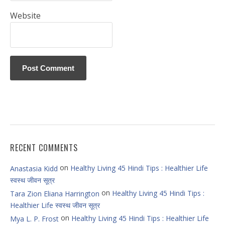
Website
RECENT COMMENTS
on
Healthy Living 45 Hindi Tips : Healthier Life
Anastasia Kidd
स्वस्थ जीवन सूत्र
on
Healthy Living 45 Hindi Tips :
Tara Zion Eliana Harrington
Healthier Life स्वस्थ जीवन सूत्र
on
Healthy Living 45 Hindi Tips : Healthier Life
Mya L. P. Frost