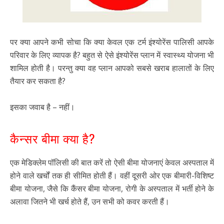
पर क्या आपने कभी सोचा कि क्या केवल एक टर्म इंश्योरेंस पालिसी आपके
परिवार के लिए व्यापक है? बहुत से ऐसे इंश्योरेंस प्लान में स्वास्थ्य योजना भी
शामिल होती है। परन्तु क्या वह प्लान आपको सबसे खराब हालातों के लिए
तैयार कर सकता है?
इसका जवाब है – नहीं।
कैन्सर बीमा क्या है?
एक मेडिक्लेम पॉलिसी की बात करें तो ऐसी बीमा योजनाएं केवल अस्पताल में
होने वाले खर्चों तक ही सीमित होती हैं। वहीं दूसरी ओर एक बीमारी-विशिष्ट
बीमा योजना, जैसे कि कैंसर बीमा योजना, रोगी के अस्पताल में भर्ती होने के
अलावा जितने भी खर्च होते हैं, उन सभी को कवर करती हैं।