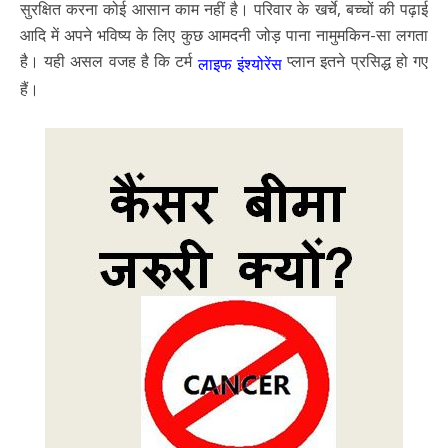
सुरक्षित करना कोई आसान काम नहीं है। परिवार के खर्चे, बच्चों की पढ़ाई
आदि में अपने भविष्य के लिए कुछ आमदनी जोड़ पाना नामुमकिन-सा लगता
है। यही असल वजह है कि टर्म
प्लान इतने प्रसिद्ध हो गए
लाइफ इंश्योरेंस
हैं।