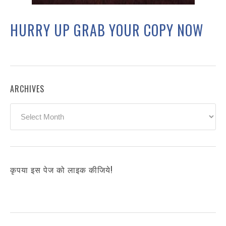
HURRY UP GRAB YOUR COPY NOW
ARCHIVES
Archives
कृपया इस पेज को लाइक कीजिये!