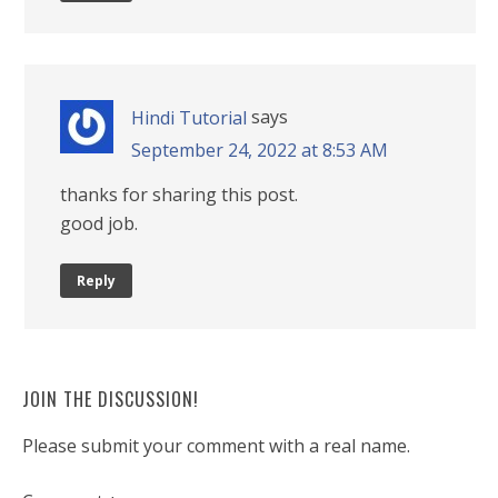
says
Hindi Tutorial
September 24, 2022 at 8:53 AM
thanks for sharing this post.
good job.
Reply
JOIN THE DISCUSSION!
Please submit your comment with a real name.