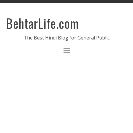
BehtarLife.com
The Best Hindi Blog for General Public