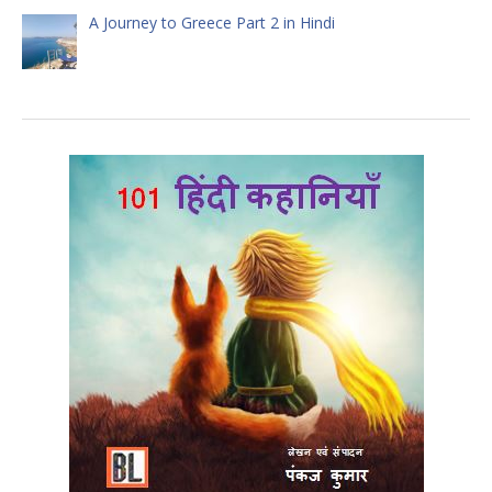
A Journey to Greece Part 2 in Hindi