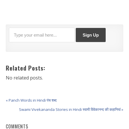
Related Posts:
No related posts.
« Panch Words in Hindi पंच शब्द
Swami Vivekananda Stories in Hindi स्वामी विवेकानन्द की कहानियां »
COMMENTS