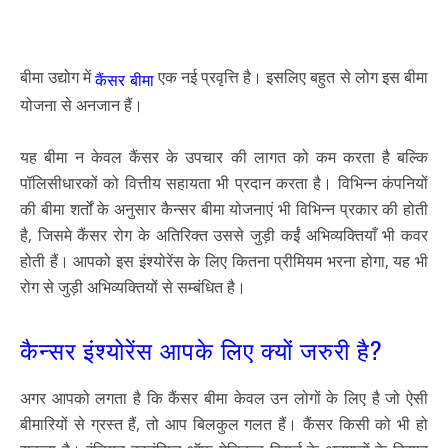
बीमा उद्योग में
एक नई प्रवृत्ति है। इसलिए बहुत से लोग इस बीमा
कैंसर बीमा
योजना से अनजान हैं।
यह बीमा न केवल कैंसर के उपचार की लागत को कम करता है बल्कि
पॉलिसीधारकों को वित्तीय सहायता भी प्रदान करता है। विभिन्न कंपनियों
की बीमा शर्तों के अनुसार कैन्सर बीमा योजनाएं भी विभिन्न प्रकार की होती
है, जिसमे कैंसर रोग के अतिरिक्त उससे जुड़ी कईं अभिव्यक्तियाँ भी कवर
होती हैं। आपको इस इंश्योरेंस के लिए कितना प्रीमियम भरना होगा, यह भी
रोग से जुड़ी अभिव्यक्तियों से सम्बंधित है।
कैन्सर इंश्योरेंस आपके लिए क्यों जरुरी है?
अगर आपको लगता है कि कैंसर बीमा केवल उन लोगों के लिए है जो ऐसी
बीमारियों से ग्रस्त हैं, तो आप बिलकुल गलत हैं। कैंसर किसी को भी हो