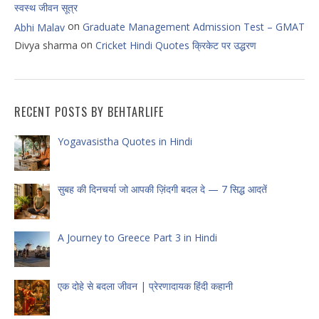
स्वस्थ जीवन सूत्र
on
Graduate Management Admission Test – GMAT
Abhi Malav
on
Divya sharma
Cricket Hindi Quotes क्रिकेट पर उद्धरण
RECENT POSTS BY BEHTARLIFE
Yogavasistha Quotes in Hindi
सुबह की दिनचर्या जो आपकी ज़िंदगी बदल दे — 7 सिद्ध आदतें
A Journey to Greece Part 3 in Hindi
एक दोहे से बदला जीवन | प्रेरणादायक हिंदी कहानी