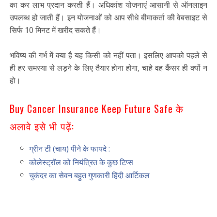
का कर लाभ प्रदान करती हैं। अधिकांश योजनाएं आसानी से ऑनलाइन
उपलब्ध हो जाती हैं। इन योजनाओं को आप सीधे बीमाकर्ता की वेबसाइट से
सिर्फ 10 मिनट में खरीद सकते हैं।
भविष्य की गर्भ में क्या है यह किसी को नहीं पता। इसलिए आपको पहले से
ही हर समस्या से लड़ने के लिए तैयार होना होगा, चाहे वह कैंसर ही क्यों न
हो।
Buy Cancer Insurance Keep Future Safe के
अलावे इसे भी पढ़ें:
ग्रीन टी (चाय) पीने के फायदे :
कोलेस्ट्रॉल को नियंत्रित के कुछ टिप्स
चुकंदर का सेवन बहुत गुणकारी हिंदी आर्टिकल