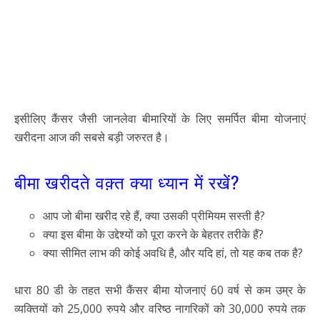
इसीलिए कैंसर जैसी जानलेवा बीमारियों के लिए समर्पित बीमा योजनाएं
खरीदना आज की सबसे बड़ी जरुरत है।
बीमा खरीदते वक़्त क्या ध्यान में रखें?
आप जो बीमा खरीद रहे हैं, क्या उसकी प्रीमियम सस्ती है?
क्या इस बीमा के उद्देश्यों को पूरा करने के बेहतर तरीके हैं?
क्या सीमित लाभ की कोई अवधि है, और यदि हां, तो यह कब तक है?
धारा 80 डी के तहत सभी कैंसर बीमा योजनाएं 60 वर्ष से कम उम्र के
व्यक्तियों को 25,000 रुपये और वरिष्ठ नागरिकों को 30,000 रुपये तक