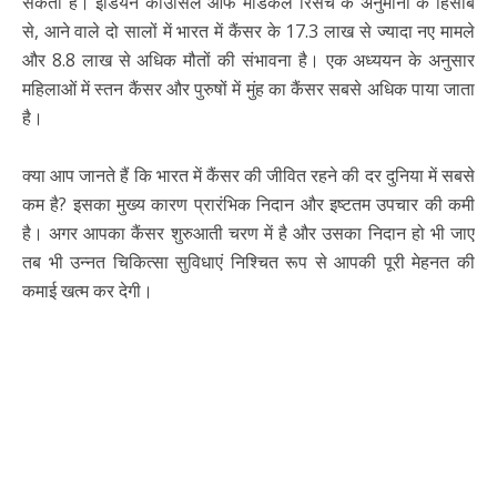
सकता है। इंडियन काउंसिल ऑफ मेडिकल रिसर्च के अनुमानों के हिसाब
से, आने वाले दो सालों में भारत में कैंसर के 17.3 लाख से ज्यादा नए मामले
और 8.8 लाख से अधिक मौतों की संभावना है। एक अध्ययन के अनुसार
महिलाओं में स्तन कैंसर और पुरुषों में मुंह का कैंसर सबसे अधिक पाया जाता
है।
क्या आप जानते हैं कि भारत में कैंसर की जीवित रहने की दर दुनिया में सबसे
कम है? इसका मुख्य कारण प्रारंभिक निदान और इष्टतम उपचार की कमी
है। अगर आपका कैंसर शुरुआती चरण में है और उसका निदान हो भी जाए
तब भी उन्नत चिकित्सा सुविधाएं निश्चित रूप से आपकी पूरी मेहनत की
कमाई खत्म कर देगी।