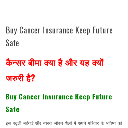
Buy Cancer Insurance Keep Future
Safe
कैन्सर बीमा क्या है और यह क्यों
जरुरी है?
Buy Cancer Insurance Keep Future
Safe
इस बढ़ती महंगाई और व्यस्त जीवन शैली में अपने परिवार के भविष्य को