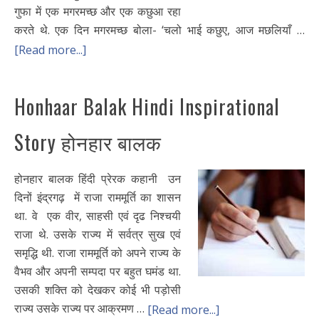
गुफा में एक मगरमच्छ और एक कछुआ रहा
करते थे. एक दिन मगरमच्छ बोला- ‘चलो भाई कछुए, आज मछलियाँ …
[Read more...]
Honhaar Balak Hindi Inspirational
Story होनहार बालक
होनहार बालक हिंदी प्रेरक कहानी उन
दिनों इंद्रगढ़ में राजा राममूर्ति का शासन
था. वे एक वीर, साहसी एवं दृढ निश्चयी
राजा थे. उसके राज्य में सर्वत्र सुख एवं
समृद्धि थी. राजा राममूर्ति को अपने राज्य के
वैभव और अपनी सम्पदा पर बहुत घमंड था.
उसकी शक्ति को देखकर कोई भी पड़ोसी
राज्य उसके राज्य पर आक्रमण …
[Read more...]