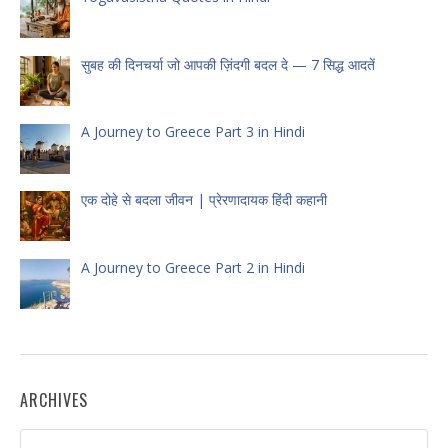
सुबह की दिनचर्या जो आपकी ज़िंदगी बदल दे — 7 सिद्ध आदतें
A Journey to Greece Part 3 in Hindi
एक दोहे से बदला जीवन | प्रेरणादायक हिंदी कहानी
A Journey to Greece Part 2 in Hindi
ARCHIVES
Archives