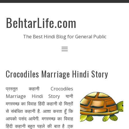
BehtarLife.com
The Best Hindi Blog for General Public
Crocodiles Marriage Hindi Story
प्रस्तुत कहानी Crocodiles
Marriage Hindi Story यानी
मगरमच्छ का विवाह हिंदी कहानी दो मित्रों
से संबंधित कहानी है. आशा करता हूँ कि
आपको पसंद आयेगी. मगरमच्छ का विवाह
हिंदी कहानी बहुत पहले की बात है .एक