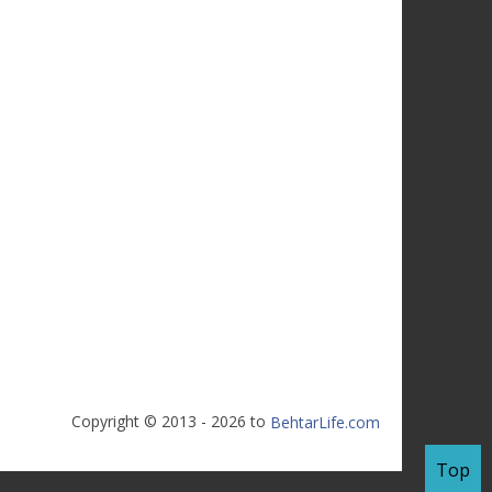
Copyright © 2013 - 2026 to
BehtarLife.com
Top