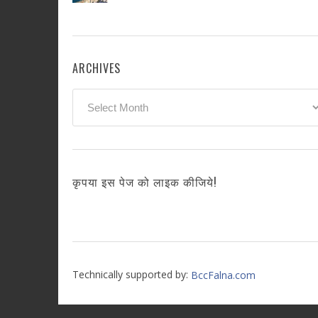
ARCHIVES
Archives
कृपया इस पेज को लाइक कीजिये!
Technically supported by:
BccFalna.com