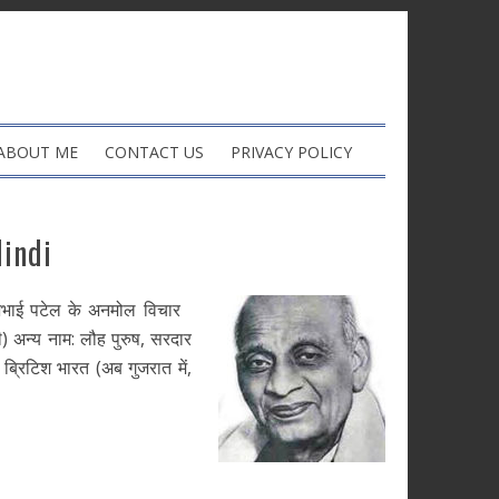
ABOUT ME
CONTACT US
PRIVACY POLICY
Hindi
भाई पटेल के अनमोल विचार
) अन्य नाम: लौह पुरुष, सरदार
 ब्रिटिश भारत (अब गुजरात में,