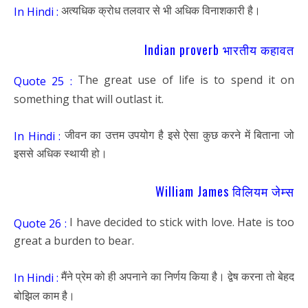
अत्यधिक क्रोध तलवार से भी अधिक विनाशकारी है।
In Hindi :
Indian proverb भारतीय कहावत
The great use of life is to spend it on
Quote 25 :
something that will outlast it.
जीवन का उत्तम उपयोग है इसे ऐसा कुछ करने में बिताना जो
In Hindi :
इससे अधिक स्थायी हो।
William James विलियम जेम्स
I have decided to stick with love. Hate is too
Quote 26 :
great a burden to bear.
मैंने प्रेम को ही अपनाने का निर्णय किया है। द्वेष करना तो बेहद
In Hindi :
बोझिल काम है।