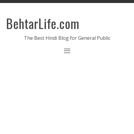
BehtarLife.com
The Best Hindi Blog for General Public