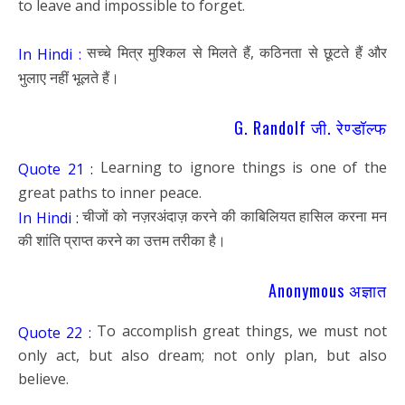
to leave and impossible to forget.
सच्चे मित्र मुश्किल से मिलते हैं, कठिनता से छूटते हैं और
In Hindi :
भुलाए नहीं भूलते हैं।
G. Randolf जी. रेण्डॉल्फ
Learning to ignore things is one of the
Quote 21 :
great paths to inner peace.
चीजों को नज़रअंदाज़ करने की काबिलियत हासिल करना मन
In Hindi :
की शांति प्राप्त करने का उत्तम तरीका है।
Anonymous अज्ञात
To accomplish great things, we must not
Quote 22 :
only act, but also dream; not only plan, but also
believe.