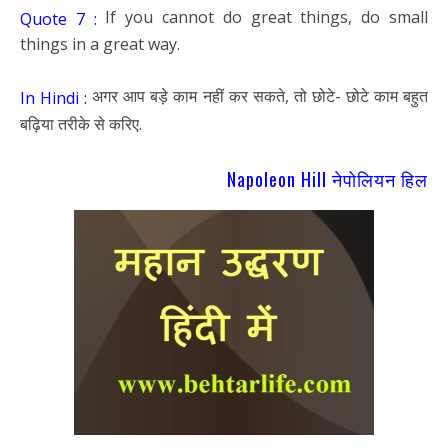
If you cannot do great things, do small
Quote 7 :
things in a great way.
अगर आप बड़े काम नहीं कर सकते, तो छोटे- छोटे काम बहुत
In Hindi :
बढ़िया तरीके से करिए.
Napoleon Hill नेपोलियन हिल