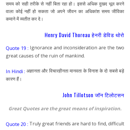
समय को सही तरीके से नहीं बिता रहा हो। इससे अधिक दुखद भूल करने
वाला कोई नहीं हो सकता जो अपने जीवन का अधिकांश समय जीविका
कमाने में व्यतीत कर दे।
Henry David Thoreau हेनरी डेविड थोरो
Ignorance and inconsideration are the two
Quote 19 :
great causes of the ruin of mankind.
अज्ञानता और विचारहीनता मानवता के विनाश के दो सबसे बड़े
In Hindi :
कारण हैं।
John Tillotson जॉन टिलोटसन
Great Quotes are the great means of inspiration.
Truly great friends are hard to find, difficult
Quote 20 :