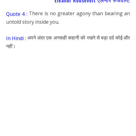
Eleanor Roosevelt एलेनोर रुजवैल्ट
There is no greater agony than bearing an
Quote 4 :
untold story inside you.
अपने अंदर एक अनकही कहानी को रखने से बड़ा दर्द कोई और
In Hindi :
नहीं।