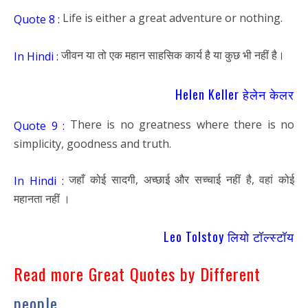
Life is either a great adventure or nothing.
Quote 8 :
जीवन या तो एक महान साहसिक कार्य है या कुछ भी नहीं है।
In Hindi :
Helen Keller हेलेन केलर
There is no greatness where there is no
Quote 9 :
simplicity, goodness and truth.
जहाँ कोई सादगी, अच्छाई और सच्चाई नहीं है, वहां कोई
In Hindi :
महानता नहीं ।
Leo Tolstoy लियो टॉल्स्टॉय
Read more Great Quotes by Different
people