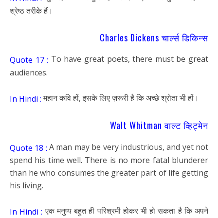
श्रेष्ठ तरीके हैं।
Charles Dickens चार्ल्स डिकिन्स
To have great poets, there must be great
Quote 17 :
audiences.
महान कवि हों, इसके लिए ज़रूरी है कि अच्छे श्रोता भी हों।
In Hindi :
Walt Whitman वाल्ट व्हिट्मेन
A man may be very industrious, and yet not
Quote 18 :
spend his time well. There is no more fatal blunderer
than he who consumes the greater part of life getting
his living.
एक मनुष्य बहुत ही परिश्रमी होकर भी हो सकता है कि अपने
In Hindi :