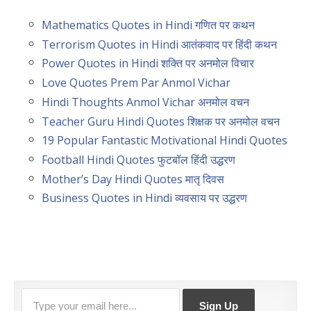
Mathematics Quotes in Hindi गणित पर कथन
Terrorism Quotes in Hindi आतंकवाद पर हिंदी कथन
Power Quotes in Hindi शक्ति पर अनमोल विचार
Love Quotes Prem Par Anmol Vichar
Hindi Thoughts Anmol Vichar अनमोल वचन
Teacher Guru Hindi Quotes शिक्षक पर अनमोल वचन
19 Popular Fantastic Motivational Hindi Quotes
Football Hindi Quotes फुटबॉल हिंदी उद्धरण
Mother’s Day Hindi Quotes मातृ दिवस
Business Quotes in Hindi व्यवसाय पर उद्धरण