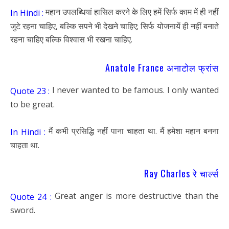
महान उपलब्धियां हासिल करने के लिए हमें सिर्फ काम में ही नहीं
In Hindi :
जुटे रहना चाहिए, बल्कि सपने भी देखने चाहिए; सिर्फ योजनायें ही नहीं बनाते
रहना चाहिए बल्कि विश्वास भी रखना चाहिए.
Anatole France अनाटोल फ्रांस
I never wanted to be famous. I only wanted
Quote 23 :
to be great.
मैं कभी प्रसिद्धि नहीं पाना चाहता था. मैं हमेशा महान बनना
In Hindi :
चाहता था.
Ray Charles रे चार्ल्स
Great anger is more destructive than the
Quote 24 :
sword.