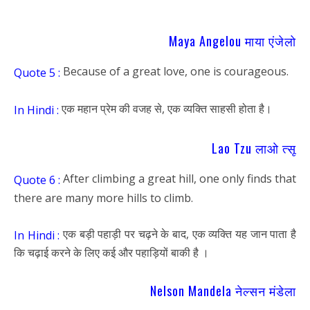
Maya Angelou माया एंजेलो
Because of a great love, one is courageous.
Quote 5 :
एक महान प्रेम की वजह से, एक व्यक्ति साहसी होता है।
In Hindi :
Lao Tzu लाओ त्सू
After climbing a great hill, one only finds that
Quote 6 :
there are many more hills to climb.
एक बड़ी पहाड़ी पर चढ़ने के बाद, एक व्यक्ति यह जान पाता है
In Hindi :
कि चढ़ाई करने के लिए कई और पहाड़ियों बाकी है ।
Nelson Mandela नेल्सन मंडेला