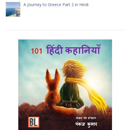
A Journey to Greece Part 2 in Hindi