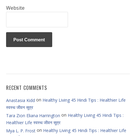
Website
RECENT COMMENTS
on
Healthy Living 45 Hindi Tips : Healthier Life
Anastasia Kidd
स्वस्थ जीवन सूत्र
on
Healthy Living 45 Hindi Tips :
Tara Zion Eliana Harrington
Healthier Life स्वस्थ जीवन सूत्र
on
Healthy Living 45 Hindi Tips : Healthier Life
Mya L. P. Frost