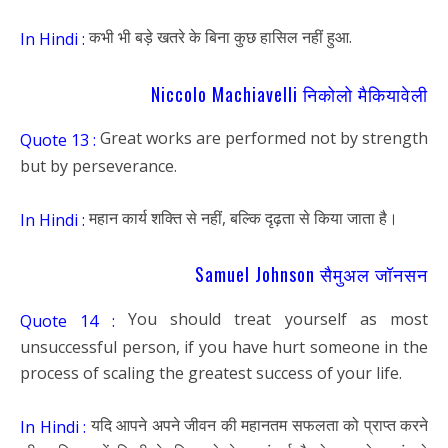
कभी भी बड़े खतरे के बिना कुछ हासिल नहीं हुआ.
In Hindi :
Niccolo Machiavelli निकोलो मैकियावेली
Great works are performed not by strength
Quote 13 :
but by perseverance.
महान कार्य शक्ति से नहीं, बल्कि दृढ़ता से किया जाता है।
In Hindi :
Samuel Johnson सैमुअल जॉनसन
You should treat yourself as most
Quote 14 :
unsuccessful person, if you have hurt someone in the
process of scaling the greatest success of your life.
यदि आपने अपने जीवन की महानतम सफलता को प्राप्त करने
In Hindi :