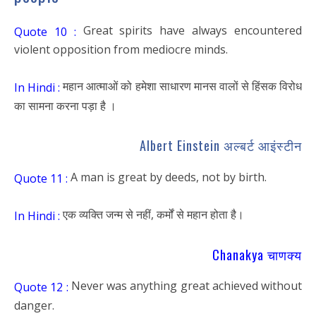
Great spirits have always encountered
Quote 10 :
violent opposition from mediocre minds.
महान आत्माओं को हमेशा साधारण मानस वालों से हिंसक विरोध
In Hindi :
का सामना करना पड़ा है ।
Albert Einstein अल्बर्ट आइंस्टीन
A man is great by deeds, not by birth.
Quote 11 :
एक व्यक्ति जन्म से नहीं, कर्मों से महान होता है।
In Hindi :
Chanakya चाणक्य
Never was anything great achieved without
Quote 12 :
danger.