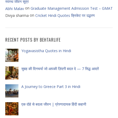
स्वस्थ जीवन सूत्र
on
Graduate Management Admission Test – GMAT
Abhi Malav
on
Divya sharma
Cricket Hindi Quotes क्रिकेट पर उद्धरण
RECENT POSTS BY BEHTARLIFE
Yogavasistha Quotes in Hindi
सुबह की दिनचर्या जो आपकी ज़िंदगी बदल दे — 7 सिद्ध आदतें
A Journey to Greece Part 3 in Hindi
एक दोहे से बदला जीवन | प्रेरणादायक हिंदी कहानी