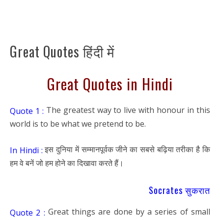
Great Quotes हिंदी में
Great Quotes in Hindi
The greatest way to live with honour in this
Quote 1 :
world is to be what we pretend to be.
इस दुनिया में सम्मानपूर्वक जीने का सबसे बढ़िया तरीका है कि
In Hindi :
हम वे बनें जो हम होने का दिखावा करते हैं।
Socrates सुकरात
Great things are done by a series of small
Quote 2 :