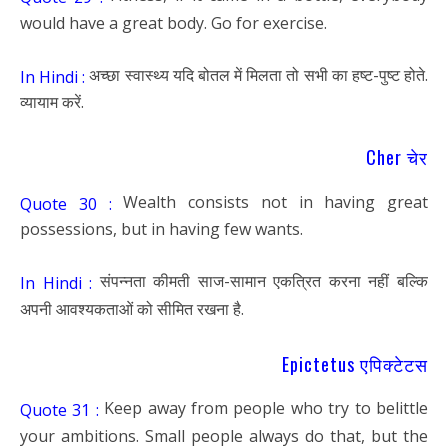
would have a great body. Go for exercise.
अच्छा स्वास्थ्य यदि बोतल में मिलता तो सभी का हष्ट-पुष्ट होते.
In Hindi :
व्यायाम करें.
Cher चेर
Wealth consists not in having great
Quote 30 :
possessions, but in having few wants.
संपन्नता कीमती साज-सामान एकत्रित करना नहीं बल्कि
In Hindi :
अपनी आवश्यकताओं को सीमित रखना है.
Epictetus एपिक्टेटस
Keep away from people who try to belittle
Quote 31 :
your ambitions. Small people always do that, but the