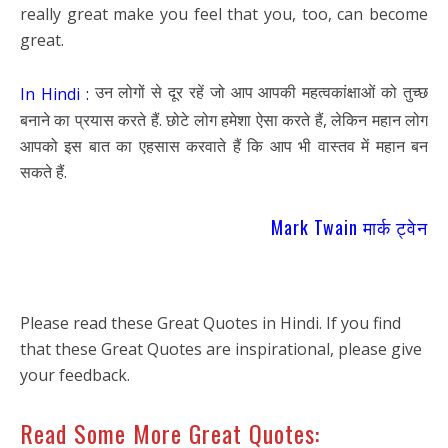
really great make you feel that you, too, can become
great.
उन लोगों से दूर रहें जो आप आपकी महत्वकांक्षाओं को तुच्छ
In Hindi :
बनाने का प्रयास करते हैं. छोटे लोग हमेशा ऐसा करते हैं, लेकिन महान लोग
आपको इस बात का एहसास करवाते हैं कि आप भी वास्तव में महान बन
सकते हैं.
Mark Twain मार्क ट्वेन
Please read these Great Quotes in Hindi. If you find
that these Great Quotes are inspirational, please give
your feedback.
Read Some More Great Quotes: