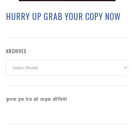
HURRY UP GRAB YOUR COPY NOW
ARCHIVES
Archives
कृपया इस पेज को लाइक कीजिये!