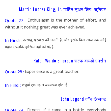
Martin Luther King, Jr. मार्टिन लूथर किंग, जूनियर
Enthusiasm is the mother of effort, and
Quote 27 :
without it nothing great was ever achieved.
उत्साह, प्रयास की जननी है, और इसके बिना आज तक कोई
In Hindi :
महान उपलब्धि हासिल नहीं की गई है.
Ralph Waldo Emerson राल्फ वाल्डो एमर्सन
Experience is a great teacher.
Quote 28 :
तजुर्बा एक महान अध्यापक होता है.
In Hindi :
John Legend जॉन लिजेन्ड
Fitness, if it came in a bottle, everybody
Quote 29 :