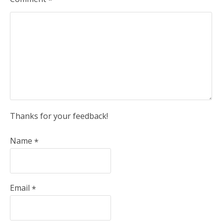
Thanks for your feedback!
Name
*
Email
*