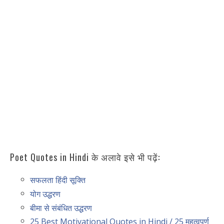
Poet Quotes in Hindi के अलावे इसे भी पढ़ें:
सफलता हिंदी सूक्ति
योग उद्धरण
बीमा से संबंधित उद्धरण
25 Best Motivational Quotes in Hindi / 25 महत्वपूर्ण