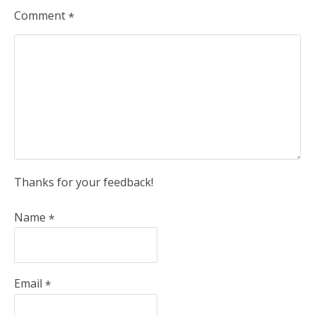
Comment
*
Thanks for your feedback!
Name
*
Email
*