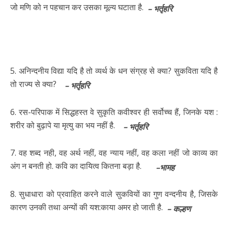
जो मणि को न पहचान कर उसका मूल्य घटाता है.
– भर्तृहरि
5. अनिन्दनीय विद्या यदि है तो व्यर्थ के धन संग्रह से क्या? सुकविता यदि है
तो राज्य से क्या?
– भर्तृहरि
6. रस-परिपाक में सिद्धहस्त वे सुकृति कवीश्वर ही सर्वोच्च हैं, जिनके यश :
शरीर को बुढ़ापे या मृत्यु का भय नहीं है.
– भर्तृहरि
7. वह शब्द नही, वह अर्थ नहीं, वह न्याय नहीं, वह कला नहीं जो काव्य का
अंग न बनती हो. कवि का दायित्व कितना बड़ा है.
–भामह
8. सुधाधारा को प्रवाहित करने वाले सुकवियों का गुण वन्दनीय है, जिसके
कारण उनकी तथा अन्यों की यश:काया अमर हो जाती है.
– कल्हण