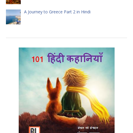
A Journey to Greece Part 2 in Hindi