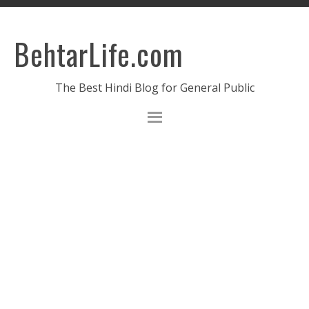
BehtarLife.com
The Best Hindi Blog for General Public