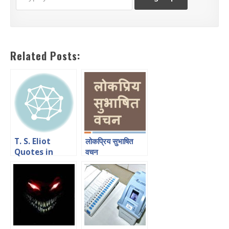
Related Posts:
T. S. Eliot
लोकप्रिय सुभाषित
Quotes in
वचन
Hindi