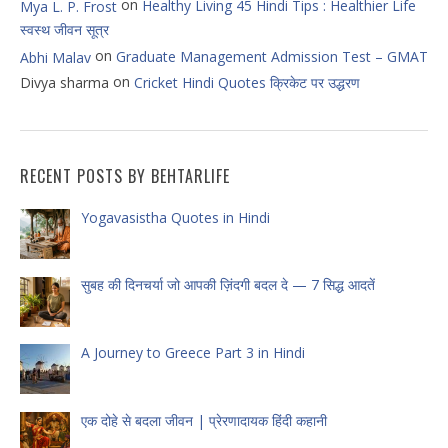
on
Healthy Living 45 Hindi Tips : Healthier Life
Mya L. P. Frost
स्वस्थ जीवन सूत्र
on
Graduate Management Admission Test – GMAT
Abhi Malav
on
Divya sharma
Cricket Hindi Quotes क्रिकेट पर उद्धरण
RECENT POSTS BY BEHTARLIFE
Yogavasistha Quotes in Hindi
सुबह की दिनचर्या जो आपकी ज़िंदगी बदल दे — 7 सिद्ध आदतें
A Journey to Greece Part 3 in Hindi
एक दोहे से बदला जीवन | प्रेरणादायक हिंदी कहानी