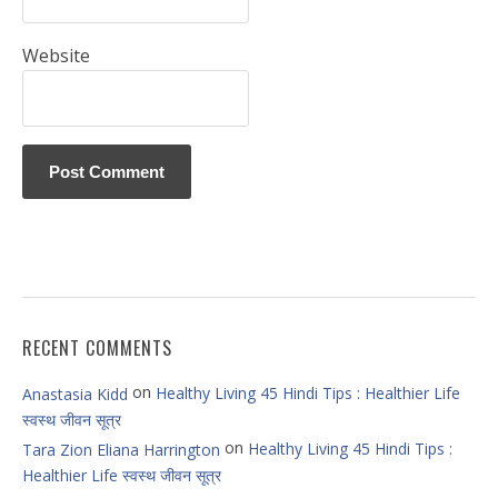
Website
RECENT COMMENTS
on
Healthy Living 45 Hindi Tips : Healthier Life
Anastasia Kidd
स्वस्थ जीवन सूत्र
on
Healthy Living 45 Hindi Tips :
Tara Zion Eliana Harrington
Healthier Life स्वस्थ जीवन सूत्र