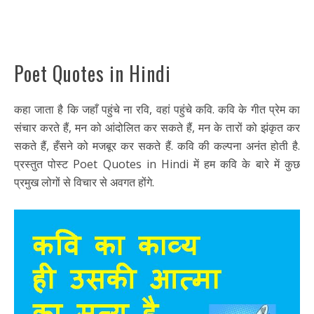
Poet Quotes in Hindi
कहा जाता है कि जहाँ पहुंचे ना रवि, वहां पहुंचे कवि. कवि के गीत प्रेम का
संचार करते हैं, मन को आंदोलित कर सकते हैं, मन के तारों को झंकृत कर
सकते हैं, हँसने को मजबूर कर सकते हैं. कवि की कल्पना अनंत होती है.
प्रस्तुत पोस्ट Poet Quotes in Hindi में हम कवि के बारे में कुछ
प्रमुख लोगों से विचार से अवगत होंगे.