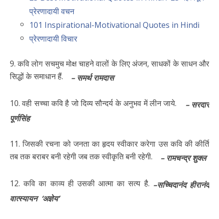
प्रेरणादायी वचन
101 Inspirational-Motivational Quotes in Hindi
प्रेरणादायी विचार
9. कवि लोग सचमुच मोक्ष चाहने वालों के लिए अंजन, साधकों के साधन और
सिद्धों के समाधान हैं.
– समर्थ रामदास
10. वही सच्चा कवि है जो दिव्य सौन्दर्य के अनुभव में लीन जाये.
– सरदार
पूर्णसिंह
11. जिसकी रचना को जनता का हृदय स्वीकार करेगा उस कवि की कीर्ति
तब तक बराबर बनी रहेगी जब तक स्वीकृति बनी रहेगी.
– रामचन्द्र शुक्ल
12. कवि का काव्य ही उसकी आत्मा का सत्य है.
–सच्चिदानंद हीरानंद
वात्स्यायन ‘अज्ञेय’