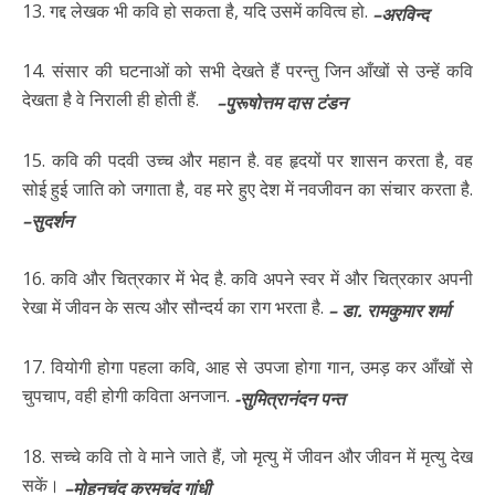
13. गद्द लेखक भी कवि हो सकता है, यदि उसमें कवित्व हो.
–अरविन्द
14. संसार की घटनाओं को सभी देखते हैं परन्तु जिन आँखों से उन्हें कवि
देखता है वे निराली ही होती हैं.
–पुरूषोत्तम दास टंडन
15. कवि की पदवी उच्च और महान है. वह हृदयों पर शासन करता है, वह
सोई हुई जाति को जगाता है, वह मरे हुए देश में नवजीवन का संचार करता है.
–सुदर्शन
16. कवि और चित्रकार में भेद है. कवि अपने स्वर में और चित्रकार अपनी
रेखा में जीवन के सत्य और सौन्दर्य का राग भरता है.
– डा. रामकुमार शर्मा
17. वियोगी होगा पहला कवि, आह से उपजा होगा गान, उमड़ कर आँखों से
चुपचाप, वही होगी कविता अनजान.
-सुमित्रानंदन पन्त
18. सच्चे कवि तो वे माने जाते हैं, जो मृत्यु में जीवन और जीवन में मृत्यु देख
सकें।
–मोहनचंद करमचंद गांधी