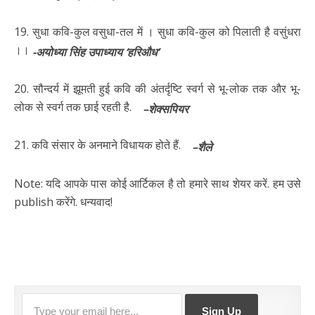
19. सुधा कवि-कुल वसुधा-तल में । सुधा कवि-कुल को पिलाती है वसुंधरा
।।
-अयोध्या सिंह उपाध्याय ‘हरिऔध’
20. सौन्दर्य में झूमती हुई कवि की अंतर्दृष्टि स्वर्ग से भू-लोक तक और भू-
लोक से स्वर्ग तक छाई रहती है.
–शेक्सपियर
21. कवि संसार के अनमाने विधायक होते हैं.
–शैले
Note: यदि आपके पास कोई आर्टिकल है तो हमारे साथ शेयर करें. हम उसे
publish करेंगे. धन्यवाद!