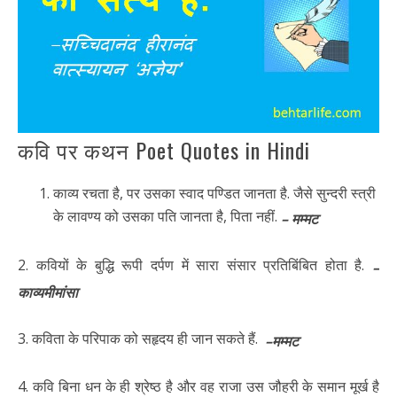
कवि पर कथन Poet Quotes in Hindi
काव्य रचता है, पर उसका स्वाद पण्डित जानता है. जैसे सुन्दरी स्त्री
के लावण्य को उसका पति जानता है, पिता नहीं.
– मम्मट
2. कवियों के बुद्धि रूपी दर्पण में सारा संसार प्रतिबिंबित होता है.
–
काव्यमीमांसा
3. कविता के परिपाक को सहृदय ही जान सकते हैं.
–मम्मट
4. कवि बिना धन के ही श्रेष्ठ है और वह राजा उस जौहरी के समान मूर्ख है