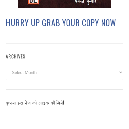
HURRY UP GRAB YOUR COPY NOW
ARCHIVES
Archives
कृपया इस पेज को लाइक कीजिये!