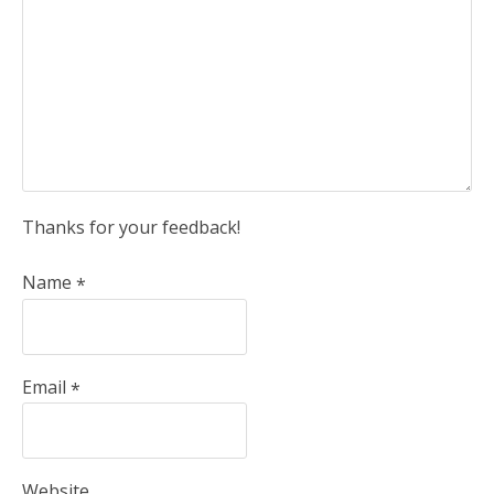
Thanks for your feedback!
Name
*
Email
*
Website