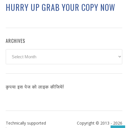
HURRY UP GRAB YOUR COPY NOW
ARCHIVES
Archives
कृपया इस पेज को लाइक कीजिये!
Technically supported
Copyright © 2013 - 2026