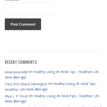
RECENT COMMENTS
on
Healthy Living 45 Hindi Tips : Healthier Life
Anastasia Kidd
स्वस्थ जीवन सूत्र
on
Healthy Living 45 Hindi Tips :
Tara Zion Eliana Harrington
Healthier Life स्वस्थ जीवन सूत्र
on
Healthy Living 45 Hindi Tips : Healthier Life
Mya L. P. Frost
स्वस्थ जीवन सूत्र