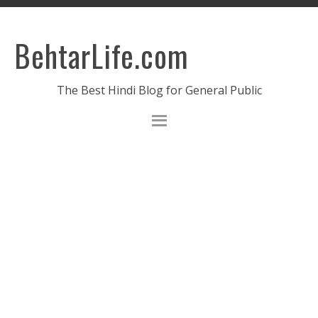
BehtarLife.com
The Best Hindi Blog for General Public