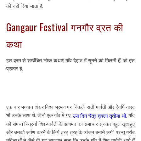
को नहीं दिया जाता है.
Gangaur Festival गनगौर व्रत की
कथा
इस व्रत से सम्बंधित लोक कथाएं गाँव देहात में सुनने को मिलती हैं. जो इस
प्रकार है.
एक बार भगवान शंकर विश्व भ्रमण पर निकले. सती पार्वती और देवर्षि नारद
भी उनके साथ थे. तीनों एक गाँव में गए.
गाँव
उस दिन चैत्र शुक्ला तृतीया थी.
की संपन्न स्त्रियाँ शिव-पार्वती के आगमन का समाचार सुनकर बहुत खुश हुए
और उनको अर्पण करने के लिये तरह तरह के व्यंजन बनाने लगीं. परन्तु गरीब
महिलाओं ने जैसे ही यह समाचार सुना कि उनके गाँव में शिव-पार्वती आये हैं