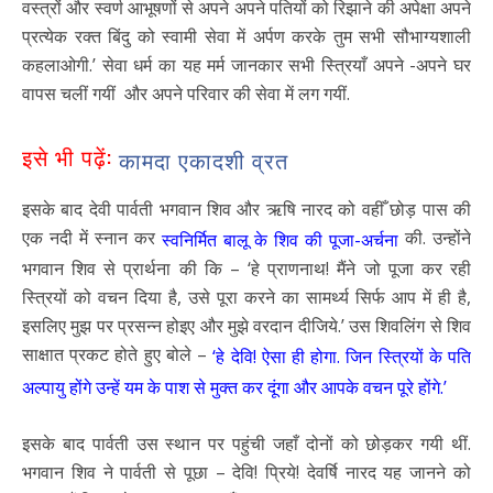
वस्त्रों और स्वर्ण आभूषणों से अपने अपने पतियों को रिझाने की अपेक्षा अपने
प्रत्येक रक्त बिंदु को स्वामी सेवा में अर्पण करके तुम सभी सौभाग्यशाली
कहलाओगी.’ सेवा धर्म का यह मर्म जानकार सभी स्त्रियाँ अपने -अपने घर
वापस चलीं गयीं और अपने परिवार की सेवा में लग गयीं.
इसे भी पढ़ें:
कामदा एकादशी व्रत
इसके बाद देवी पार्वती भगवान शिव और ऋषि नारद को वहीँ छोड़ पास की
एक नदी में स्नान कर
की. उन्होंने
स्वनिर्मित बालू के शिव की पूजा-अर्चना
भगवान शिव से प्रार्थना की कि – ‘हे प्राणनाथ! मैंने जो पूजा कर रही
स्त्रियों को वचन दिया है, उसे पूरा करने का सामर्थ्य सिर्फ आप में ही है,
इसलिए मुझ पर प्रसन्न होइए और मुझे वरदान दीजिये.’ उस शिवलिंग से शिव
साक्षात प्रकट होते हुए बोले –
‘हे देवि! ऐसा ही होगा. जिन स्त्रियों के पति
अल्पायु होंगे उन्हें यम के पाश से मुक्त कर दूंगा और आपके वचन पूरे होंगे.’
इसके बाद पार्वती उस स्थान पर पहुंची जहाँ दोनों को छोड़कर गयी थीं.
भगवान शिव ने पार्वती से पूछा – देवि! प्रिये! देवर्षि नारद यह जानने को