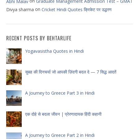
on
Graduate Management Admission Test – GMAT
Abhi Malav
on
Divya sharma
Cricket Hindi Quotes क्रिकेट पर उद्धरण
RECENT POSTS BY BEHTARLIFE
Yogavasistha Quotes in Hindi
सुबह की दिनचर्या जो आपकी ज़िंदगी बदल दे — 7 सिद्ध आदतें
A Journey to Greece Part 3 in Hindi
एक दोहे से बदला जीवन | प्रेरणादायक हिंदी कहानी
A Journey to Greece Part 2 in Hindi