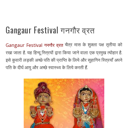
Gangaur Festival गनगौर व्रत
चैत्र मास के शुक्ला पक्ष तृतीया को
Gangaur Festival गनगौर व्रत
रखा जाता है. यह हिन्दू स्त्रियों द्वारा किया जाने वाला एक प्रमुख त्योहार है.
इसे कुवारी लड़की अच्छे पति की प्राप्ति के लिये और सुहागिन स्त्रियाँ अपने
पति के दीर्घ आयु और अच्छे स्वास्थ्य के लिये करती हैं.