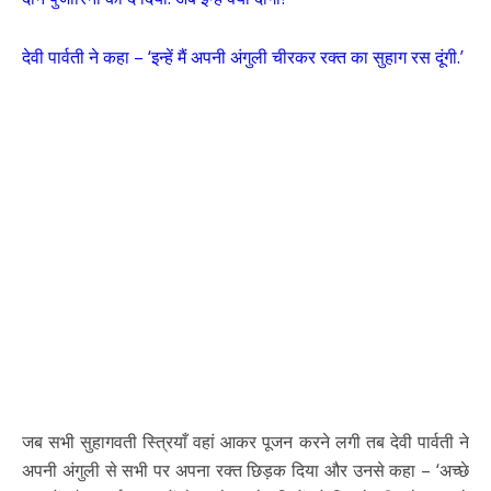
देवी पार्वती ने कहा – ‘इन्हें मैं अपनी अंगुली चीरकर रक्त का सुहाग रस दूंगी.’
जब सभी सुहागवती स्त्रियाँ वहां आकर पूजन करने लगी तब देवी पार्वती ने
अपनी अंगुली से सभी पर अपना रक्त छिड़क दिया और उनसे कहा – ‘अच्छे