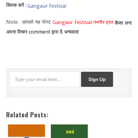
क्लिक करें :
Gangaur Festival
Note : आपको यह पोस्ट
Gangaur Festival गनगौर व्रत
कैसा लगा
अपना विचार comment द्वारा दें. धन्यवाद!
Related Posts: