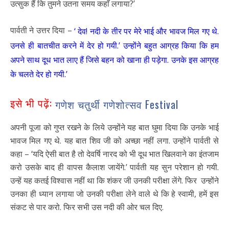
उत्सुक हैं कि तुमने उतना समय कहाँ लगाया?’
पार्वती ने उत्तर दिया –
‘ देव! नदी के तीर पर मेरे भाई और भावज मिल गए थे.
उनसे ही बातचीत करने में देर हो गयी.’ उन्होंने बहुत आग्रह किया कि हम
अपने साथ दूध भात लाए हैं जिसे बहन को खाना ही पड़ेगा. उनके इस आग्रह
के चलते देर हो गयी.’
इसे भी पढ़ें:
गणेश चतुर्थी गणेशोत्सव Festival
अपनी पूजा को गुप्त रखने के लिये उन्होंने यह बात घुमा दिया कि उनके भाई
भावज मिल गए थे. यह बात शिव जी को अच्छा नहीं लगा. उन्होंने पार्वती से
कहा – ‘यदि ऐसी बात है तो देवर्षि नारद को भी दूध भात खिलवाने का इंतजाम
करो उसके बाद ही वापस कैलाश जायेंगे.’ पार्वती यह सुन परेशान हो गयी.
उन्हें यह कतई विश्वास नहीं था कि शंकर जी उनकी परीक्षा लेंगे. फिर उन्होंने
उनका ही ध्यान लगाया जो उनकी परीक्षा लेने वाले थे कि हे स्वामी, हमें इस
संकट से पार करो. फिर सभी उस नदी की ओर चल दिए.