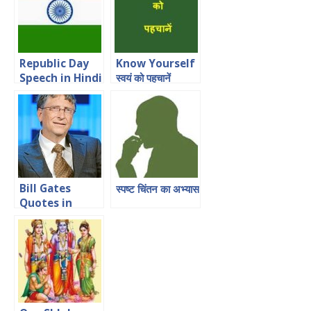
Republic Day
Know Yourself
Speech in Hindi
स्वयं को पहचानें
for Students
Bill Gates
स्पष्ट चिंतन का अभ्यास
Quotes in
Hindi