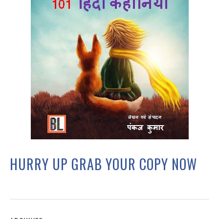
HURRY UP GRAB YOUR COPY NOW