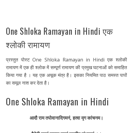
One Shloka Ramayan in Hindi एक
श्लोकी रामायण
प्रस्तुत पोस्ट One Shloka Ramayan in Hindi एक श्लोकी
रामायण में एक ही श्लोक में सम्पूर्ण रामायण की प्रमुख घटनाओं को समाहित
किया गया है । यह एक अचूक मंत्र है। इसका नियमित पाठ समस्त पापों
का समूल नाश कर देता है।
One Shloka Ramayan in Hindi
आदौ राम तपोवानादिगमनं
, हत्वा मृग कांचनम।