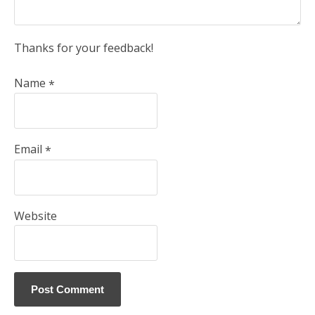
Thanks for your feedback!
Name
*
Email
*
Website