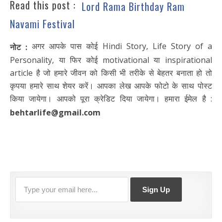
Read this post :
Lord Rama Birthday Ram
Navami Festival
अगर आपके पास कोई Hindi Story, Life Story of a
नोट :
Personality, या फिर कोई motivational या inspirational
article है जो हमारे जीवन को किसी भी तरीके से बेहतर बनाता हो तो
कृपया हमारे साथ शेयर करें। आपका लेख आपके फोटो के साथ पोस्ट
किया जायेगा। आपको पूरा क्रेडिट दिया जायेगा। हमारा ईमेल है :
behtarlife@gmail.com