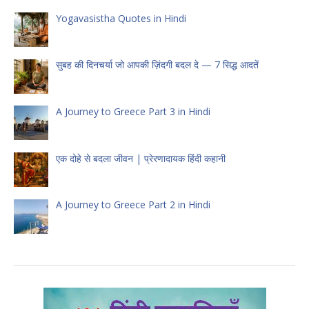
Yogavasistha Quotes in Hindi
सुबह की दिनचर्या जो आपकी ज़िंदगी बदल दे — 7 सिद्ध आदतें
A Journey to Greece Part 3 in Hindi
एक दोहे से बदला जीवन | प्रेरणादायक हिंदी कहानी
A Journey to Greece Part 2 in Hindi