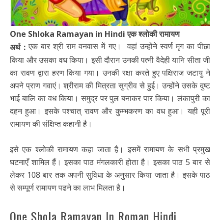
One Shloka Ramayan in Hindi एक श्लोकी रामायण
एक बार श्री राम वनवास में गए। वहां उन्होंने स्वर्ण मृग का पीछा
अर्थ :
किया और उसका वध किया। इसी दौरान उनकी पत्नी वैदेही यानि सीता जी
का रावण द्वारा हरण किया गया। उनकी रक्षा करते हुए पक्षिराज जटायु ने
अपने प्राण गवाएं। श्रीराम की मित्रता सुग्रीव से हुई। उन्होंने उसके दुष्ट
भाई बालि का वध किया। समुद्र पर पुल बनाकर पार किया। लंकापुरी का
दहन हुआ। इसके पश्चात् रावण और कुम्भकरण का वध हुआ। यही पूरी
रामायण की संक्षिप्त कहानी है।
इसे एक श्लोकी रामायण कहा जाता है। इसमें रामायण के सभी प्रमुख
घटनाएँ शामिल हैं। इसका पाठ मंगलकारी होता है। इसका पाठ 5 बार से
लेकर 108 बार तक अपनी सुविधा के अनुसार किया जाता है। इसके पाठ
से सम्पूर्ण रामायण पढने का लाभ मिलता है।
One Shola Ramayan In Roman Hindi