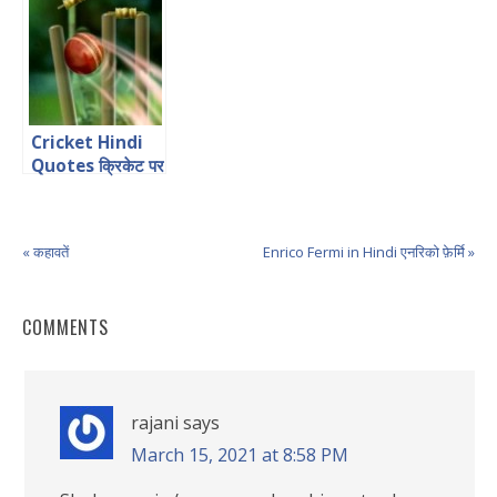
Cricket Hindi
Quotes क्रिकेट पर
उद्धरण
« कहावतें
Enrico Fermi in Hindi एनरिको फ़ेर्मि »
COMMENTS
rajani
says
March 15, 2021 at 8:58 PM