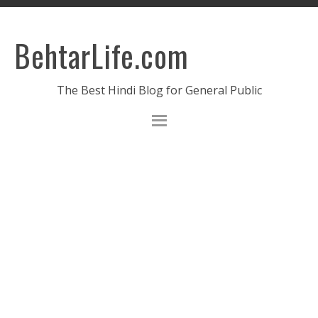
BehtarLife.com
The Best Hindi Blog for General Public