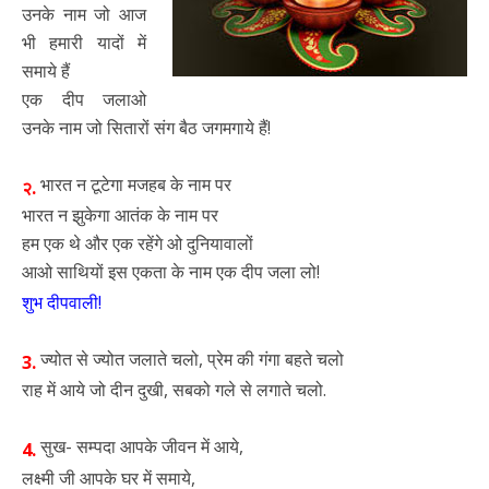
उनके नाम जो आज
भी हमारी यादों में
समाये हैं
एक दीप जलाओ
उनके नाम जो सितारों संग बैठ जगमगाये हैं!
भारत न टूटेगा मजहब के नाम पर
२.
भारत न झुकेगा आतंक के नाम पर
हम एक थे और एक रहेंगे ओ दुनियावालों
आओ साथियों इस एकता के नाम एक दीप जला लो!
शुभ दीपवाली!
ज्योत से ज्योत जलाते चलो, प्रेम की गंगा बहते चलो
3.
राह में आये जो दीन दुखी, सबको गले से लगाते चलो.
सुख- सम्पदा आपके जीवन में आये,
4.
लक्ष्मी जी आपके घर में समाये,