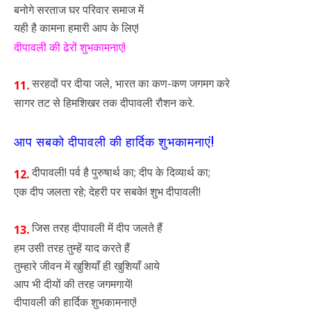
बनोगे सरताज घर परिवार समाज में
यही है कामना हमारी आप के लिए!
दीपावली की ढेरों शुभकामनाएं!
सरहदों पर दीया जले, भारत का कण-कण जगमग करे
11.
सागर तट से हिमशिखर तक दीपावली रौशन करे.
आप सबको दीपावली की हार्दिक शुभकामनाएं!
दीपावली! पर्व है पुरुषार्थ का; दीप के दिव्यार्थ का;
12.
एक दीप जलता रहे; देहरी पर सबके! शुभ दीपावली!
जिस तरह दीपावली में दीप जलते हैं
13.
हम उसी तरह तुम्हें याद करते हैं
तुम्हारे जीवन में खुशियाँ ही खुशियाँ आये
आप भी दीयों की तरह जगमगायें!
दीपावली की हार्दिक शुभकामनाएं!