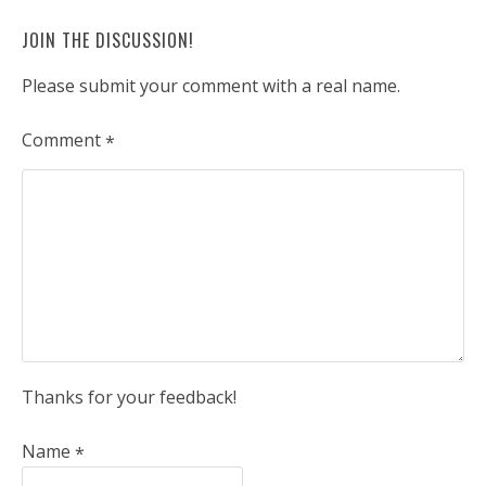
JOIN THE DISCUSSION!
Please submit your comment with a real name.
Comment
*
Thanks for your feedback!
Name
*