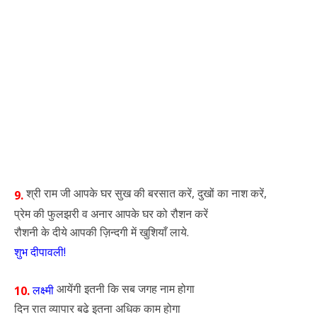
श्री राम जी आपके घर सुख की बरसात करें, दुखों का नाश करें,
9.
प्रेम की फुलझरी व अनार आपके घर को रौशन करें
रौशनी के दीये आपकी ज़िन्दगी में खुशियाँ लाये.
शुभ दीपावली!
आयेंगी इतनी कि सब जगह नाम होगा
लक्ष्मी
10.
दिन रात व्यापार बढे इतना अधिक काम होगा