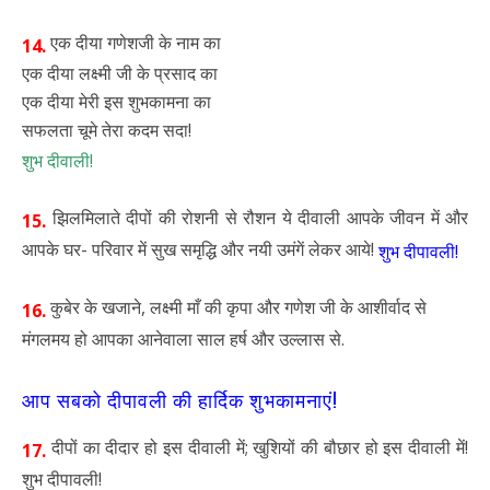
एक दीया गणेशजी के नाम का
14.
एक दीया लक्ष्मी जी के प्रसाद का
एक दीया मेरी इस शुभकामना का
सफलता चूमे तेरा कदम सदा!
शुभ दीवाली!
झिलमिलाते दीपों की रोशनी से रौशन ये दीवाली आपके जीवन में और
15.
आपके घर- परिवार में सुख समृद्धि और नयी उमंगें लेकर आये!
शुभ दीपावली!
कुबेर के खजाने, लक्ष्मी माँ की कृपा और गणेश जी के आशीर्वाद से
16.
मंगलमय हो आपका आनेवाला साल हर्ष और उल्लास से.
आप सबको दीपावली की हार्दिक शुभकामनाएं!
दीपों का दीदार हो इस दीवाली में; खुशियों की बौछार हो इस दीवाली में!
17.
शुभ दीपावली!