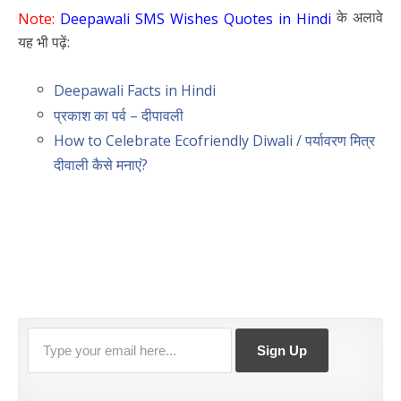
के अलावे
Note:
Deepawali SMS Wishes Quotes in Hindi
यह भी पढ़ें:
Deepawali Facts in Hindi
प्रकाश का पर्व – दीपावली
How to Celebrate Ecofriendly Diwali / पर्यावरण मित्र
दीवाली कैसे मनाएं?