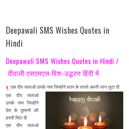
Deepawali SMS Wishes Quotes in
Hindi
Deepawali SMS Wishes Quotes in Hindi /
दीवाली एसएमएस-विश-उद्धरण हिंदी में
एक दीप जलाओ उनके नाम जिन्होंने वतन के वास्ते अपनी जान लुटा दी
1.
एक दीप जलाओ
उनके नाम जिन्होंने
देश के दुश्मनों की
हस्ती मिटा दी
एक दीप जलाओ