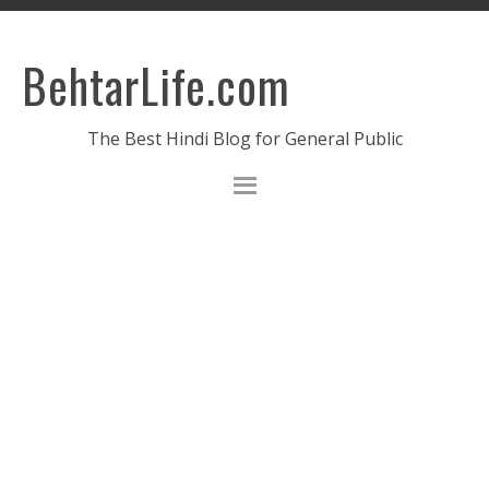
BehtarLife.com
The Best Hindi Blog for General Public