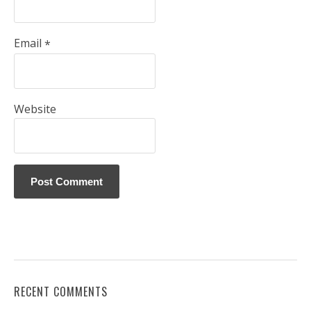
Email
*
Website
RECENT COMMENTS