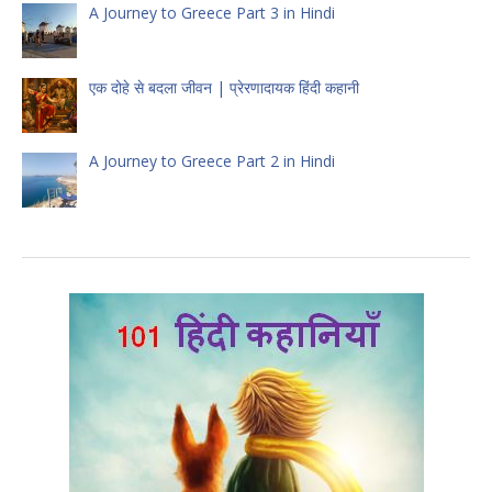
A Journey to Greece Part 3 in Hindi
एक दोहे से बदला जीवन | प्रेरणादायक हिंदी कहानी
A Journey to Greece Part 2 in Hindi