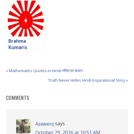
प्रसाद बिस्मिल के
क्रांतिकारी विचार
Brahma
Kumaris
Quotes in
Hindi ब्रह्मा कुमारीज
के दिव्य विचार
« Mathematics Quotes in Hindi गणित पर कथन
Truth Never Hides Hindi Inspirational Story »
COMMENTS
says
Asweenj
October 29, 2016 at 10:51 AM