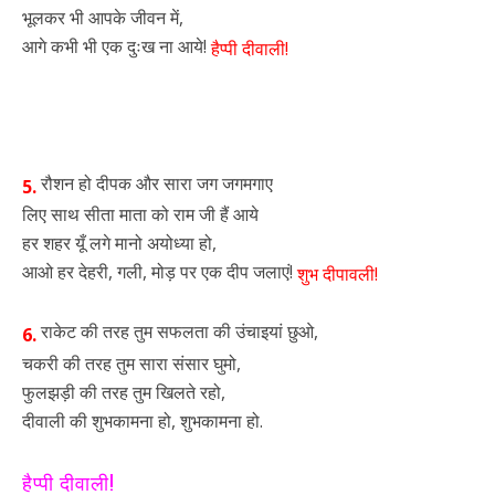
भूलकर भी आपके जीवन में,
आगे कभी भी एक दुःख ना आये!
हैप्पी दीवाली!
रौशन हो दीपक और सारा जग जगमगाए
5.
लिए साथ सीता माता को राम जी हैं आये
हर शहर यूँ लगे मानो अयोध्या हो,
आओ हर देहरी, गली, मोड़ पर एक दीप जलाएं!
शुभ दीपावली!
राकेट की तरह तुम सफलता की उंचाइयां छुओ,
6.
चकरी की तरह तुम सारा संसार घुमो,
फुलझड़ी की तरह तुम खिलते रहो,
दीवाली की शुभकामना हो, शुभकामना हो.
हैप्पी दीवाली!