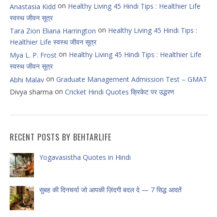
on
Healthy Living 45 Hindi Tips : Healthier Life
Anastasia Kidd
स्वस्थ जीवन सूत्र
on
Healthy Living 45 Hindi Tips :
Tara Zion Eliana Harrington
Healthier Life स्वस्थ जीवन सूत्र
on
Healthy Living 45 Hindi Tips : Healthier Life
Mya L. P. Frost
स्वस्थ जीवन सूत्र
on
Graduate Management Admission Test – GMAT
Abhi Malav
on
Divya sharma
Cricket Hindi Quotes क्रिकेट पर उद्धरण
RECENT POSTS BY BEHTARLIFE
Yogavasistha Quotes in Hindi
सुबह की दिनचर्या जो आपकी ज़िंदगी बदल दे — 7 सिद्ध आदतें