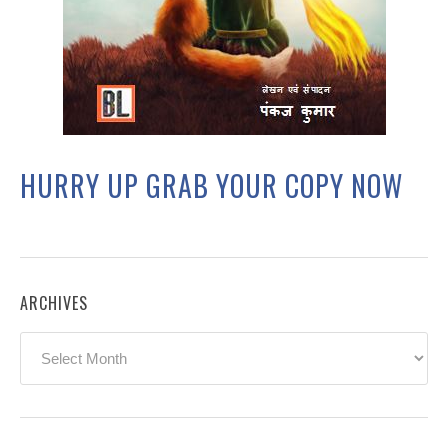
HURRY UP GRAB YOUR COPY NOW
ARCHIVES
Archives