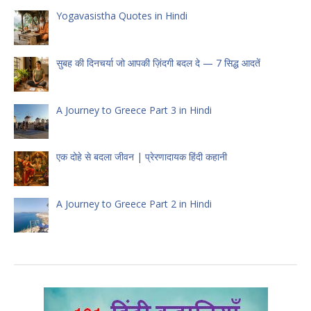
Yogavasistha Quotes in Hindi
सुबह की दिनचर्या जो आपकी ज़िंदगी बदल दे — 7 सिद्ध आदतें
A Journey to Greece Part 3 in Hindi
एक दोहे से बदला जीवन | प्रेरणादायक हिंदी कहानी
A Journey to Greece Part 2 in Hindi