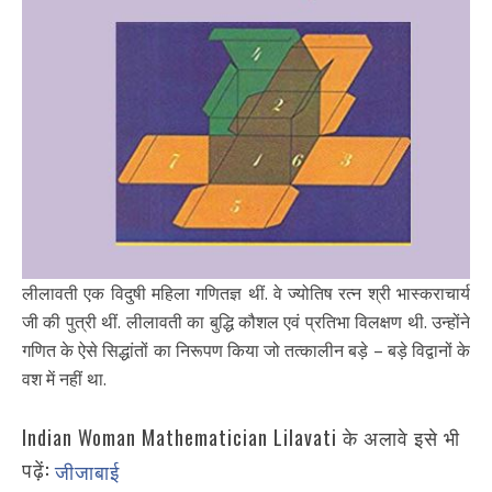
लीलावती एक विदुषी महिला गणितज्ञ थीं. वे ज्योतिष रत्न श्री भास्कराचार्य
जी की पुत्री थीं. लीलावती का बुद्धि कौशल एवं प्रतिभा विलक्षण थी. उन्होंने
गणित के ऐसे सिद्धांतों का निरूपण किया जो तत्कालीन बड़े – बड़े विद्वानों के
वश में नहीं था.
Indian Woman Mathematician Lilavati के अलावे इसे भी
पढ़ें:
जीजाबाई