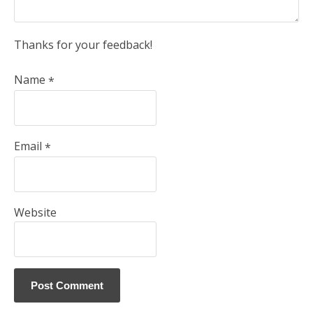
Thanks for your feedback!
Name
*
Email
*
Website