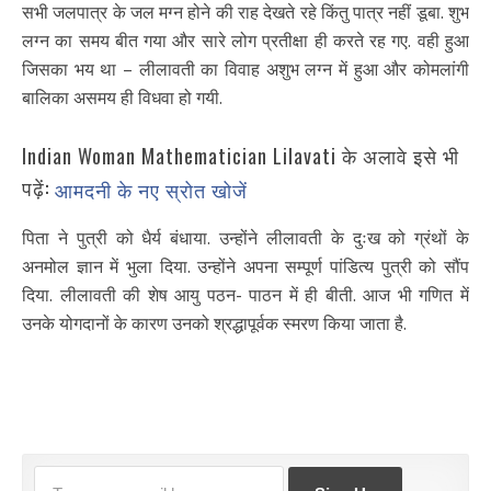
सभी जलपात्र के जल मग्न होने की राह देखते रहे किंतु पात्र नहीं डूबा. शुभ
लग्न का समय बीत गया और सारे लोग प्रतीक्षा ही करते रह गए. वही हुआ
जिसका भय था – लीलावती का विवाह अशुभ लग्न में हुआ और कोमलांगी
बालिका असमय ही विधवा हो गयी.
Indian Woman Mathematician Lilavati के अलावे इसे भी
पढ़ें:
आमदनी के नए स्रोत खोजें
पिता ने पुत्री को धैर्य बंधाया. उन्होंने लीलावती के दुःख को ग्रंथों के
अनमोल ज्ञान में भुला दिया. उन्होंने अपना सम्पूर्ण पांडित्य पुत्री को सौंप
दिया. लीलावती की शेष आयु पठन- पाठन में ही बीती. आज भी गणित में
उनके योगदानों के कारण उनको श्रद्धापूर्वक स्मरण किया जाता है.