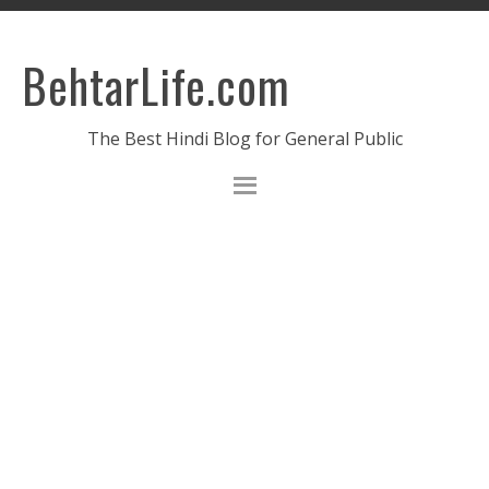
BehtarLife.com
The Best Hindi Blog for General Public