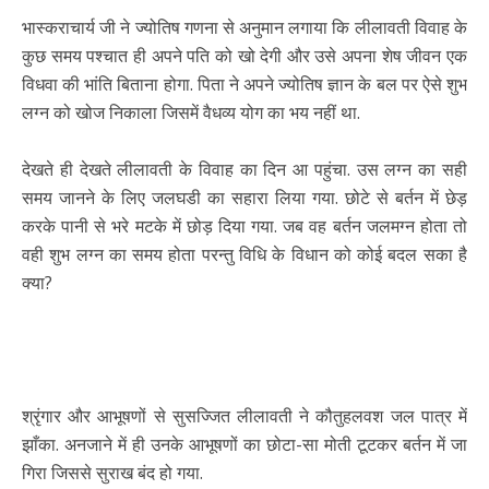
भास्कराचार्य जी ने ज्योतिष गणना से अनुमान लगाया कि लीलावती विवाह के
कुछ समय पश्चात ही अपने पति को खो देगी और उसे अपना शेष जीवन एक
विधवा की भांति बिताना होगा. पिता ने अपने ज्योतिष ज्ञान के बल पर ऐसे शुभ
लग्न को खोज निकाला जिसमें वैधव्य योग का भय नहीं था.
देखते ही देखते लीलावती के विवाह का दिन आ पहुंचा. उस लग्न का सही
समय जानने के लिए जलघडी का सहारा लिया गया. छोटे से बर्तन में छेड़
करके पानी से भरे मटके में छोड़ दिया गया. जब वह बर्तन जलमग्न होता तो
वही शुभ लग्न का समय होता परन्तु विधि के विधान को कोई बदल सका है
क्या?
श्रृंगार और आभूषणों से सुसज्जित लीलावती ने कौतुहलवश जल पात्र में
झाँका. अनजाने में ही उनके आभूषणों का छोटा-सा मोती टूटकर बर्तन में जा
गिरा जिससे सुराख बंद हो गया.