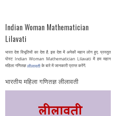
Indian Woman Mathematician
Lilavati
भारत देश विभूतियों का देश है. इस देश में अनेकों महान लोग हुए. प्रस्तुत
पोस्ट Indian Woman Mathematician Lilavati में हम महान
महिला गणितज्ञ
के बारे में जानकारी प्राप्त करेंगें.
लीलावती
भारतीय महिला गणितज्ञ लीलावती