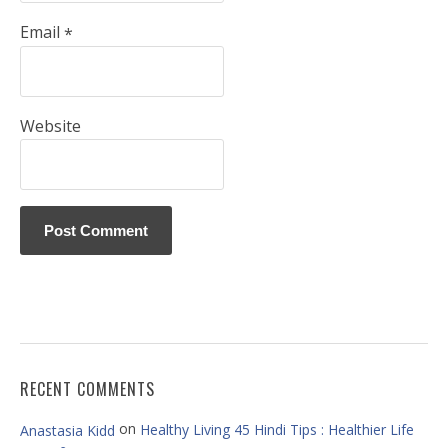
Email
*
Website
RECENT COMMENTS
on
Healthy Living 45 Hindi Tips : Healthier Life
Anastasia Kidd