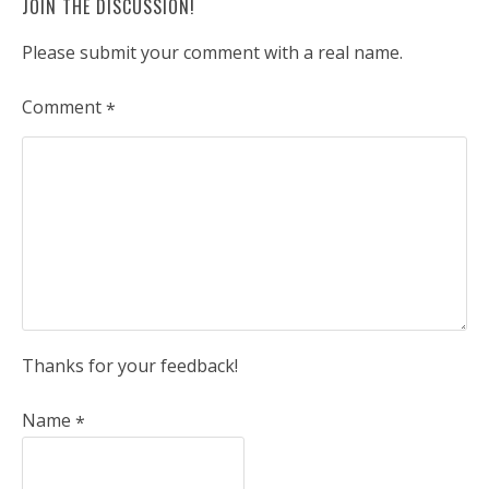
JOIN THE DISCUSSION!
Please submit your comment with a real name.
Comment
*
Thanks for your feedback!
Name
*