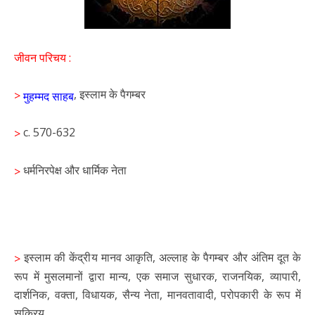
जीवन परिचय :
, इस्लाम के पैगम्बर
>
मुहम्मद साहब
c. 570-632
>
धर्मनिरपेक्ष और धार्मिक नेता
>
इस्लाम की केंद्रीय मानव आकृति, अल्लाह के पैगम्बर और अंतिम दूत के
>
रूप में मुसलमानों द्वारा मान्य, एक समाज सुधारक, राजनयिक, व्यापारी,
दार्शनिक, वक्ता, विधायक, सैन्य नेता, मानवतावादी, परोपकारी के रूप में
सक्रिय.