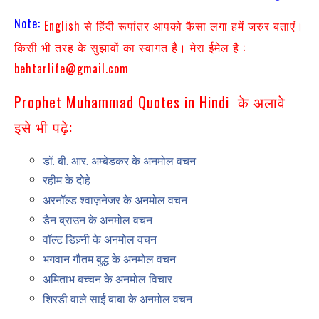
Note:
English से हिंदी रूपांतर आपको कैसा लगा हमें जरुर बताएं।
किसी भी तरह के सुझावों का स्वागत है। मेरा ईमेल है :
behtarlife@gmail.com
Prophet Muhammad Quotes in Hindi के अलावे
इसे भी पढ़े:
डॉ. बी. आर. अम्बेडकर के अनमोल वचन
रहीम के दोहे
अरनॉल्ड श्वाज़नेजर के अनमोल वचन
डैन ब्राउन के अनमोल वचन
वॉल्ट डिज़्नी के अनमोल वचन
भगवान गौतम बुद्ध के अनमोल वचन
अमिताभ बच्चन के अनमोल विचार
शिरडी वाले साईं बाबा के अनमोल वचन