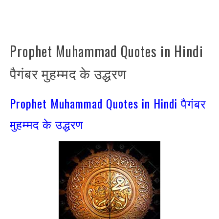
Prophet Muhammad Quotes in Hindi
पैगंबर मुहम्मद के उद्धरण
Prophet Muhammad Quotes in Hindi पैगंबर
मुहम्मद के उद्धरण