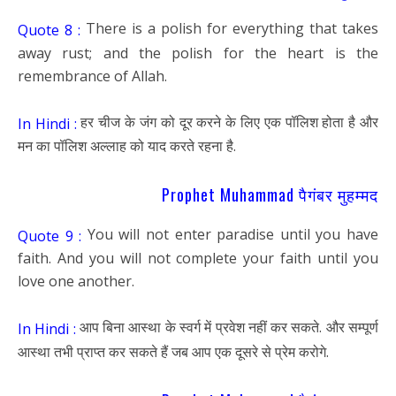
There is a polish for everything that takes
Quote 8 :
away rust; and the polish for the heart is the
remembrance of Allah.
हर चीज के जंग को दूर करने के लिए एक पॉलिश होता है और
In Hindi :
मन का पॉलिश अल्लाह को याद करते रहना है.
Prophet Muhammad पैगंबर मुहम्मद
You will not enter paradise until you have
Quote 9 :
faith. And you will not complete your faith until you
love one another.
आप बिना आस्था के स्वर्ग में प्रवेश नहीं कर सकते. और सम्पूर्ण
In Hindi :
आस्था तभी प्राप्त कर सकते हैं जब आप एक दूसरे से प्रेम करोगे.