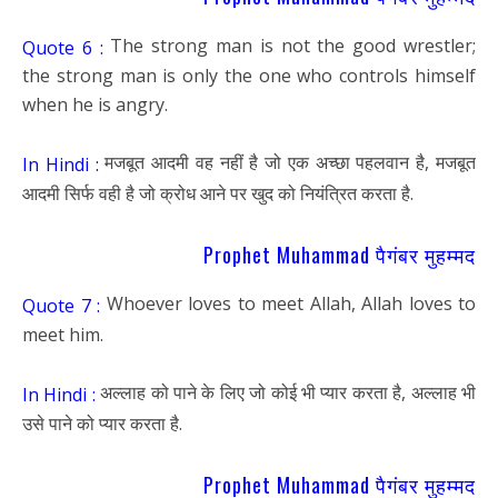
The strong man is not the good wrestler;
Quote 6 :
the strong man is only the one who controls himself
when he is angry.
मजबूत आदमी वह नहीं है जो एक अच्छा पहलवान है, मजबूत
In Hindi :
आदमी सिर्फ वही है जो क्रोध आने पर खुद को नियंत्रित करता है.
Prophet Muhammad पैगंबर मुहम्मद
Whoever loves to meet Allah, Allah loves to
Quote 7 :
meet him.
अल्लाह को पाने के लिए जो कोई भी प्यार करता है, अल्लाह भी
In Hindi :
उसे पाने को प्यार करता है.
Prophet Muhammad पैगंबर मुहम्मद