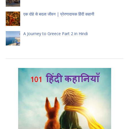
एक दोहे से बदला जीवन | प्रेरणादायक हिंदी कहानी
A Journey to Greece Part 2 in Hindi