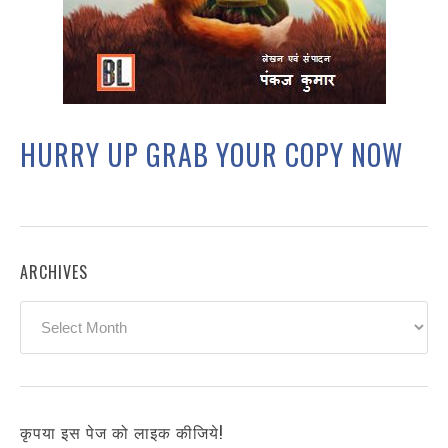
HURRY UP GRAB YOUR COPY NOW
ARCHIVES
Archives
कृपया इस पेज को लाइक कीजिये!