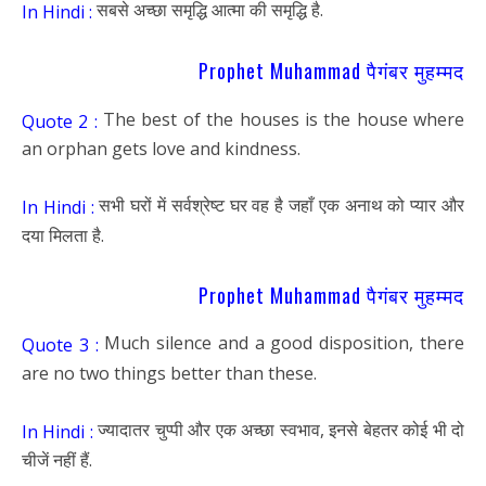
सबसे अच्छा समृद्धि आत्मा की समृद्धि है.
In Hindi :
Prophet Muhammad पैगंबर मुहम्मद
The best of the houses is the house where
Quote 2 :
an orphan gets love and kindness.
सभी घरों में सर्वश्रेष्ट घर वह है जहाँ एक अनाथ को प्यार और
In Hindi :
दया मिलता है.
Prophet Muhammad पैगंबर मुहम्मद
Much silence and a good disposition, there
Quote 3 :
are no two things better than these.
ज्यादातर चुप्पी और एक अच्छा स्वभाव, इनसे बेहतर कोई भी दो
In Hindi :
चीजें नहीं हैं.