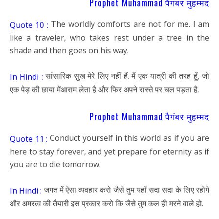
Prophet Muhammad पैगंबर मुहम्मद
The worldly comforts are not for me. I am
Quote 10 :
like a traveler, who takes rest under a tree in the
shade and then goes on his way.
सांसारिक सुख मेरे लिए नहीं हैं. मैं एक यात्री की तरह हूँ, जो
In Hindi :
एक पेड़ की छाया मेंआराम लेता है और फिर अपने रास्ते पर चल पड़ता है.
Prophet Muhammad पैगंबर मुहम्मद
Conduct yourself in this world as if you are
Quote 11 :
here to stay forever, and yet prepare for eternity as if
you are to die tomorrow.
जगत में ऐसा व्यवहार करो जैसे तुम यहाँ सदा सदा के लिए रहोगे
In Hindi :
और अमरत्व की तैयारी इस प्रकार करो कि जैसे तुम कल ही मरने वाले हो.