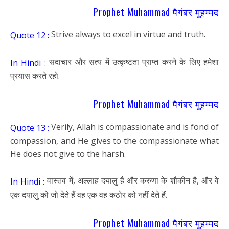
Prophet Muhammad पैगंबर मुहम्मद
Strive always to excel in virtue and truth.
Quote 12 :
सदाचार और सत्य में उत्कृष्टता प्राप्त करने के लिए हमेशा
In Hindi :
प्रयास करते रहो.
Prophet Muhammad पैगंबर मुहम्मद
Verily, Allah is compassionate and is fond of
Quote 13 :
compassion, and He gives to the compassionate what
He does not give to the harsh.
वास्तव में, अल्लाह दयालु है और करुणा के शौकीन है, और वे
In Hindi :
एक दयालु को जो देते हैं वह एक वह कठोर को नहीं देते हैं.
Prophet Muhammad पैगंबर मुहम्मद