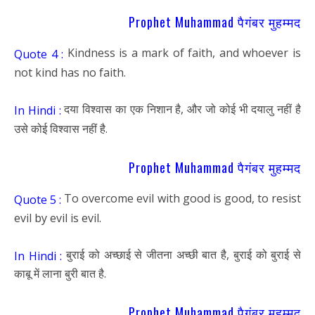
Prophet Muhammad पैगंबर मुहम्मद
Kindness is a mark of faith, and whoever is
Quote 4 :
not kind has no faith.
दया विश्वास का एक निशान है, और जो कोई भी दयालु नहीं है
In Hindi :
उसे कोई विश्वास नहीं है.
Prophet Muhammad पैगंबर मुहम्मद
To overcome evil with good is good, to resist
Quote 5 :
evil by evil is evil.
बुराई को अच्छाई से जीतना अच्छी बात है, बुराई को बुराई से
In Hindi :
काबू में लाना बुरी बात है.
Prophet Muhammad पैगंबर मुहम्मद