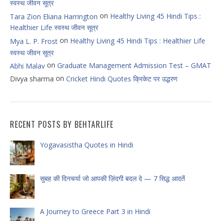
स्वस्थ जीवन सूत्र
on
Healthy Living 45 Hindi Tips :
Tara Zion Eliana Harrington
Healthier Life स्वस्थ जीवन सूत्र
on
Healthy Living 45 Hindi Tips : Healthier Life
Mya L. P. Frost
स्वस्थ जीवन सूत्र
on
Graduate Management Admission Test – GMAT
Abhi Malav
on
Divya sharma
Cricket Hindi Quotes क्रिकेट पर उद्धरण
RECENT POSTS BY BEHTARLIFE
Yogavasistha Quotes in Hindi
सुबह की दिनचर्या जो आपकी ज़िंदगी बदल दे — 7 सिद्ध आदतें
A Journey to Greece Part 3 in Hindi