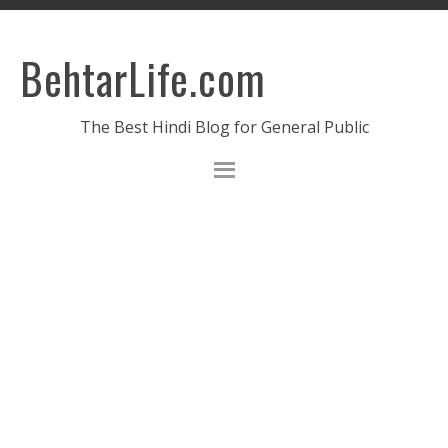
BehtarLife.com
The Best Hindi Blog for General Public