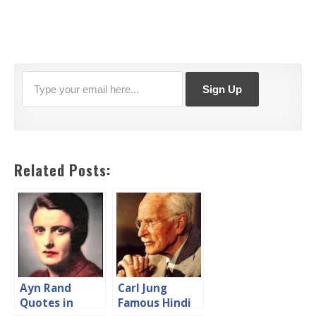
Related Posts:
Ayn Rand
Carl Jung
Quotes in
Famous Hindi