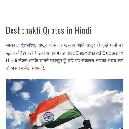
Deshbhakti Quotes in Hindi
आजकल
, राष्ट्र भक्ति, राष्ट्रवाद आदि राष्ट्र से जुड़े शब्दों पर
देशभक्ति
खूब चर्चाएँ हो रही है. इसी सन्दर्भ में यह पोस्ट Deshbhakti Quotes in
Hindi लेकर आपके सामने प्रस्तुत हूँ. यदि यह संकलन आपको अच्छा लगे
तो अपना कमेंट अवश्य दें.