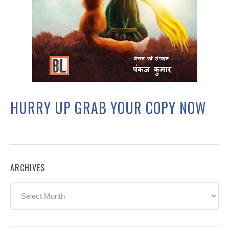
HURRY UP GRAB YOUR COPY NOW
ARCHIVES
Archives