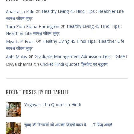
on
Healthy Living 45 Hindi Tips : Healthier Life
Anastasia Kidd
स्वस्थ जीवन सूत्र
on
Healthy Living 45 Hindi Tips :
Tara Zion Eliana Harrington
Healthier Life स्वस्थ जीवन सूत्र
on
Healthy Living 45 Hindi Tips : Healthier Life
Mya L. P. Frost
स्वस्थ जीवन सूत्र
on
Graduate Management Admission Test – GMAT
Abhi Malav
on
Divya sharma
Cricket Hindi Quotes क्रिकेट पर उद्धरण
RECENT POSTS BY BEHTARLIFE
Yogavasistha Quotes in Hindi
सुबह की दिनचर्या जो आपकी ज़िंदगी बदल दे — 7 सिद्ध आदतें