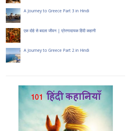
A Journey to Greece Part 3 in Hindi
एक दोहे से बदला जीवन | प्रेरणादायक हिंदी कहानी
A Journey to Greece Part 2 in Hindi