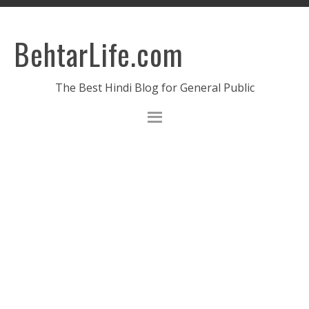
BehtarLife.com
The Best Hindi Blog for General Public