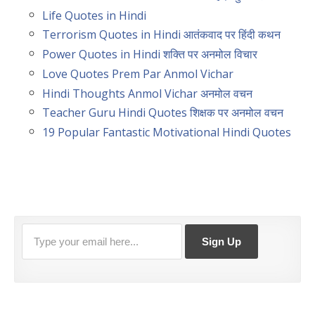
Life Quotes in Hindi
Terrorism Quotes in Hindi आतंकवाद पर हिंदी कथन
Power Quotes in Hindi शक्ति पर अनमोल विचार
Love Quotes Prem Par Anmol Vichar
Hindi Thoughts Anmol Vichar अनमोल वचन
Teacher Guru Hindi Quotes शिक्षक पर अनमोल वचन
19 Popular Fantastic Motivational Hindi Quotes