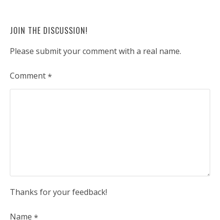
JOIN THE DISCUSSION!
Please submit your comment with a real name.
Comment
*
Thanks for your feedback!
Name
*