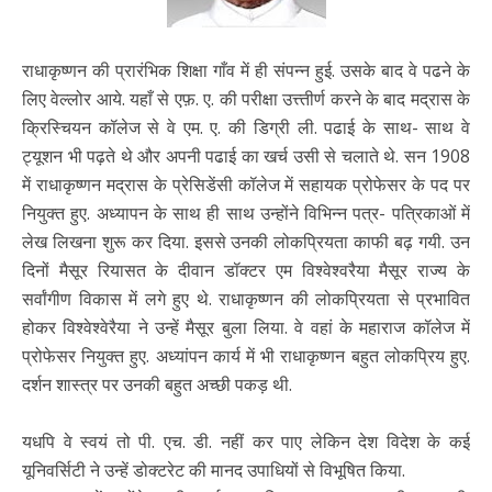
राधाकृष्णन की प्रारंभिक शिक्षा गाँव में ही संपन्न हुई. उसके बाद वे पढने के
लिए वेल्लोर आये. यहाँ से एफ़. ए. की परीक्षा उत्त्तीर्ण करने के बाद मद्रास के
क्रिस्चियन कॉलेज से वे एम. ए. की डिग्री ली. पढाई के साथ- साथ वे
ट्यूशन भी पढ़ते थे और अपनी पढाई का खर्च उसी से चलाते थे. सन 1908
में राधाकृष्णन मद्रास के प्रेसिडेंसी कॉलेज में सहायक प्रोफेसर के पद पर
नियुक्त हुए. अध्यापन के साथ ही साथ उन्होंने विभिन्न पत्र- पत्रिकाओं में
लेख लिखना शुरू कर दिया. इससे उनकी लोकप्रियता काफी बढ़ गयी. उन
दिनों मैसूर रियासत के दीवान डॉक्टर एम विश्वेश्वरैया मैसूर राज्य के
सर्वांगीण विकास में लगे हुए थे. राधाकृष्णन की लोकप्रियता से प्रभावित
होकर विश्वेश्वेरैया ने उन्हें मैसूर बुला लिया. वे वहां के महाराज कॉलेज में
प्रोफेसर नियुक्त हुए. अध्यांपन कार्य में भी राधाकृष्णन बहुत लोकप्रिय हुए.
दर्शन शास्त्र पर उनकी बहुत अच्छी पकड़ थी.
यधपि वे स्वयं तो पी. एच. डी. नहीं कर पाए लेकिन देश विदेश के कई
यूनिवर्सिटी ने उन्हें डोक्टरेट की मानद उपाधियों से विभूषित किया.