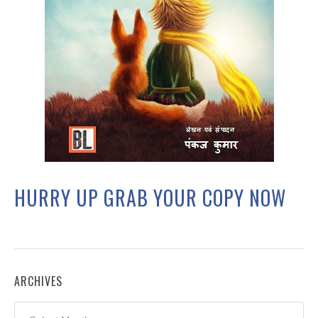
HURRY UP GRAB YOUR COPY NOW
ARCHIVES
Archives