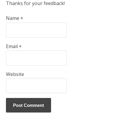
Thanks for your feedback!
Name
*
Email
*
Website