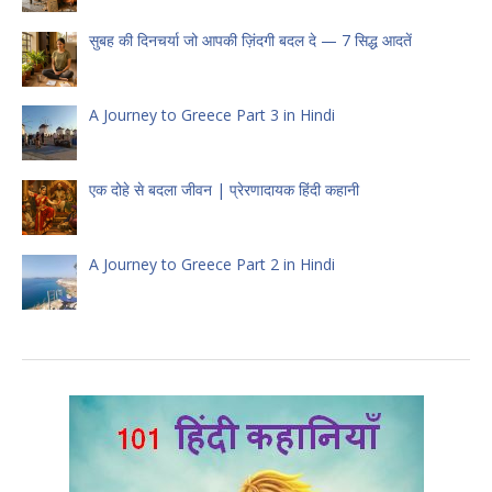
सुबह की दिनचर्या जो आपकी ज़िंदगी बदल दे — 7 सिद्ध आदतें
A Journey to Greece Part 3 in Hindi
एक दोहे से बदला जीवन | प्रेरणादायक हिंदी कहानी
A Journey to Greece Part 2 in Hindi