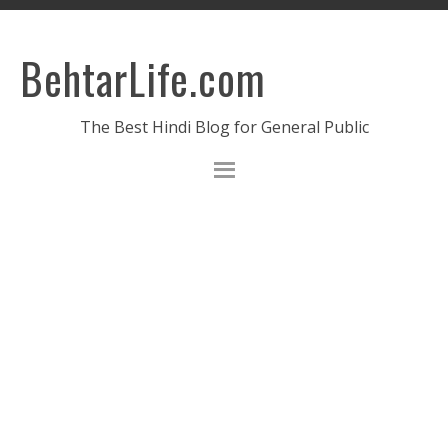
BehtarLife.com
The Best Hindi Blog for General Public