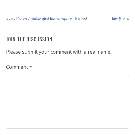
Bismillah Khan
« लक्ष्य निर्धारण से संबंधित हॉवर्ड बिज़नस स्कूल का केस स्टडी
दिशाहीनता »
JOIN THE DISCUSSION!
Please submit your comment with a real name.
Comment
*