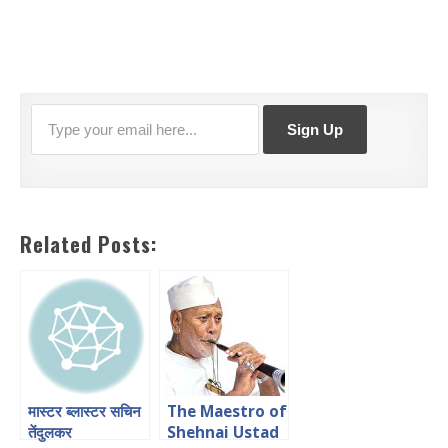
Related Posts:
मास्टर ब्लास्टर सचिन
The Maestro of
तेंदुलकर
Shehnai Ustad