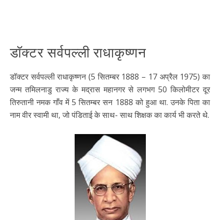
डॉक्टर सर्वपल्ली राधाकृष्णन
डॉक्टर सर्वपल्ली राधाकृष्णन (5 सितम्बर 1888 – 17 अप्रैल 1975) का
जन्म तमिलनाडु राज्य के मद्रास महानगर से लगभग 50 किलोमीटर दूर
तिरुतानी नमक गाँव में 5 सितम्बर सन 1888 को हुआ था. उनके पिता का
नाम वीर स्वामी था, जो पंडिताई के साथ- साथ शिक्षक का कार्य भी करते थे.