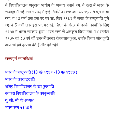
ये विश्वविद्यालय अनुदान आयोग के अध्यक्ष बनाये गए. ये रूस में भारत के
राजदूत भी रहे. सन १९५२ में इन्हें निर्विरोध भारत का उपराष्ट्रपति चुन लिया
गया. वे 10 वर्षों तक इस पद पर रहे. फिर १९६२ में भारत के राष्ट्रपति चुने
गए. वे 5 वर्षों तक इस पद पर रहे. शिक्षा के क्षेत्र में उनके कार्यों के लिए
१९५४ में भारत सरकार द्वारा ‘भारत रत्न’ से अलंकृत किया गया. 17 अप्रैल
१९७५ को ८७ वर्ष की उम्र में उनका देहावसान हुआ. उनके विचार और कृति
आज भी हमें प्रेरणा देते हैं और देते रहेंगे.
महत्वपूर्ण उपलब्धियां:
भारत के राष्ट्रपति (13 मई १९६२ -13 मई १९६७ )
भारत के उपराष्ट्रपति
आंध्र विश्वविद्यालय के उप कुलपति
बनारस विश्वविद्यालय के उपकुलपति
यु. जी. सी. के अध्यक्ष
भारत रत्न १९५४ में