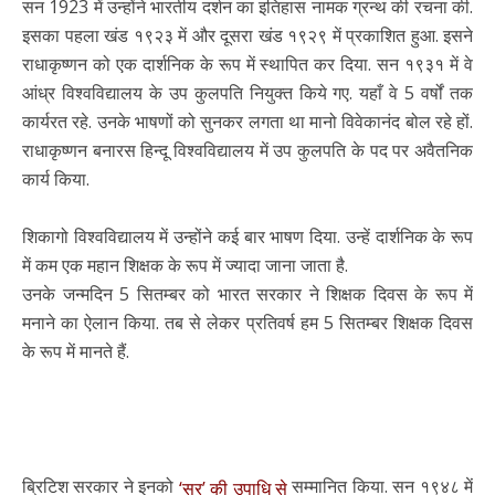
सन 1923 में उन्होंने भारतीय दर्शन का इतिहास नामक ग्रन्थ की रचना की.
इसका पहला खंड १९२३ में और दूसरा खंड १९२९ में प्रकाशित हुआ. इसने
राधाकृष्णन को एक दार्शनिक के रूप में स्थापित कर दिया. सन १९३१ में वे
आंध्र विश्वविद्यालय के उप कुलपति नियुक्त किये गए. यहाँ वे 5 वर्षों तक
कार्यरत रहे. उनके भाषणों को सुनकर लगता था मानो विवेकानंद बोल रहे हों.
राधाकृष्णन बनारस हिन्दू विश्वविद्यालय में उप कुलपति के पद पर अवैतनिक
कार्य किया.
शिकागो विश्वविद्यालय में उन्होंने कई बार भाषण दिया. उन्हें दार्शनिक के रूप
में कम एक महान शिक्षक के रूप में ज्यादा जाना जाता है.
उनके जन्मदिन 5 सितम्बर को भारत सरकार ने शिक्षक दिवस के रूप में
मनाने का ऐलान किया. तब से लेकर प्रतिवर्ष हम 5 सितम्बर शिक्षक दिवस
के रूप में मानते हैं.
ब्रिटिश सरकार ने इनको
सम्मानित किया. सन १९४८ में
‘सर’ की उपाधि से