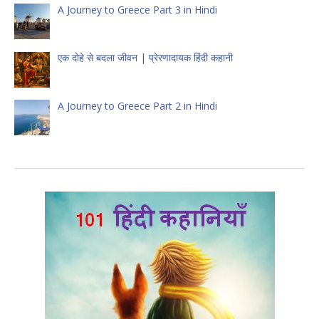
A Journey to Greece Part 3 in Hindi
एक दोहे से बदला जीवन | प्रेरणादायक हिंदी कहानी
A Journey to Greece Part 2 in Hindi