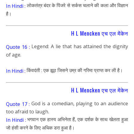
लोकतंत्र बंदर के पिंजरे से सर्कस चलाने की कला और विज्ञान
In Hindi :
है।
H L Mencken एच एल मेंकेन
Legend: A lie that has attained the dignity
Quote 16 :
of age.
किंवदंती : एक झूठ जिसने उम्र की गरिमा प्राप्त कर ली है।
In Hindi :
H L Mencken एच एल मेंकेन
God is a comedian, playing to an audience
Quote 17 :
too afraid to laugh.
भगवान एक हास्य अभिनेता हैं, एक दर्शक के साथ खेलता हुआ
In Hindi :
जो हंसी करने के लिए अधिक डरा हुआ है।