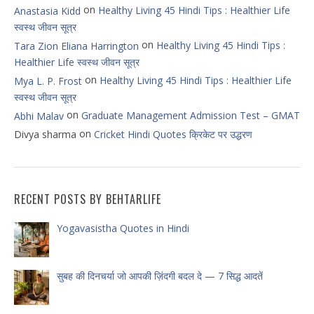
on
Healthy Living 45 Hindi Tips : Healthier Life
Anastasia Kidd
स्वस्थ जीवन सूत्र
on
Healthy Living 45 Hindi Tips :
Tara Zion Eliana Harrington
Healthier Life स्वस्थ जीवन सूत्र
on
Healthy Living 45 Hindi Tips : Healthier Life
Mya L. P. Frost
स्वस्थ जीवन सूत्र
on
Graduate Management Admission Test – GMAT
Abhi Malav
on
Divya sharma
Cricket Hindi Quotes क्रिकेट पर उद्धरण
RECENT POSTS BY BEHTARLIFE
Yogavasistha Quotes in Hindi
सुबह की दिनचर्या जो आपकी ज़िंदगी बदल दे — 7 सिद्ध आदतें