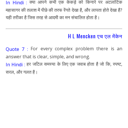
क्या आपने कभी एक केकड़े को किनारे पर अटलांटिक
In Hindi :
महासागर की तलाश में पीछे की तरफ रेंगते देखा है, और लापता होते देखा है?
यही तरीका है जिस तरह से आदमी का मन संचालित होता है।
H L Mencken एच एल मेंकेन
For every complex problem there is an
Quote 7 :
answer that is clear, simple, and wrong.
हर जटिल समस्या के लिए एक जवाब होता है जो कि, स्पष्ट,
In Hindi :
सरल, और गलत है।