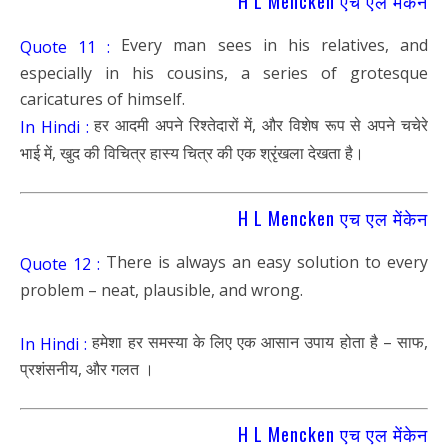
H L Mencken एच एल मेंकेन
Every man sees in his relatives, and
Quote 11 :
especially in his cousins, a series of grotesque
caricatures of himself.
हर आदमी अपने रिश्तेदारों में, और विशेष रूप से अपने चचेरे
In Hindi :
भाई में, खुद की विचित्र हास्य चित्र की एक श्रृंखला देखता है।
H L Mencken एच एल मेंकेन
There is always an easy solution to every
Quote 12 :
problem – neat, plausible, and wrong.
हमेशा हर समस्या के लिए एक आसान उपाय होता है – साफ,
In Hindi :
प्रशंसनीय, और गलत ।
H L Mencken एच एल मेंकेन