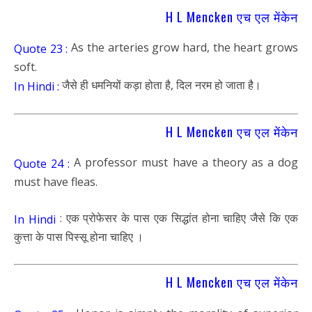
H L Mencken एच एल मेंकेन
As the arteries grow hard, the heart grows
Quote 23 :
soft.
जैसे ही धमनियों कड़ा होता है, दिल नरम हो जाता है।
In Hindi :
H L Mencken एच एल मेंकेन
A professor must have a theory as a dog
Quote 24 :
must have fleas.
: एक प्रोफेसर के पास एक सिद्धांत होना चाहिए जैसे कि एक
In Hindi
कुत्ता के पास पिस्सू होना चाहिए ।
H L Mencken एच एल मेंकेन