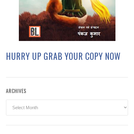
HURRY UP GRAB YOUR COPY NOW
ARCHIVES
Archives