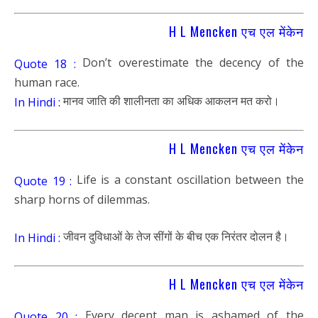
H L Mencken एच एल मेंकेन
Don’t overestimate the decency of the
Quote 18 :
human race.
मानव जाति की शालीनता का अधिक आकलन मत करो।
In Hindi :
H L Mencken एच एल मेंकेन
Life is a constant oscillation between the
Quote 19 :
sharp horns of dilemmas.
जीवन दुविधाओं के तेज सींगों के बीच एक निरंतर दोलन है।
In Hindi :
H L Mencken एच एल मेंकेन
Every decent man is ashamed of the
Quote 20 :