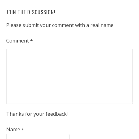
JOIN THE DISCUSSION!
Please submit your comment with a real name.
Comment
*
Thanks for your feedback!
Name
*