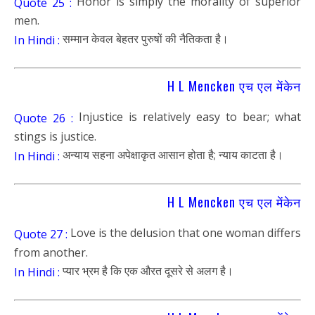
Honor is simply the morality of superior
Quote 25 :
men.
सम्मान केवल बेहतर पुरुषों की नैतिकता है।
In Hindi :
H L Mencken एच एल मेंकेन
Injustice is relatively easy to bear; what
Quote 26 :
stings is justice.
अन्याय सहना अपेक्षाकृत आसान होता है; न्याय काटता है।
In Hindi :
H L Mencken एच एल मेंकेन
Love is the delusion that one woman differs
Quote 27 :
from another.
प्यार भ्रम है कि एक औरत दूसरे से अलग है।
In Hindi :