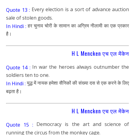
Every election is a sort of advance auction
Quote 13 :
sale of stolen goods.
हर चुनाव चोरी के सामान का अग्रिम नीलामी का एक प्रकार
In Hindi :
है।
H L Mencken एच एल मेंकेन
In war the heroes always outnumber the
Quote 14 :
soldiers ten to one.
युद्ध में नायक हमेशा सैनिकों की संख्या दस से एक करने के लिए
In Hindi :
बढ़ता है।
H L Mencken एच एल मेंकेन
Democracy is the art and science of
Quote 15 :
running the circus from the monkey cage.