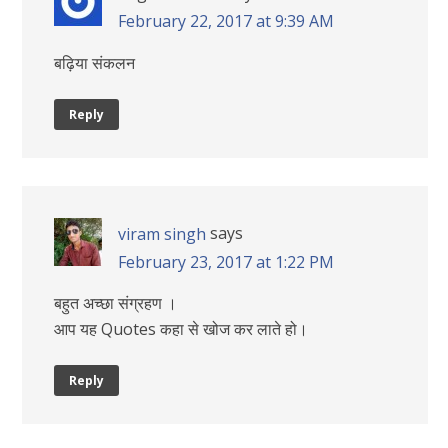
February 22, 2017 at 9:39 AM
बढ़िया संकलन
Reply
says
viram singh
February 23, 2017 at 1:22 PM
बहुत अच्छा संग्रहण ।
आप यह Quotes कहा से खोज कर लाते हो।
Reply