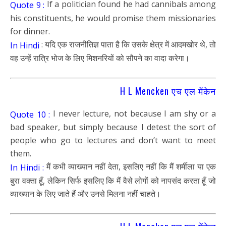
If a politician found he had cannibals among
Quote 9 :
his constituents, he would promise them missionaries
for dinner.
: यदि एक राजनीतिज्ञ पाता है कि उसके क्षेत्र में आदमखोर थे, तो
In Hindi
वह उन्हें रात्रि भोज के लिए मिशनरियों को सौपने का वादा करेगा।
H L Mencken एच एल मेंकेन
I never lecture, not because I am shy or a
Quote 10 :
bad speaker, but simply because I detest the sort of
people who go to lectures and don’t want to meet
them.
मैं कभी व्याख्यान नहीं देता, इसलिए नहीं कि मैं शर्मीला या एक
In Hindi :
बुरा वक्ता हूँ, लेकिन सिर्फ इसलिए कि मैं वैसे लोगों को नापसंद करता हूँ जो
व्याख्यान के लिए जाते हैं और उनसे मिलना नहीं चाहते।