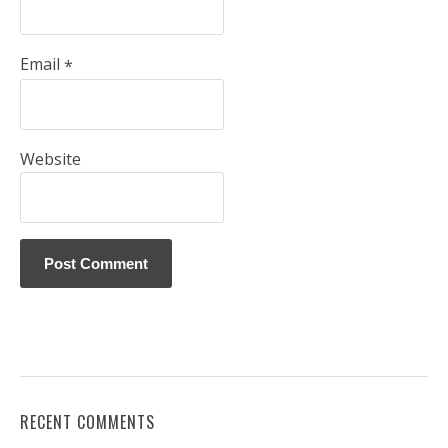
Email
*
Website
RECENT COMMENTS