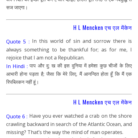
सज जाएगा।
H L Mencken एच एल मेंकेन
In this world of sin and sorrow there is
Quote 5 :
always something to be thankful for; as for me, I
rejoice that I am not a Republican.
पाप और दु: ख की इस दुनिया में हमेशा कुछ चीजों के लिए
In Hindi :
आभारी होना पड़ता है; ⁮जैसा कि मेरे लिए, मैं आनन्दित होता हूँ कि मैं एक
रिपब्लिकन नहीं हूं।
H L Mencken एच एल मेंकेन
Have you ever watched a crab on the shore
Quote 6 :
crawling backward in search of the Atlantic Ocean, and
missing? That’s the way the mind of man operates.