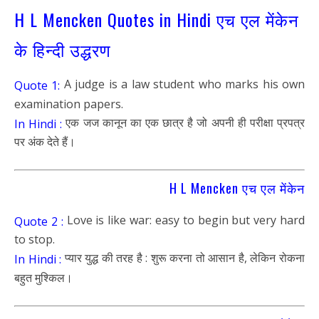
H L Mencken Quotes in Hindi एच एल मेंकेन
के हिन्दी उद्धरण
A judge is a law student who marks his own
Quote 1:
examination papers.
एक जज कानून का एक छात्र है जो अपनी ही परीक्षा प्रपत्र
In Hindi :
पर अंक देते हैं।
H L Mencken एच एल मेंकेन
Love is like war: easy to begin but very hard
Quote 2 :
to stop.
प्यार युद्ध की तरह है : शुरू करना तो आसान है, लेकिन रोकना
In Hindi :
बहुत मुश्किल।