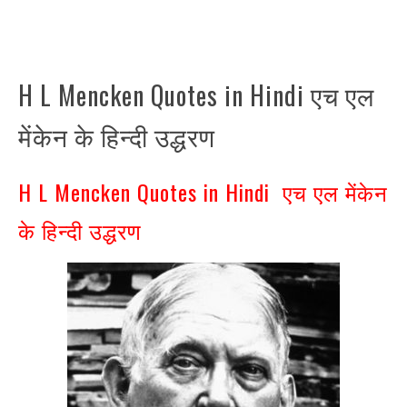
H L Mencken Quotes in Hindi एच एल
मेंकेन के हिन्दी उद्धरण
H L Mencken Quotes in Hindi एच एल मेंकेन
के हिन्दी उद्धरण