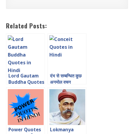
Related Posts:
Lord Gautam
दंभ से सम्बन्धित कुछ
Buddha Quotes
अनमोल वचन
in Hindi भगवान बुद्ध
के अनमोल वचन
Power Quotes
Lokmanya