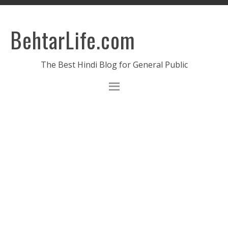
BehtarLife.com
The Best Hindi Blog for General Public