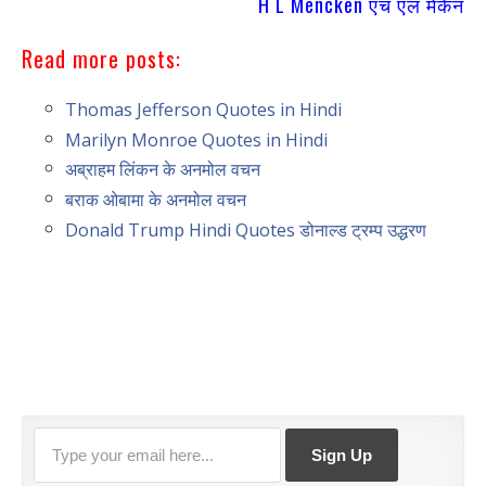
H L Mencken एच एल मेंकेन
Read more posts:
Thomas Jefferson Quotes in Hindi
Marilyn Monroe Quotes in Hindi
अब्राहम लिंकन के अनमोल वचन
बराक ओबामा के अनमोल वचन
Donald Trump Hindi Quotes डोनाल्ड ट्रम्प उद्धरण