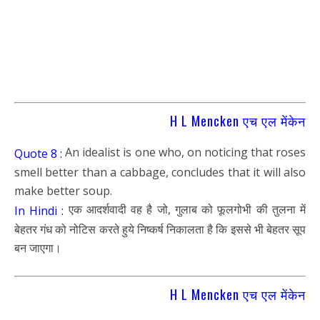
H L Mencken एच एल मेंकेन
An idealist is one who, on noticing that roses
Quote 8 :
smell better than a cabbage, concludes that it will also
make better soup.
एक आदर्शवादी वह है जो, गुलाब को फूलगोभी की तुलना में
In Hindi :
बेहतर गंध को नोटिस करते हुये निष्कर्ष निकालता है कि इससे भी बेहतर सूप
बन जाएगा।
H L Mencken एच एल मेंकेन