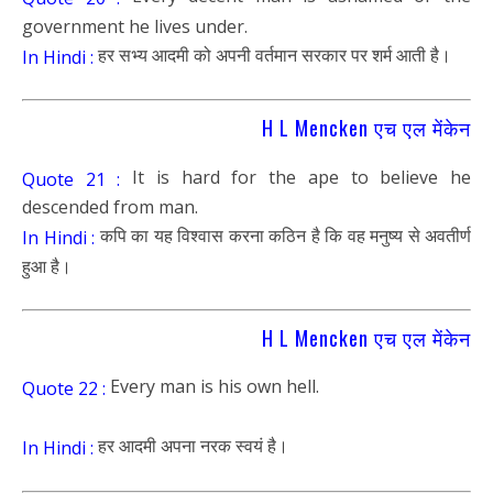
government he lives under.
हर सभ्य आदमी को अपनी वर्तमान सरकार पर शर्म आती है।
In Hindi :
H L Mencken एच एल मेंकेन
It is hard for the ape to believe he
Quote 21 :
descended from man.
कपि का यह विश्वास करना कठिन है कि वह मनुष्य से अवतीर्ण
In Hindi :
हुआ है।
H L Mencken एच एल मेंकेन
Every man is his own hell.
Quote 22 :
हर आदमी अपना नरक स्वयं है।
In Hindi :