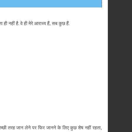
 नहीं है. वे ही मेरे आराध्य हैं, सब कुछ हैं.
 अच्छी तरह जान लेने पर फिर जानने के लिए कुछ शेष नहीं रहता,