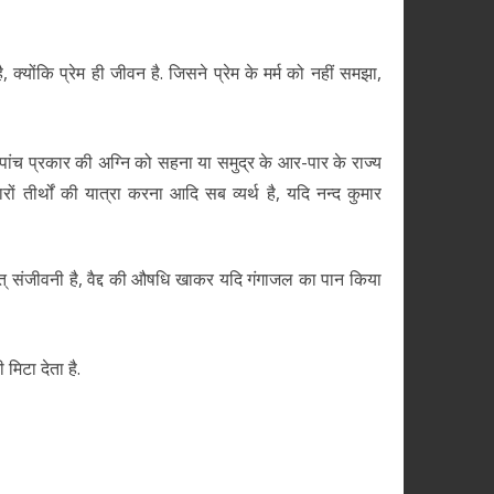
क्योंकि प्रेम ही जीवन है. जिसने प्रेम के मर्म को नहीं समझा,
पांच प्रकार की अग्नि को सहना या समुद्र के आर-पार के राज्य
ीर्थों की यात्रा करना आदि सब व्यर्थ है, यदि नन्द कुमार
षात् संजीवनी है, वैद्द की औषधि खाकर यदि गंगाजल का पान किया
मिटा देता है.