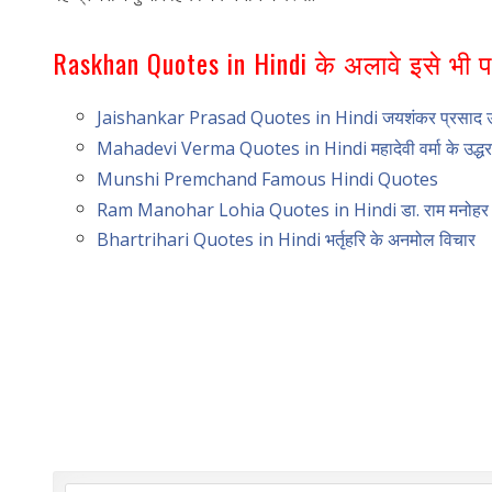
Raskhan Quotes in Hindi के अलावे इसे भी पढ़
Jaishankar Prasad Quotes in Hindi जयशंकर प्रसाद उ
Mahadevi Verma Quotes in Hindi महादेवी वर्मा के उद्ध
Munshi Premchand Famous Hindi Quotes
Ram Manohar Lohia Quotes in Hindi डा. राम मनोहर ल
Bhartrihari Quotes in Hindi भर्तृहरि के अनमोल विचार