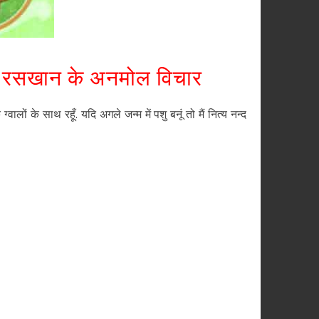
ि रसखान के अनमोल विचार
ग्वालों के साथ रहूँ. यदि अगले जन्म में पशु बनूं तो मैं नित्य नन्द