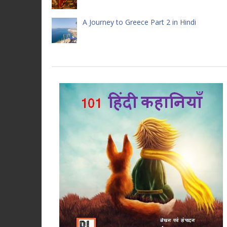
A Journey to Greece Part 2 in Hindi