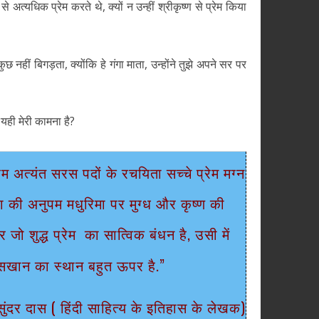
े अत्यधिक प्रेम करते थे, क्यों न उन्हीं श्रीकृष्ण से प्रेम किया
 नहीं बिगड़ता, क्योंकि हे गंगा माता, उन्होंने तुझे अपने सर पर
यही मेरी कामना है?
म अत्यंत सरस पदों के रचयिता सच्चे प्रेम मग्न
 की अनुपम मधुरिमा पर मुग्ध और कृष्ण की
जो शुद्ध प्रेम का सात्विक बंधन है, उसी में
ें रसखान का स्थान बहुत ऊपर है.”
सुंदर दास ( हिंदी साहित्य के इतिहास के लेखक)