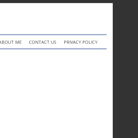
ABOUT ME
CONTACT US
PRIVACY POLICY