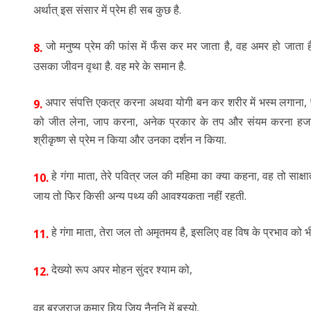
अर्थात् इस संसार में प्रेम ही सब कुछ है.
जो मनुष्य प्रेम की फांस में फँस कर मर जाता है, वह अमर हो जाता है, 
8.
उसका जीवन वृथा है. वह मरे के समान है.
अपार संपत्ति एकत्र करना अथवा योगी बन कर शरीर में भस्म लगाना, 
9.
को जीत लेना, जाप करना, अनेक प्रकार के तप और संयम करना हजारों त
श्रीकृष्ण से प्रेम न किया और उनका दर्शन न किया.
हे गंगा माता, तेरे पवित्र जल की महिमा का क्या कहना, वह तो साक्
10.
जाय तो फिर किसी अन्य पथ्य की आवश्यकता नहीं रहती.
हे गंगा माता, तेरा जल तो अमृतमय है, इसलिए वह विष के प्रभाव को भी 
11.
देख्यो रूप अपर मोहन सुंदर श्याम को,
12.
वह ब्रजराज कुमार हिय जिय नैननि में बस्यो.