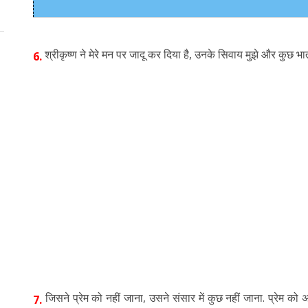
श्रीकृष्ण ने मेरे मन पर जादू कर दिया है, उनके सिवाय मुझे और कुछ भाता ही
6.
जिसने प्रेम को नहीं जाना, उसने संसार में कुछ नहीं जाना. प्रेम को
7.