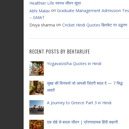
Healthier Life स्वस्थ जीवन सूत्र
on
Graduate Management Admission Tes
Abhi Malav
– GMAT
on
Divya sharma
Cricket Hindi Quotes क्रिकेट पर उद्धरण
RECENT POSTS BY BEHTARLIFE
Yogavasistha Quotes in Hindi
सुबह की दिनचर्या जो आपकी ज़िंदगी बदल दे — 7 सिद्ध
आदतें
A Journey to Greece Part 3 in Hindi
एक दोहे से बदला जीवन | प्रेरणादायक हिंदी कहानी