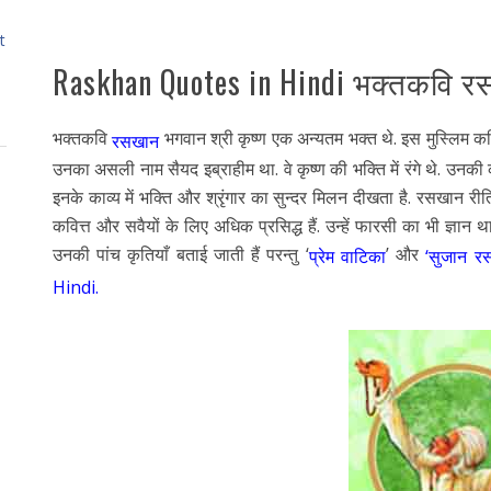
t
Raskhan Quotes in Hindi भक्तकवि 
भक्तकवि
भगवान श्री कृष्ण एक अन्यतम भक्त थे. इस मुस्लिम कवि
रसखान
उनका असली नाम सैयद इब्राहीम था. वे कृष्ण की भक्ति में रंगे थे. उनकी 
इनके काव्य में भक्ति और श्रृंगार का सुन्दर मिलन दीखता है. रसखान री
कवित्त और सवैयों के लिए अधिक प्रसिद्ध हैं. उन्हें फारसी का भी ज्ञ
उनकी पांच कृतियाँ बताई जाती हैं परन्तु ‘
’ और
प्रेम वाटिका
‘सुजान र
Hindi.