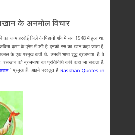
रसखान के अनमोल विचार
 का जन्म हरदोई जिले के पिहानी गाँव में सन 1548 में हुआ था.
कविता कृष्ण के प्रेम में पगी है. इनको रस का खान कहा जाता है.
तिकाल के एक प्रमुख कवी थे. उनकी भाषा शुद्ध ब्रजभाषा है. वे
ान था. रसखान को ब्रजभाषा का प्रतिनिधि कवि कहा जा सकता है.
‘ प्रमुख हैं. आइये प्रस्तुत है
सखान
Raskhan Quotes in