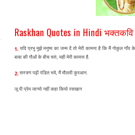
Raskhan Quotes in Hindi भक्तकव
यदि प्रभु मुझे मनुष्य का जन्म दें तो मेरी कामना है कि मैं गोकुल गाँव के 
1.
बाबा की गौओं के बीच चरुं, यही मेरी कामना है.
सस्त्र्ण पढ़ी पंडित भये, मैं मौलवी कुरआन.
2.
जू पी प्रेम जान्यो नहीं कहा कियो रसखान