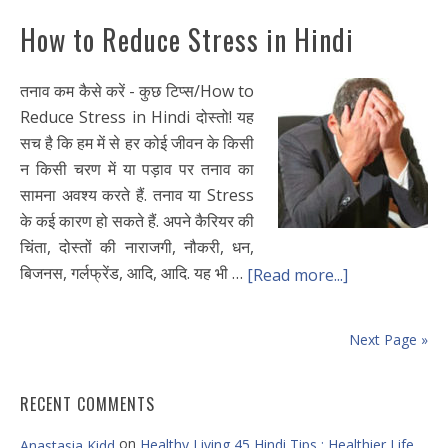
How to Reduce Stress in Hindi
तनाव कम कैसे करें - कुछ टिप्स/How to
Reduce Stress in Hindi दोस्तो! यह
सच है कि हम में से हर कोई जीवन के किसी
न किसी चरण में या पड़ाव पर तनाव का
सामना अवश्य करते हैं. तनाव या Stress
के कई कारण हो सकते हैं. अपने कैरियर की
चिंता, दोस्तों की नाराजगी, नौकरी, धन,
बिजनस, गर्लफ्रेंड, आदि, आदि. यह भी …
[Read more...]
Next Page »
RECENT COMMENTS
on
Healthy Living 45 Hindi Tips : Healthier Life
Anastasia Kidd