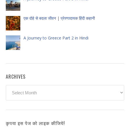
एक दोहे से बदला जीवन | प्रेरणादायक हिंदी कहानी
A Journey to Greece Part 2 in Hindi
ARCHIVES
Archives
कृपया इस पेज को लाइक कीजिये!