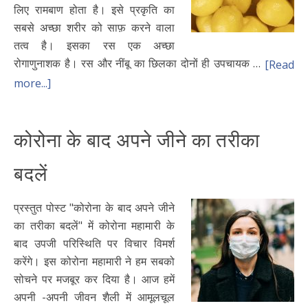
लिए रामबाण होता है। इसे प्रकृति का
सबसे अच्छा शरीर को साफ़ करने वाला
तत्व है। इसका रस एक अच्छा
रोगाणुनाशक है। रस और नींबू का छिलका दोनों ही उपचायक …
[Read
more...]
कोरोना के बाद अपने जीने का तरीका
बदलें
प्रस्तुत पोस्ट "कोरोना के बाद अपने जीने
का तरीका बदलें" में कोरोना महामारी के
बाद उपजी परिस्थिति पर विचार विमर्श
करेंगे। इस कोरोना महामारी ने हम सबको
सोचने पर मजबूर कर दिया है। आज हमें
अपनी -अपनी जीवन शैली में आमूलचूल