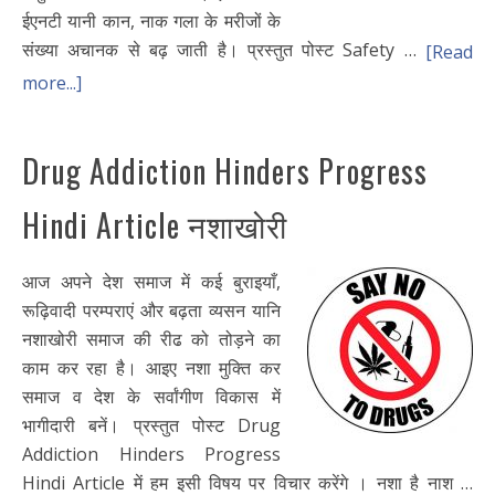
ईएनटी यानी कान, नाक गला के मरीजों के
संख्या अचानक से बढ़ जाती है। प्रस्तुत पोस्ट Safety …
[Read
more...]
Drug Addiction Hinders Progress
Hindi Article नशाखोरी
आज अपने देश समाज में कई बुराइयाँ,
रूढ़िवादी परम्पराएं और बढ़ता व्यसन यानि
नशाखोरी समाज की रीढ को तोड़ने का
काम कर रहा है। आइए नशा मुक्ति कर
समाज व देश के सर्वांगीण विकास में
भागीदारी बनें। प्रस्तुत पोस्ट Drug
Addiction Hinders Progress
Hindi Article में हम इसी विषय पर विचार करेंगे । नशा है नाश …