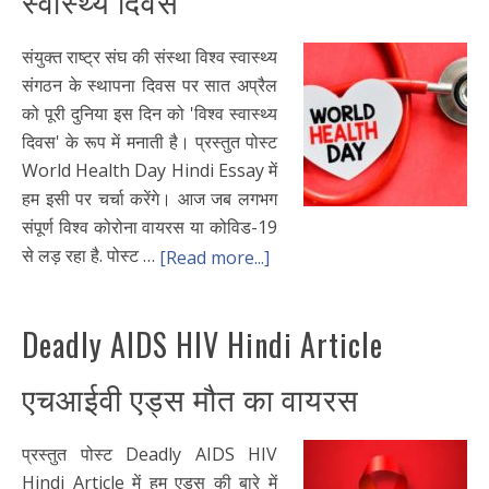
स्वास्थ्य दिवस
संयुक्त राष्ट्र संघ की संस्था विश्व स्वास्थ्य
संगठन के स्थापना दिवस पर सात अप्रैल
को पूरी दुनिया इस दिन को 'विश्व स्वास्थ्य
दिवस' के रूप में मनाती है। प्रस्तुत पोस्ट
World Health Day Hindi Essay में
हम इसी पर चर्चा करेंगे। आज जब लगभग
संपूर्ण विश्व कोरोना वायरस या कोविड-19
से लड़ रहा है. पोस्ट …
[Read more...]
Deadly AIDS HIV Hindi Article
एचआईवी एड्स मौत का वायरस
प्रस्तुत पोस्ट Deadly AIDS HIV
Hindi Article में हम एड्स की बारे में