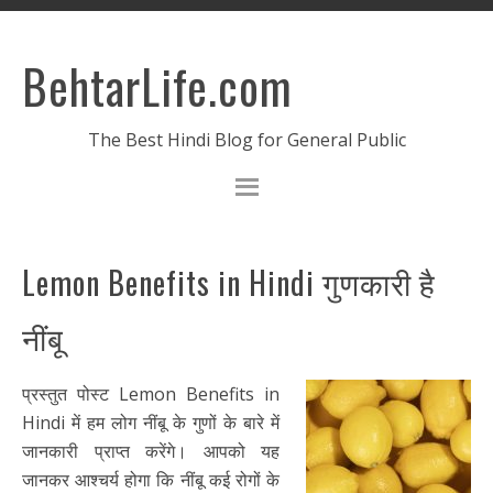
BehtarLife.com
The Best Hindi Blog for General Public
Lemon Benefits in Hindi गुणकारी है
नींबू
प्रस्तुत पोस्ट Lemon Benefits in
Hindi में हम लोग नींबू के गुणों के बारे में
जानकारी प्राप्त करेंगे। आपको यह
जानकर आश्चर्य होगा कि नींबू कई रोगों के