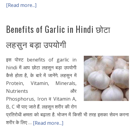
[Read more...]
Benefits of Garlic in Hindi छोटा
लहसुन बड़ा उपयोगी
इस पोस्ट benefits of garlic in
hindi में आप छोटा लहसुन बड़ा उपयोगी
कैसे होता है, के बारे में जानेंगे. लहसुन में
Protein, Vitamin, Minerals,
Nutrients और
Phosphorus, Iron व Vitamin A,
B, C भी पाए जाते हैं. लहसुन शरीर की रोग
प्रतिरोधी क्षमता को बढ़ाता है. भोजन में किसी भी तरह इसका सेवन करना
शरीर के लिए …
[Read more...]