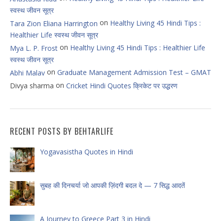
स्वस्थ जीवन सूत्र
on
Healthy Living 45 Hindi Tips :
Tara Zion Eliana Harrington
Healthier Life स्वस्थ जीवन सूत्र
on
Healthy Living 45 Hindi Tips : Healthier Life
Mya L. P. Frost
स्वस्थ जीवन सूत्र
on
Graduate Management Admission Test – GMAT
Abhi Malav
on
Divya sharma
Cricket Hindi Quotes क्रिकेट पर उद्धरण
RECENT POSTS BY BEHTARLIFE
Yogavasistha Quotes in Hindi
सुबह की दिनचर्या जो आपकी ज़िंदगी बदल दे — 7 सिद्ध आदतें
A Journey to Greece Part 3 in Hindi