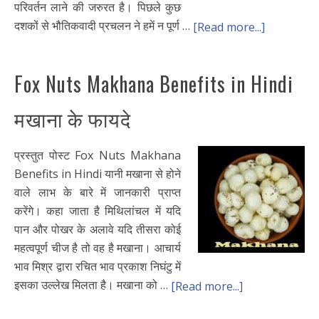
परिवर्तन लाने की जरुरत है। पिछले कुछ
दशकों से भौतिकवादी प्रचलन ने हमें न पूर्ण …
[Read more...]
Fox Nuts Makhana Benefits in Hindi
मखाना के फायदे
प्रस्तुत पोस्ट Fox Nuts Makhana
Benefits in Hindi यानी मखाना से होने
वाले लाभ के बारे में जानकारी प्राप्त
करेंगे। कहा जाता है मिथिलांचल में यदि
पान और पोखर के अलावे यदि तीसरा कोई
महत्वपूर्ण चीज है तो वह है मखाना। आचार्य
भाव मिश्र द्वारा रचित भाव प्रकाश निघंटु में
इसका उल्लेख मिलता है। मखाना को …
[Read more...]