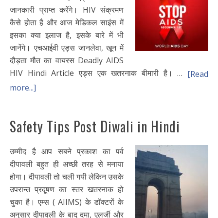
जानकारी प्राप्त करेंगे। HIV संक्रमण
कैसे होता है और आज मेडिकल साइंस में
इसका क्या इलाज है, इसके बारे में भी
जानेंगे। एचआईवी एड्स जानलेवा, खून में
दौड़ता मौत का वायरस Deadly AIDS
HIV Hindi Article एड्स एक खतरनाक बीमारी है। …
[Read
more...]
Safety Tips Post Diwali in Hindi
उम्मीद है आप सबने प्रकाश का पर्व
दीपावली बहुत ही अच्छी तरह से मनाया
होगा। दीपावली तो चली गयी लेकिन उसके
उपरान्त प्रदूषण का स्तर खतरनाक हो
चुका है। एम्स ( AIIMS) के डॉक्टरों के
अनुसार दीपावली के बाद दमा, एलर्जी और