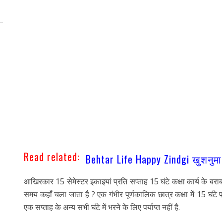
Read related:
Behtar Life Happy Zindgi खुशनुमा
आखिरकार 15 सेमेस्टर इकाइयां प्रति सप्ताह 15 घंटे कक्षा कार्य के ब
समय कहाँ चला जाता है ? एक गंभीर पूर्णकालिक छात्र कक्षा में 15 घंट
एक सप्ताह के अन्य सभी घंटे में भरने के लिए पर्याप्त नहीं है.