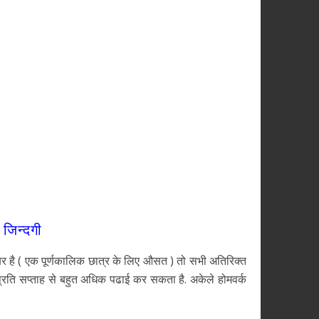
 जिन्दगी
राबर है ( एक पूर्णकालिक छात्र के लिए औसत ) तो सभी अतिरिक्त
े प्रति सप्ताह से बहुत अधिक पढाई कर सकता है. अकेले होमवर्क