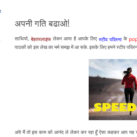
t
अपनी गति बढाओ!
साथियो,
लेकर आया है आपके लिए
के
बेहतरलाइफ
pop
स्टीव पव्लिना
पाठकों को इस लेख का मर्म समझ में आ सके. इसके लिए हमने स्टीव पव्लिन
अरे! मैं तो इस काम को आनंद ले लेकर कर रहा हूँ ऐसा कहकर आप यह सा