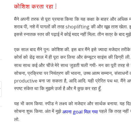
कोशिश करता रहा !
मैंने अपनी तरफ से पूरा प्रयास किया कि यह कक्षा के बाहर और अधिक म
शराब पी, नशे में पागलों की तरह shoplifting की और खूब ताश खेला. इस
इससे स्नातक स्तर की पढ़ाई में कोई मदद नहीं मिला. तीन सत्र के बाद म
एक साल बाद मैंने पुनः कोशिश की. इस बार मैंने इसे ज्यादा मजेदार त
कोर्स को डेढ़ साल में ही पूरा कर लिया और कंप्यूटर साइंस की डिग्री ली.
साथ साथ कई और चींजे मेरे साथ जुडती चली गयी- मन का पूरी तरह से
सोचना, प्रक्रिया पर नियंत्रण की भावना, उच्च आत्म सम्मान, संसाधन
productive बना जा सकता है, आदि आदि. यही प्रेरित पथ था. मैंने अप
स्पष्ट संकेत था कि मुझमे उर्जा है और मै कुछ कर रहा हूँ.
यह भी काम किया. स्पीड ने लक्ष्य को मजेदार और सार्थक बनाया. यह दिल
सोचना शुरू किया. अंत में मुझे
पहले कि तरह नहीं ज
अपना goal मिल गया
लो.