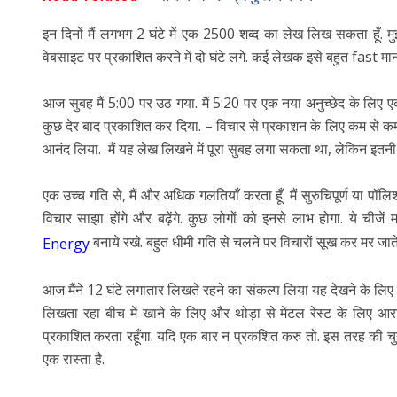
इन दिनों मैं लगभग 2 घंटे में एक 2500 शब्द का लेख लिख सकता हूँ. म
वेबसाइट पर प्रकाशित करने में दो घंटे लगे. कई लेखक इसे बहुत fast मानते
आज सुबह मैं 5:00 पर उठ गया. मैं 5:20 पर एक नया अनुच्छेद के लि
कुछ देर बाद प्रकाशित कर दिया. – विचार से प्रकाशन के लिए कम से कम
आनंद लिया. मैं यह लेख लिखने में पूरा सुबह लगा सकता था, लेकिन इतनी धीम
एक उच्च गति से, मैं और अधिक गलतियाँ करता हूँ. मैं सुरुचिपूर्ण या पॉलिश
विचार साझा होंगे और बढ़ेंगे. कुछ लोगों को इनसे लाभ होगा. ये चीजे
बनाये रखे. बहुत धीमी गति से चलने पर विचारों सूख कर मर जाते ह
Energy
आज मैंने 12 घंटे लगातार लिखते रहने का संकल्प लिया यह देखने के लिए
लिखता रहा बीच में खाने के लिए और थोड़ा से मेंटल रेस्ट के लिए आराम 
प्रकाशित करता रहूँगा. यदि एक बार न प्रकशित करु तो. इस तरह की चुन
एक रास्ता है.