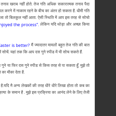
भी तनाव खराब नहीं होते. तेज गति अधिक सकारात्मक तनाव पैदा
िल करने में नाकाम रहने के बीच का अंतर हो सकता है. धीमी गति
ं मजा तो बिलकुल नहीं आता. ऐसी स्थिति में आप इस तरह से सोचो
लेकिन यदि थोड़ा और अच्छा किया
l enjoyed the process”.
मैं ज्यादातर मामलों बहुत तेज गति की बात
ster is better?
 सोचें. यहां तक कि आप दस गुने स्पीड में भी सोच सकते हैं.
ीन गुने या फिर दस गुने स्पीड से किस तरह से पा सकता हूँ. मुझे तो
 का मौका देता है.
खा है.यदि मै अन्य लेखकों की तरह धीरे धीरे लिखा होता तो कब का
त्या के समान है . मुझे इस प्रक्रिया का आनंद लेने के लिए तेजी