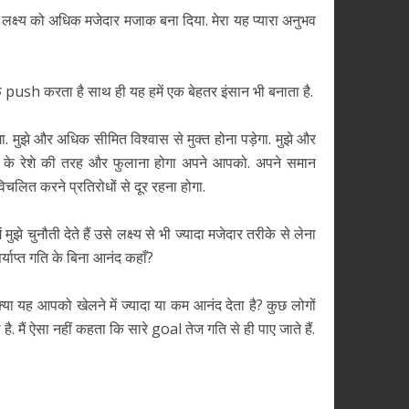
लक्ष्य को अधिक मजेदार मजाक बना दिया. मेरा यह प्यारा अनुभव
सिर्फ push करता है साथ ही यह हमें एक बेहतर इंसान भी बनाता है.
ा. मुझे और अधिक सीमित विश्वास से मुक्त होना पड़ेगा. मुझे और
े रुई के रेशे की तरह और फुलाना होगा अपने आपको. अपने समान
िचलित करने प्रतिरोधों से दूर रहना होगा.
ुझे चुनौती देते हैं उसे लक्ष्य से भी ज्यादा मजेदार तरीके से लेना
र्याप्त गति के बिना आनंद कहाँ?
ा यह आपको खेलने में ज्यादा या कम आनंद देता है? कुछ लोगों
. मैं ऐसा नहीं कहता कि सारे goal तेज गति से ही पाए जाते हैं.