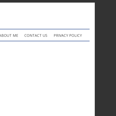
ABOUT ME
CONTACT US
PRIVACY POLICY