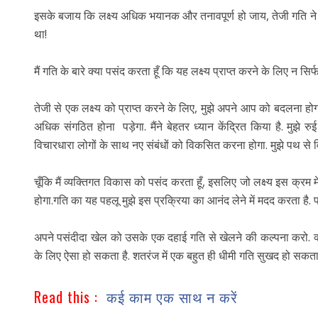
इसके बजाय कि लक्ष्य अधिक भयानक और तनावपूर्ण हो जाय, तेजी गति ने 
था!
मैं गति के बारे क्या पसंद करता हूँ कि यह लक्ष्य प्राप्त करने के लिए न 
तेजी से एक लक्ष्य को प्राप्त करने के लिए, मुझे अपने आप को बदलना होग
अधिक संगठित होना पड़ेगा. मैंने बेहतर ध्यान केंद्रित किया है. मुझ
विचारधारा लोगों के साथ नए संबंधों को विकसित करना होगा. मुझे पथ से व
चूँकि मैं व्यक्तिगत विकास को पसंद करता हूँ, इसलिए जो लक्ष्य इस क्रम में म
होगा.गति का यह पहलू मुझे इस प्रक्रिया का आनंद लेने में मदद करता है. प
अपने पसंदीदा खेल को उसके एक दहाई गति से खेलने की कल्पना करो. क्य
के लिए ऐसा हो सकता है. शतरंज में एक बहुत ही धीमी गति सुखद हो सकता है
Read this :
कई काम एक साथ न करें