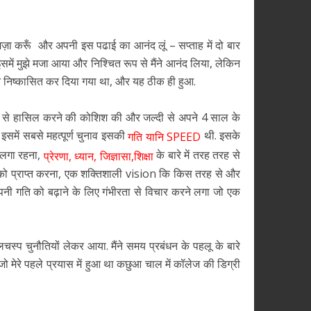
ज़ा करूँ और अपनी इस पढाई का आनंद लूं – सप्ताह में दो बार
में मुझे मजा आया और निश्चित रूप से मैंने आनंद लिया, लेकिन
ुझे निष्कासित कर दिया गया था, और यह ठीक ही हुआ.
रीके से हासिल करने की कोशिश की और जल्दी से अपने 4 साल के
 इसमें सबसे महत्पूर्ण चुनाव इसकी
थी. इसके
गति यानि SPEED
 लगा रहना,
के बारे में तरह तरह से
प्रेरणा, ध्यान, जिज्ञासा,शिक्षा
ों को प्राप्त करना, एक शक्तिशाली vision कि किस तरह से और
नी गति को बढ़ाने के लिए गंभीरता से विचार करने लगा जो एक
चस्प चुनौतियों लेकर आया. मैंने समय प्रबंधन के पहलू के बारे
ो मेरे पहले प्रयास में हुआ था कछुआ चाल में कॉलेज की डिग्री