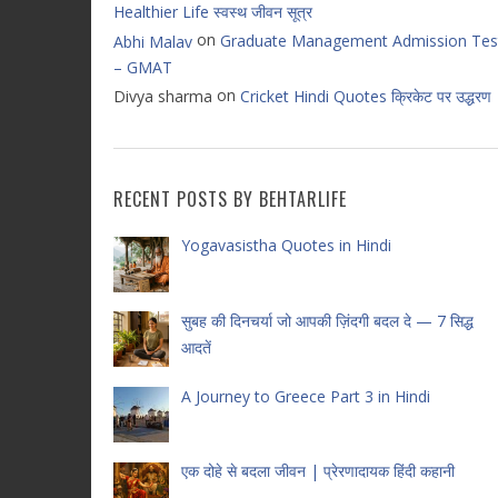
Healthier Life स्वस्थ जीवन सूत्र
on
Graduate Management Admission Tes
Abhi Malav
– GMAT
on
Divya sharma
Cricket Hindi Quotes क्रिकेट पर उद्धरण
RECENT POSTS BY BEHTARLIFE
Yogavasistha Quotes in Hindi
सुबह की दिनचर्या जो आपकी ज़िंदगी बदल दे — 7 सिद्ध
आदतें
A Journey to Greece Part 3 in Hindi
एक दोहे से बदला जीवन | प्रेरणादायक हिंदी कहानी