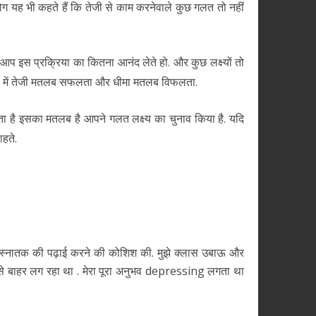
ोग यह भी कहते हैं कि तेजी से काम करनेवाले कुछ गलत तो नहीं
आप इस प्रक्रिया का कितना आनंद लेते हो. और कुछ लक्ष्यों तो
ों में तेजी मतलब सफलता और धीमा मतलब विफलता.
 है इसका मतलब है आपने गलत लक्ष्य का चुनाव किया है. यदि
ाहते.
पने स्नातक की पढ़ाई करने की कोशिश की. मुझे क्लास उबाऊ और
्रण से बाहर लग रहा था . मेरा पूरा अनुभव depressing लगता था