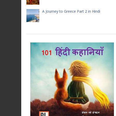
A Journey to Greece Part 2 in Hindi