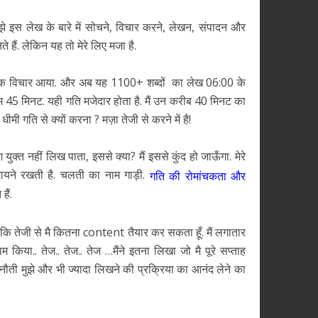
ुझे इस लेख के बारे में सोचने, विचार करने, लेखन, संपादन और
 हैं. लेकिन यह तो मेरे लिए मजा है.
ए एक विचार आया. और अब यह 1100+ शब्दों का लेख 06:00 के
 45 मिनट. यही गति मजेदार होता है. मैं उन करीब 40 मिनट का
ी गति से क्यों करना ? मज़ा तेजी से करने में है!
 युक्त नहीं लिख पाता, इससे क्या? मैं इससे कुंद हो जाऊँगा. मेरे
ं मायने रखती है. चलती का नाम गाड़ी.
गति की रोमांचकता और
ैं.
 कि तेजी से मै कितना content तैयार कर सकता हूँ. मैं लगातार
किया.. तेज.. तेज.. तेज …मैंने इतना लिखा जो मै पूरे सप्ताह
ौती मुझे और भी ज्यादा लिखने की प्रक्रिया का आनंद लेने का