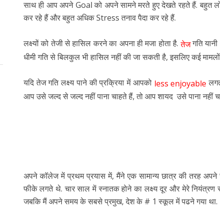
साथ ही आप अपने Goal को अपने सामने मरते हुए देखते रहते हैं. बहुत ल
कर रहे हैं और बहुत अधिक Stress तनाव पैदा कर रहे हैं.
लक्ष्यों को तेजी से हासिल करने का अपना ही मजा होता है.
गति यानी 
तेज
धीमी गति से बिलकुल भी हासिल नहीं की जा सकती है, इसलिए कई मामल
यदि तेज गति लक्ष्य पाने की प्रक्रिया में आपको
लगता
less enjoyable
आप उसे जल्द से जल्द नहीं पाना चाहते हैं, तो आप शायद उसे पाना नहीं च
अपने कॉलेज में प्रथम प्रयास में, मैंने एक सामान्य छात्र की तरह अ
फीके लगते थे. चार साल में स्नातक होने का लक्ष्य दूर और मेरे नियंत
जबकि मैं अपने समय के सबसे प्रमुख, देश के # 1 स्कूल में पढने गया था.