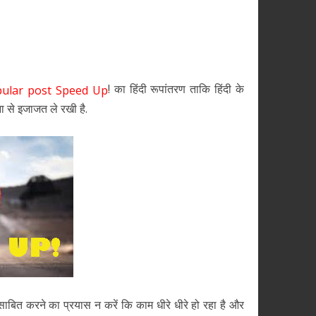
! का हिंदी रूपांतरण ताकि हिंदी के
ular post Speed Up
ा से इजाजत ले रखी है.
बित करने का प्रयास न करें कि काम धीरे धीरे हो रहा है और