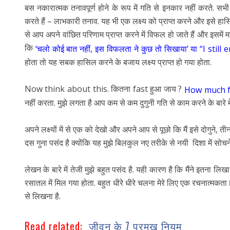
बस नकारात्मक तनावपूर्ण होने के रूप में गति से इनकार नहीं करते. स
करते हैं – लाभकारी तनाव. यह भी एक लक्ष्य को प्राप्त करने और इसे हास
से आप अपने वांछित परिणाम प्राप्त करने में विफल हो जाते हैं और इसमे
कि
‘चलो कोई बात नहीं, इस विफलता ने कुछ तो सिखाया’ या “I stil
होता तो यह सबक हासिल करने के बजाय लक्ष्य प्राप्त हो गया होता.
Now think about this. कितना fast हुआ जाय ?
How much fa
नहीं करता. मुझे लगता है आप कम से कम दुगुनी गति से काम करने के बारे में
अपने लक्ष्यों में से एक को देखो और अपने आप से पूछो कि मैं इसे दोगुने, त
दस गुना पसंद है क्योंकि यह मुझे बिलकुल नए तरीके से नयी दिशा में सोचने
लेखन के बारे में तेजी मुझे बहुत पसंद है. यही कारण है कि मैंने इतना लि
रसातल में मिल गया होता. बहुत धीरे धीरे चलना मेरे लिए एक रचनात्मकता ह
से लिखना है.
Read related:
जीवन के 7 प्रमुख नियम