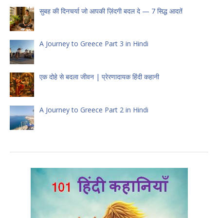
सुबह की दिनचर्या जो आपकी ज़िंदगी बदल दे — 7 सिद्ध आदतें
A Journey to Greece Part 3 in Hindi
एक दोहे से बदला जीवन | प्रेरणादायक हिंदी कहानी
A Journey to Greece Part 2 in Hindi