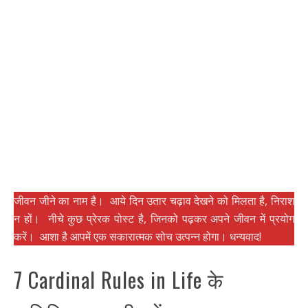
जीवन जीने का नाम है। आये दिन उतार चढ़ाव देखने को मिलता है, निराश
न हों। नीचे कुछ प्रेरक पोस्ट है, जिनको पढ़कर अपने जीवन में प्रयोग
करें। आशा है आपमें एक सकारात्मक सोच उत्पन्न होगा। धन्यवाद!
7 Cardinal Rules in Life के