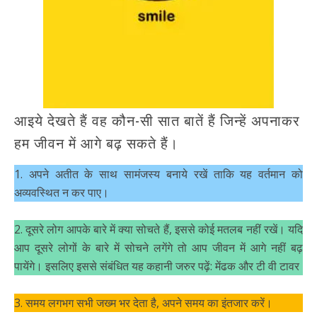
आइये देखते हैं वह कौन-सी सात बातें हैं जिन्हें अपनाकर
हम जीवन में आगे बढ़ सकते हैं।
1. अपने अतीत के साथ सामंजस्य बनाये रखें ताकि यह वर्तमान को
अव्यवस्थित न कर पाए।
2. दूसरे लोग आपके बारे में क्या सोचते हैं, इससे कोई मतलब नहीं रखें। यदि
आप दूसरे लोगों के बारे में सोचने लगेंगे तो आप जीवन में आगे नहीं बढ़
पायेंगे। इसलिए इससे संबंधित यह कहानी जरुर पढ़ें: मेंढक और टी वी टावर
3. समय लगभग सभी जख्म भर देता है, अपने समय का इंतजार करें।