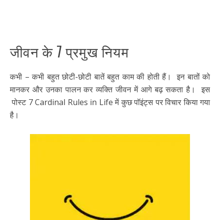
जीवन के 7 प्रमुख नियम
कभी – कभी बहुत छोटी-छोटी बातें बहुत काम की होती हैं। इन बातों को
मानकर और उनका पालन कर व्यक्ति जीवन में आगे बढ़ सकता है। इस
पोस्ट 7 Cardinal Rules in Life में कुछ पॉइंट्स पर विचार किया गया
है।