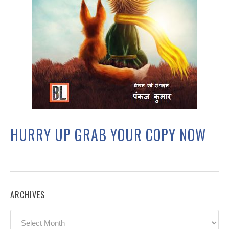
HURRY UP GRAB YOUR COPY NOW
ARCHIVES
Archives