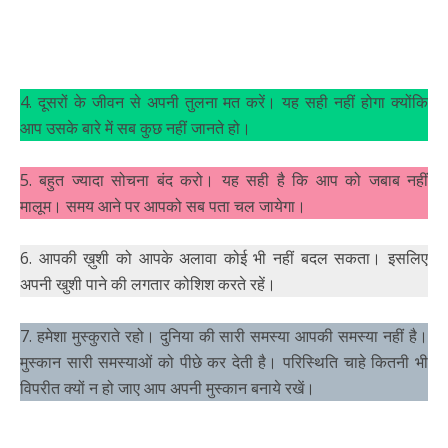
4. दूसरों के जीवन से अपनी तुलना मत करें। यह सही नहीं होगा क्योंकि
आप उसके बारे में सब कुछ नहीं जानते हो।
5. बहुत ज्यादा सोचना बंद करो। यह सही है कि आप को जबाब नहीं
मालूम। समय आने पर आपको सब पता चल जायेगा।
6. आपकी ख़ुशी को आपके अलावा कोई भी नहीं बदल सकता। इसलिए
अपनी खुशी पाने की लगतार कोशिश करते रहें।
7. हमेशा मुस्कुराते रहो। दुनिया की सारी समस्या आपकी समस्या नहीं है।
मुस्कान सारी समस्याओं को पीछे कर देती है। परिस्थिति चाहे कितनी भी
विपरीत क्यों न हो जाए आप अपनी मुस्कान बनाये रखें।