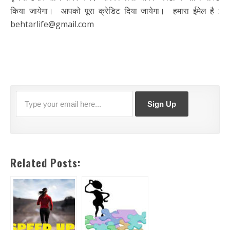
किया जायेगा। आपको पूरा क्रेडिट दिया जायेगा। हमारा ईमेल है :
behtarlife@gmail.com
Related Posts: