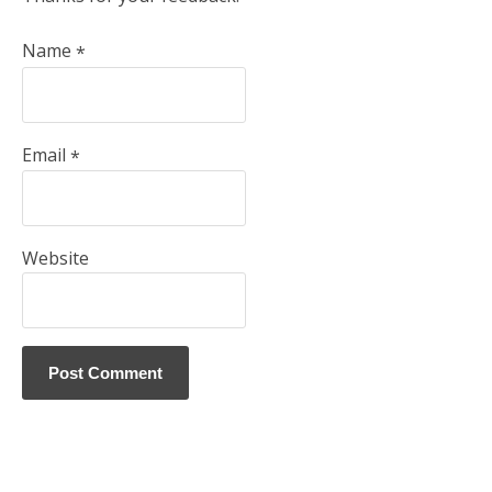
Name
*
Email
*
Website