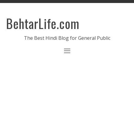
BehtarLife.com
The Best Hindi Blog for General Public