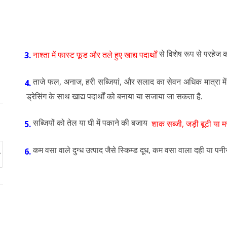
से विशेष रूप से परहेज क
नाश्ता में फास्ट फूड और तले हुए खाद्य पदार्थों
3.
ताजे फल, अनाज, हरी सब्जियां, और सलाद का सेवन अधिक मात्रा में 
4.
ड्रेसिंग के साथ खाद्य पदार्थों को बनाया या सजाया जा सकता है.
सब्जियों को तेल या घी में पकाने की बजाय
शाक सब्जी, जड़ी बूटी या म
5.
कम वसा वाले दुग्ध उत्पाद जैसे स्किम्ड दूध, कम वसा वाला दही या पनी
6.