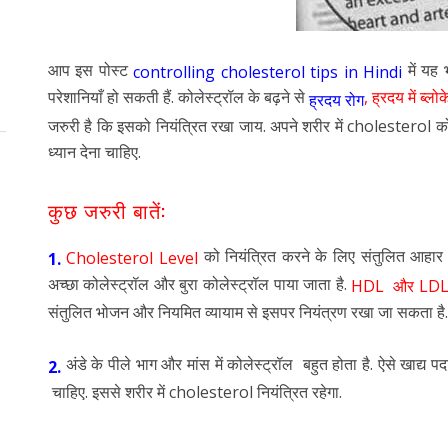
आप इस पोस्ट
में यह 
controlling cholesterol tips in Hindi
परेशानियाँ हो सकती हैं. कोलेस्ट्रॉल के बढ़ने से
, ह्रदय में ब्ल
ह्रदय रोग
जरुरी है कि इसको नियंत्रित रखा जाय. अपने शरीर में cholesterol को
ध्यान देना चाहिए.
कुछ जरुरी बातें:
को नियंत्रित करने के लिए संतुलित आहा
Cholesterol Level
1.
अच्छा कोलेस्ट्रॉल और बुरा कोलेस्ट्रॉल पाया जाता है.
HDL और LD
संतुलित भोजन और नियमित व्यायाम से इसपर नियंत्रण रखा जा सकता है.
अंडे के पीले भाग और मांस में कोलेस्ट्रॉल बहुत होता है. ऐसे खाद्य पदा
2.
चाहिए. इससे शरीर में cholesterol नियंत्रित रहेगा.