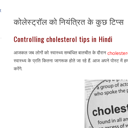
t
कोलेस्ट्रॉल को नियंत्रित के कुछ टिप्स
Controlling cholesterol tips in Hindi
आजकल जब लोगों को स्वास्थ्य सम्बंधित बातचीत के दौरान
cholester
स्वास्थ्य के प्रति कितना जागरूक होते जा रहे हैं. आज अपने पोस्ट में 
करेंगे.