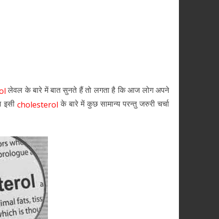
लेवल के बारे में बात सुनते हैं तो लगता है कि आज लोग अपने
ol
हम इसी
के बारे में कुछ सामान्य परन्तु जरुरी चर्चा
cholesterol