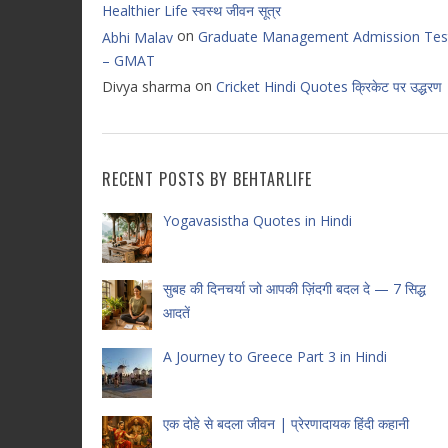
Healthier Life स्वस्थ जीवन सूत्र
on
Graduate Management Admission Tes
Abhi Malav
– GMAT
on
Divya sharma
Cricket Hindi Quotes क्रिकेट पर उद्धरण
RECENT POSTS BY BEHTARLIFE
Yogavasistha Quotes in Hindi
सुबह की दिनचर्या जो आपकी ज़िंदगी बदल दे — 7 सिद्ध
आदतें
A Journey to Greece Part 3 in Hindi
एक दोहे से बदला जीवन | प्रेरणादायक हिंदी कहानी