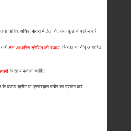
रना चाहिए. अधिक मात्रा में तेल, घी, जंक फ़ूड से परहेज करें.
करें.
सिरका या नींबू आधारित
तेल आधारित ड्रेसिंग की बजाय
के साथ पकाना चाहिए.
सालों
र के बजाय क्रीम या प्रसंस्कृत पनीर का प्रयोग करें.