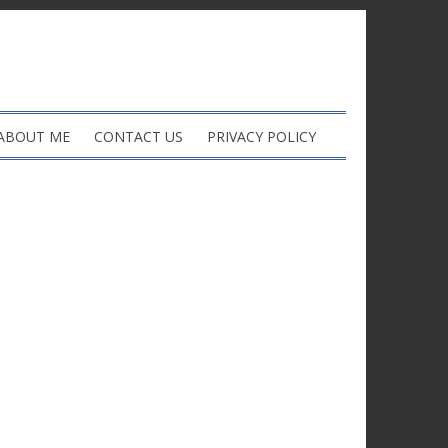
ABOUT ME
CONTACT US
PRIVACY POLICY