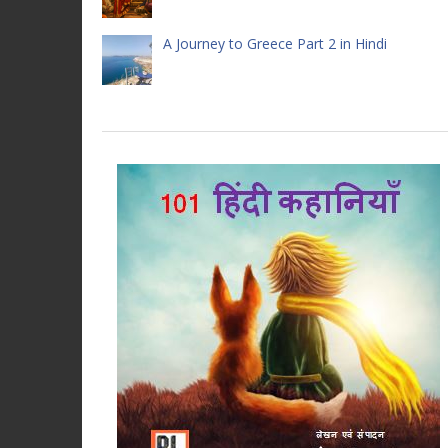
A Journey to Greece Part 2 in Hindi