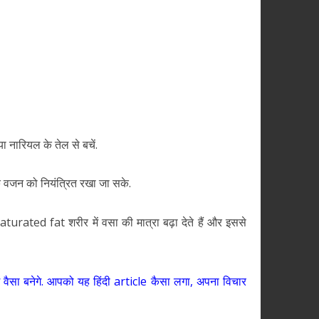
ा नारियल के तेल से बचें.
कि वजन को नियंत्रित रखा जा सके.
े saturated fat शरीर में वसा की मात्रा बढ़ा देते हैं और इससे
े वैसा बनेगे. आपको यह हिंदी article कैसा लगा, अपना विचार