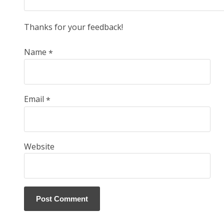
Thanks for your feedback!
Name
*
Email
*
Website