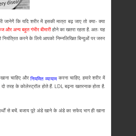
भी जानेगें कि यदि शरीर में इसकी मात्रा बढ़ जाए तो क्या- क्या
होने का खतरा रहता है. अतः यह
ोकेज और अन्य बहुत गंभीर बीमारी
 नियंत्रित करने के लिये आपको निम्नलिखित बिन्दुओं पर जरुर
र खाना चाहिए और
करना चाहिए. हमारे शरीर में
नियमित व्यायाम
दो तरह के कोलेस्ट्रॉल होते हैं. LDL बढ़ना खतरनाक होता है.
L
र्थों से बचें. बजाय पूरे अंडे खाने के अंडे का सफेद भाग ही खाना