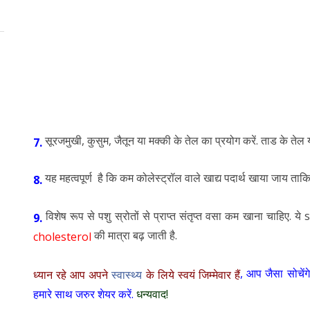
सूरजमुखी, कुसुम, जैतून या मक्की के तेल का प्रयोग करें. ताड के तेल य
7.
यह महत्वपूर्ण है कि कम कोलेस्ट्रॉल वाले खाद्य पदार्थ खाया जाय ता
8.
विशेष रूप से पशु स्रोतों से प्राप्त संतृप्त वसा कम खाना चाहिए. य
9.
की मात्रा बढ़ जाती है.
cholesterol
, आप जैसा सोचेंग
ध्यान रहे आप अपने
स्वास्थ्य
के लिये स्वयं जिम्मेवार हैं
हमारे साथ जरुर शेयर करें.
धन्यवाद!